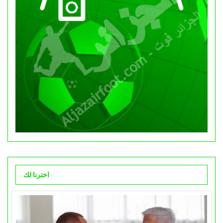
اخترنا لك