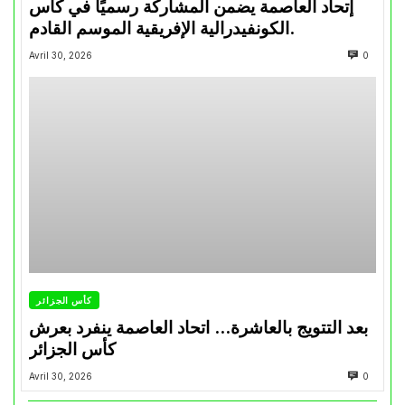
إتحاد العاصمة يضمن المشاركة رسميًا في كأس
الكونفيدرالية الإفريقية الموسم القادم.
Avril 30, 2026
0
كأس الجزائر
بعد التتويج بالعاشرة… اتحاد العاصمة ينفرد بعرش
كأس الجزائر
Avril 30, 2026
0