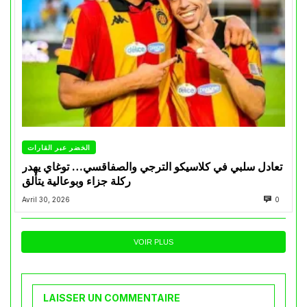
الخضر عبر القارات
تعادل سلبي في كلاسيكو الترجي والصفاقسي… توغاي يهدر
ركلة جزاء وبوعالية يتألق
Avril 30, 2026
0
VOIR PLUS
LAISSER UN COMMENTAIRE