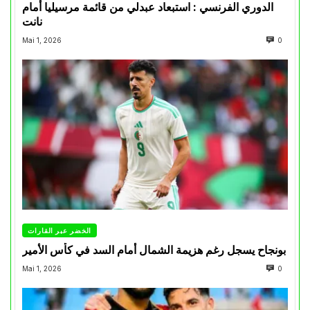
الدوري الفرنسي : استبعاد عبدلي من قائمة مرسيليا أمام
نانت
Mai 1, 2026
0
الخضر عبر القارات
بونجاح يسجل رغم هزيمة الشمال أمام السد في كأس الأمير
Mai 1, 2026
0