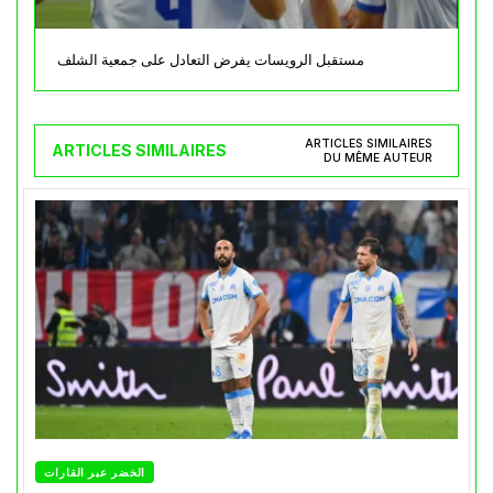
مستقبل الرويسات يفرض التعادل على جمعية الشلف
ARTICLES SIMILAIRES
ARTICLES SIMILAIRES
DU MÊME AUTEUR
الخضر عبر القارات