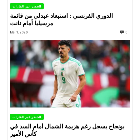
الخضر عبر القارات
الدوري الفرنسي : استبعاد عبدلي من قائمة
مرسيليا أمام نانت
Mai 1, 2026
0
الخضر عبر القارات
بونجاح يسجل رغم هزيمة الشمال أمام السد في
كأس الأمير