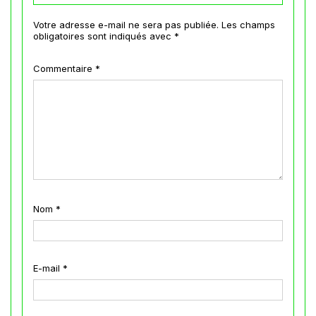
Votre adresse e-mail ne sera pas publiée.
Les champs
obligatoires sont indiqués avec
*
Commentaire
*
Nom
*
E-mail
*