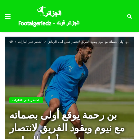
بن رحمة يوقع أولى بصماته مع نيوم ويقود الفريق لانتصار ثمين أمام الرياض
الخضر عبر القارات
الخضر عبر القارات
بن رحمة يوقع أولى بصماته
مع نيوم ويقود الفريق لانتصار