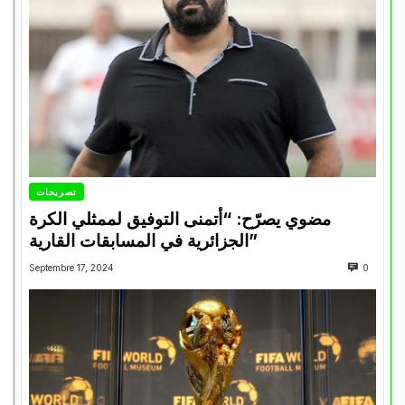
تصريحات
مضوي يصرّح: “أتمنى التوفيق لممثلي الكرة
الجزائرية في المسابقات القارية”
Septembre 17, 2024
0