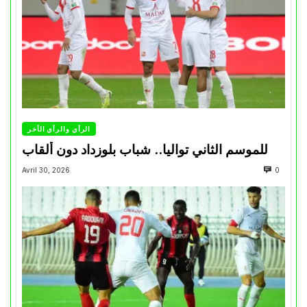
الرأي والرأي الأخر
للموسم الثاني تواليا.. شباب بلوزداد دون ألقاب
Avril 30, 2026
0