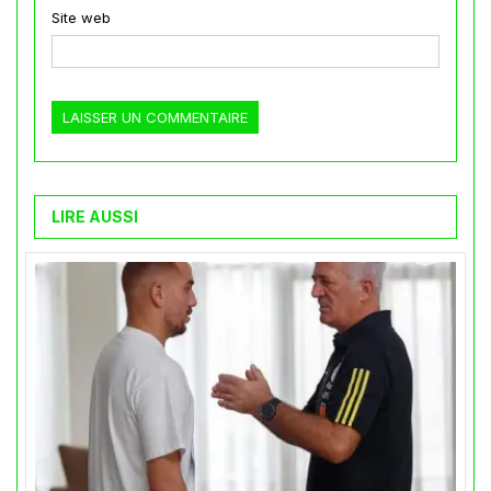
Site web
LIRE AUSSI