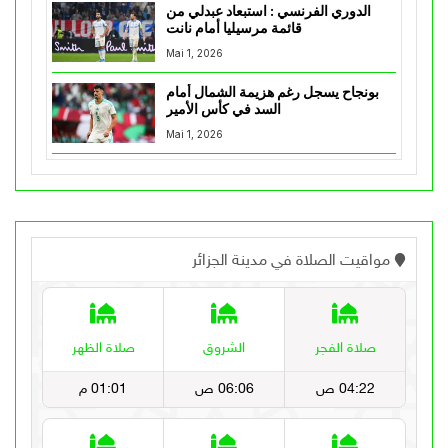
الدوري الفرنسي : استبعاد عبدلي من
قائمة مرسيليا أمام نانت
Mai 1, 2026
بونجاح يسجل رغم هزيمة الشمال أمام
السد في كأس الأمير
Mai 1, 2026