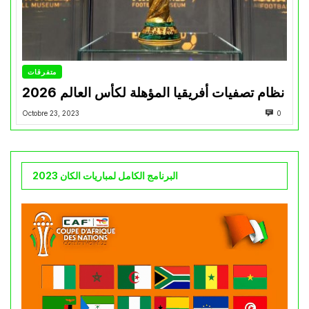
متفرقات
نظام تصفيات أفريقيا المؤهلة لكأس العالم 2026
Octobre 23, 2023
0
البرنامج الكامل لمباريات الكان 2023