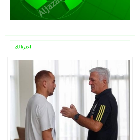
اخترنا لك