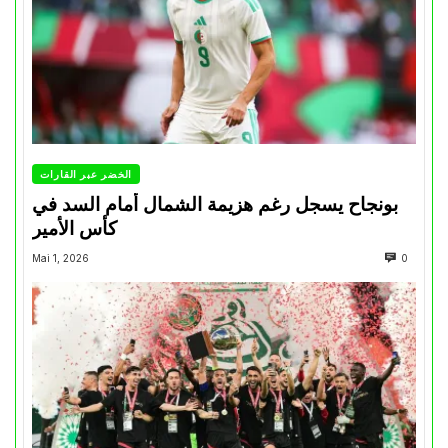
الخضر عبر القارات
بونجاح يسجل رغم هزيمة الشمال أمام السد في
كأس الأمير
Mai 1, 2026
0