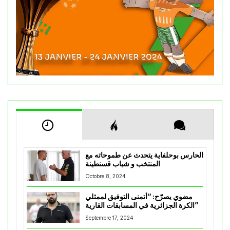
الحارس بوحلفاية يتحدث عن طموحاته مع
المنتخب و شباب قسنطينة
Octobre 8, 2024
مضوي يصرّح: “أتمنى التوفيق لممثلي
الكرة الجزائرية في المسابقات القارية”
Septembre 17, 2024