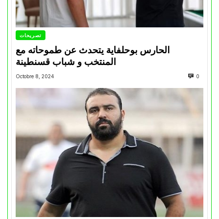
تصريحات
الحارس بوحلفاية يتحدث عن طموحاته مع
المنتخب و شباب قسنطينة
Octobre 8, 2024
0