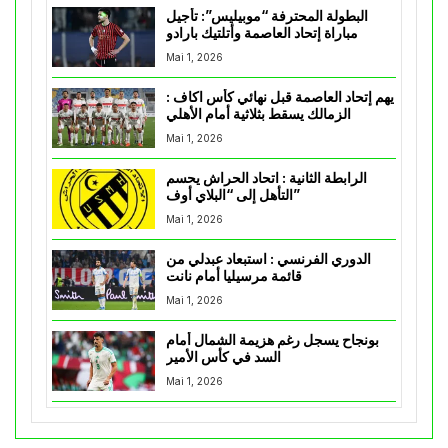
البطولة المحترفة “موبيليس”: تأجيل
مباراة إتحاد العاصمة وأتلتيك بارادو
Mai 1, 2026
يهم إتحاد العاصمة قبل نهائي كأس اكاف :
الزمالك يسقط بثلاثية أمام الأهلي
Mai 1, 2026
الرابطة الثانية : اتحاد الحراش يحسم
التأهل إلى “البلاي أوف”
Mai 1, 2026
الدوري الفرنسي : استبعاد عبدلي من
قائمة مرسيليا أمام نانت
Mai 1, 2026
بونجاح يسجل رغم هزيمة الشمال أمام
السد في كأس الأمير
Mai 1, 2026