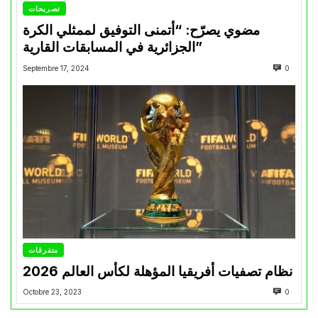
تصريحات
مضوي يصرّح: “أتمنى التوفيق لممثلي الكرة
الجزائرية في المسابقات القارية”
Septembre 17, 2024
0
متفرقات
نظام تصفيات أفريقيا المؤهلة لكأس العالم 2026
Octobre 23, 2023
0