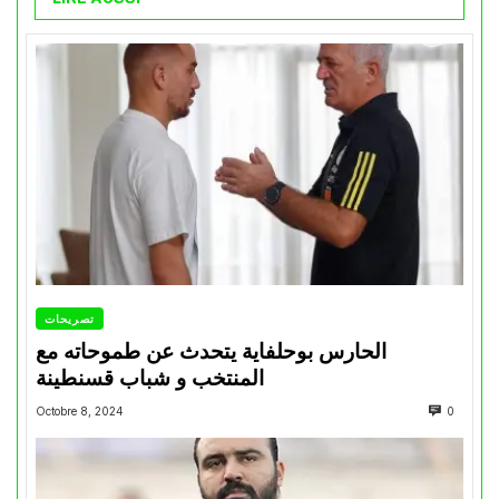
تصريحات
الحارس بوحلفاية يتحدث عن طموحاته مع
المنتخب و شباب قسنطينة
Octobre 8, 2024
0