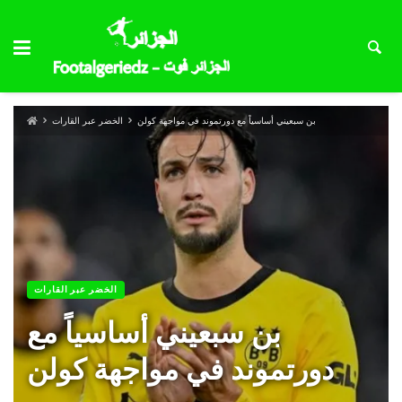
بن سبعيني أساسياً مع دورتموند في مواجهة كولن
الخضر عبر القارات
الخضر عبر القارات
بن سبعيني أساسياً مع
دورتموند في مواجهة كولن