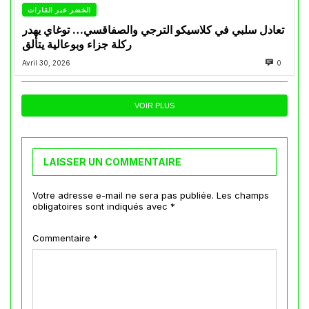
الخضر عبر القارات
تعادل سلبي في كلاسيكو الترجي والصفاقسي… توغاي يهدر
ركلة جزاء وبوعالية يتألق
Avril 30, 2026
0
VOIR PLUS
LAISSER UN COMMENTAIRE
Votre adresse e-mail ne sera pas publiée.
Les champs
obligatoires sont indiqués avec
*
Commentaire
*