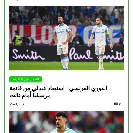
الخضر عبر القارات
الدوري الفرنسي : استبعاد عبدلي من قائمة
مرسيليا أمام نانت
Mai 1, 2026
0