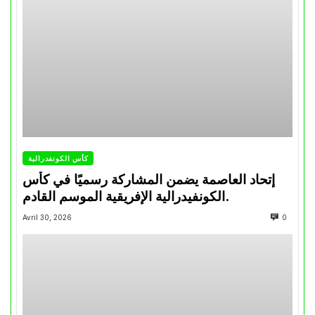
كأس الكونفدرالية
إتحاد العاصمة يضمن المشاركة رسميًا في كأس
الكونفيدرالية الإفريقية الموسم القادم.
Avril 30, 2026
0