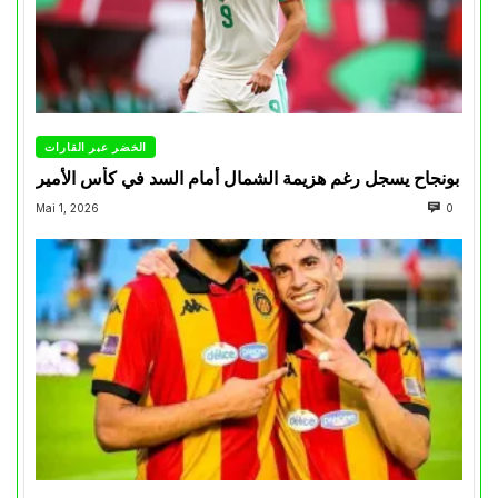
الخضر عبر القارات
بونجاح يسجل رغم هزيمة الشمال أمام السد في كأس الأمير
Mai 1, 2026
0