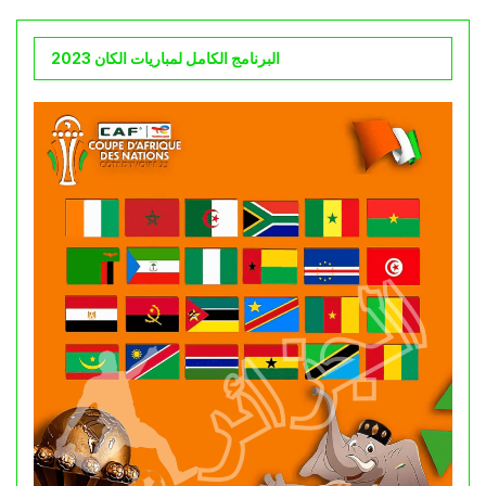
البرنامج الكامل لمباريات الكان 2023