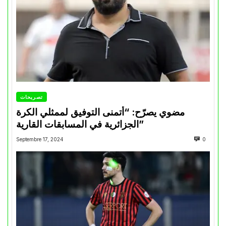
تصريحات
مضوي يصرّح: “أتمنى التوفيق لممثلي الكرة
الجزائرية في المسابقات القارية”
Septembre 17, 2024
0