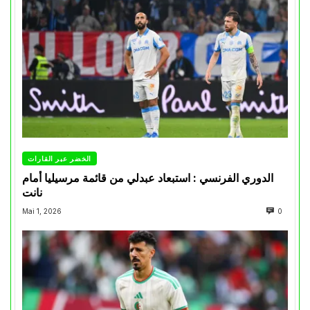
الخضر عبر القارات
الدوري الفرنسي : استبعاد عبدلي من قائمة مرسيليا أمام
نانت
Mai 1, 2026
0