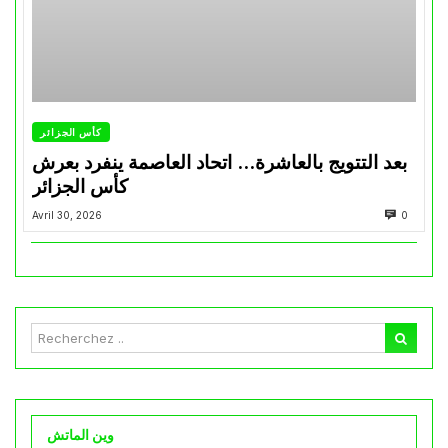
كأس الجزائر
بعد التتويج بالعاشرة… اتحاد العاصمة ينفرد بعرش
كأس الجزائر
Avril 30, 2026
0
وين الماتش