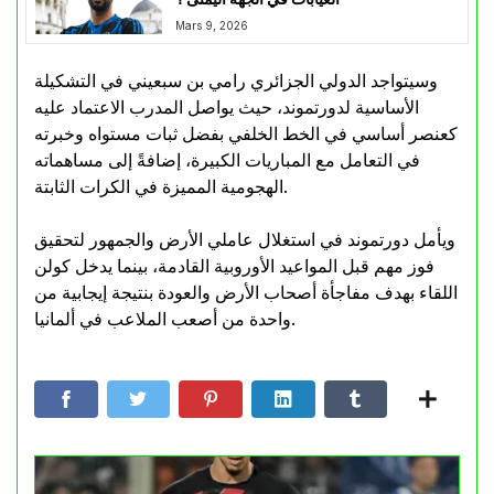
Mars 9, 2026
وسيتواجد الدولي الجزائري رامي بن سبعيني في التشكيلة
الأساسية لدورتموند، حيث يواصل المدرب الاعتماد عليه
كعنصر أساسي في الخط الخلفي بفضل ثبات مستواه وخبرته
في التعامل مع المباريات الكبيرة، إضافةً إلى مساهماته
الهجومية المميزة في الكرات الثابتة.
ويأمل دورتموند في استغلال عاملي الأرض والجمهور لتحقيق
فوز مهم قبل المواعيد الأوروبية القادمة، بينما يدخل كولن
اللقاء بهدف مفاجأة أصحاب الأرض والعودة بنتيجة إيجابية من
واحدة من أصعب الملاعب في ألمانيا.