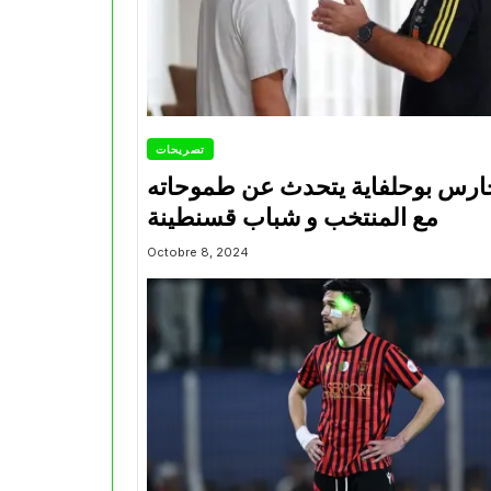
تصريحات
ارس بوحلفاية يتحدث عن طموحاته
مع المنتخب و شباب قسنطينة
Octobre 8, 2024