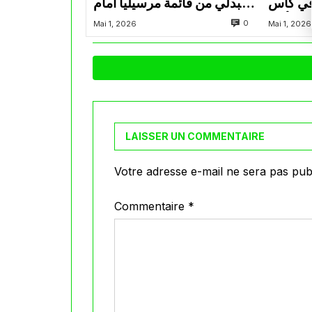
في كأس
عبدلي من قائمة مرسيليا أمام
الأمير
نانت
0
Mai 1, 2026
Mai 1, 2026
LAISSER UN COMMENTAIRE
Votre adresse e-mail ne sera pas publ
Commentaire
*