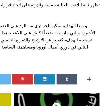
تظهر ثقة اللاعب العالية بنفسه وقدرته على اتخاذ قرا
و بهذا الهدف، تمكن الجزائري من الرد على العديد
الأخيرة، والتي مارست ضغطًا كبيرًا على اللاعب. هذ
تسجيله الهدف، كتعبير عن الارتياح والتفريغ النفسي