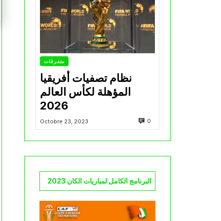
متفرقات
نظام تصفيات أفريقيا
المؤهلة لكأس العالم
2026
0
Octobre 23, 2023
البرنامج الكامل لمباريات الكان 2023