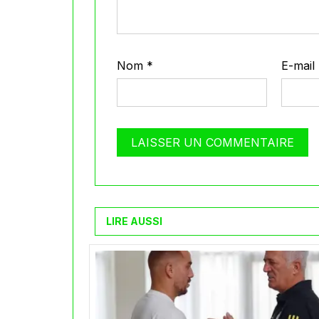
Nom
*
E-mail
LIRE AUSSI