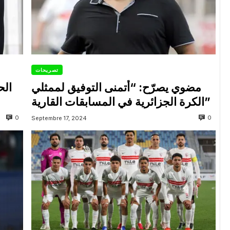
تصريحات
مضوي يصرّح: “أتمنى التوفيق لممثلي
الح
الكرة الجزائرية في المسابقات القارية”
0
0
Septembre 17, 2024