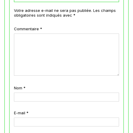
Votre adresse e-mail ne sera pas publiée.
Les champs
obligatoires sont indiqués avec
*
Commentaire
*
Nom
*
E-mail
*