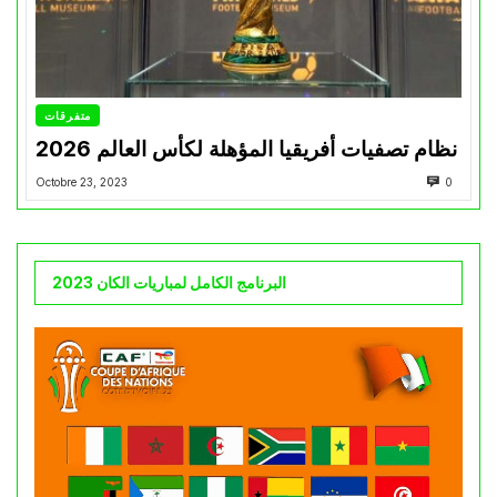
متفرقات
نظام تصفيات أفريقيا المؤهلة لكأس العالم 2026
Octobre 23, 2023
0
البرنامج الكامل لمباريات الكان 2023