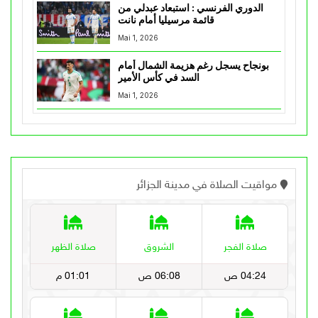
الدوري الفرنسي : استبعاد عبدلي من
قائمة مرسيليا أمام نانت
Mai 1, 2026
بونجاح يسجل رغم هزيمة الشمال أمام
السد في كأس الأمير
Mai 1, 2026