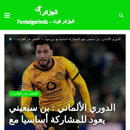
الدوري الألماني : بن سبعيني يعود للمشاركة أساسيا مع دورتموند
الخضر عبر القارات
الخضر عبر القارات
الدوري الألماني : بن سبعيني
يعود للمشاركة أساسيا مع