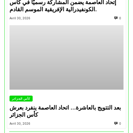
إتحاد العاصمة يضمن المشاركة رسميًا في كأس
الكونفيدرالية الإفريقية الموسم القادم.
Avril 30, 2026
0
كأس الجزائر
بعد التتويج بالعاشرة… اتحاد العاصمة ينفرد بعرش
كأس الجزائر
Avril 30, 2026
0