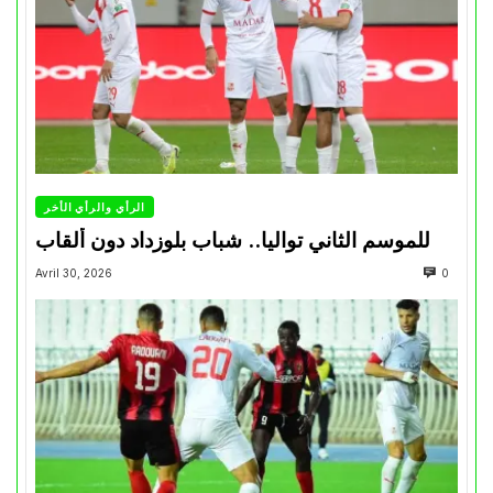
الرأي والرأي الأخر
للموسم الثاني تواليا.. شباب بلوزداد دون ألقاب
Avril 30, 2026
0