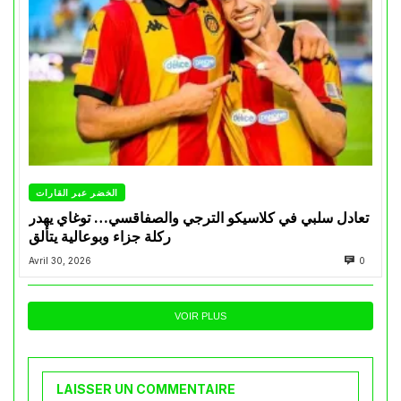
الخضر عبر القارات
تعادل سلبي في كلاسيكو الترجي والصفاقسي… توغاي يهدر
ركلة جزاء وبوعالية يتألق
Avril 30, 2026
0
VOIR PLUS
LAISSER UN COMMENTAIRE