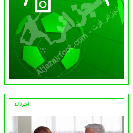
اخترنا لك