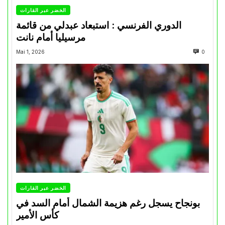
الخضر عبر القارات
الدوري الفرنسي : استبعاد عبدلي من قائمة
مرسيليا أمام نانت
Mai 1, 2026
0
الخضر عبر القارات
بونجاح يسجل رغم هزيمة الشمال أمام السد في
كأس الأمير