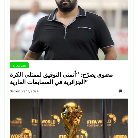
تصريحات
مضوي يصرّح: “أتمنى التوفيق لممثلي الكرة
الجزائرية في المسابقات القارية”
Septembre 17, 2024
0