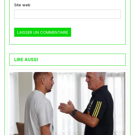
Site web
LIRE AUSSI