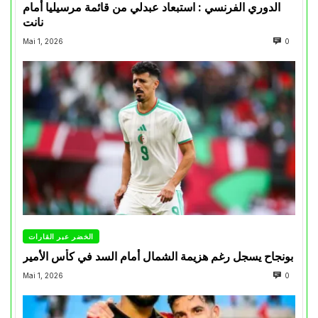
الدوري الفرنسي : استبعاد عبدلي من قائمة مرسيليا أمام
نانت
Mai 1, 2026
0
الخضر عبر القارات
بونجاح يسجل رغم هزيمة الشمال أمام السد في كأس الأمير
Mai 1, 2026
0