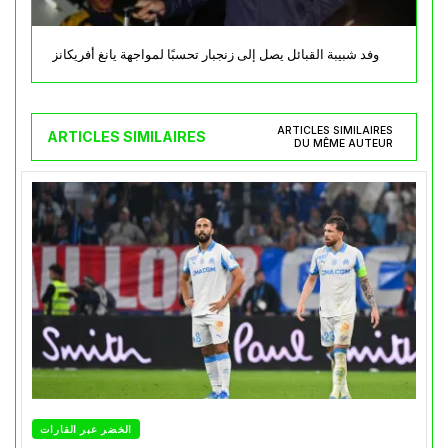
وفد شبيبة القبائل يصل إلى زنجبار تحسبًا لمواجهة يانغ أفريكانز
ARTICLES SIMILAIRES
ARTICLES SIMILAIRES
DU MÊME AUTEUR
الخضر عبر القارات