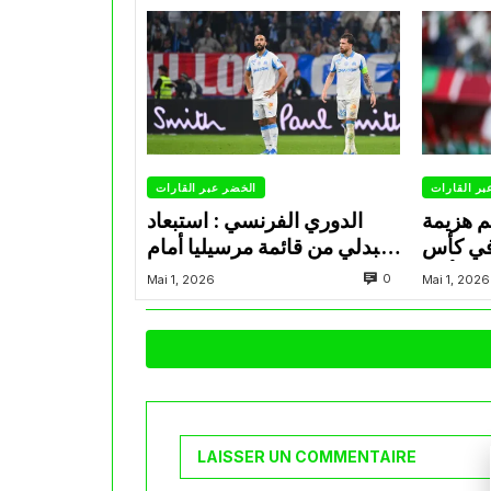
بر القارات
الخضر عبر القارات
م هزيمة
الدوري الفرنسي : استبعاد
في كأس
عبدلي من قائمة مرسيليا أمام
الأمير
نانت
0
Mai 1, 2026
Mai 1, 2026
LAISSER UN COMMENTAIRE