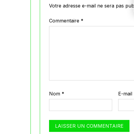
Votre adresse e-mail ne sera pas publ
Commentaire
*
Nom
*
E-mail