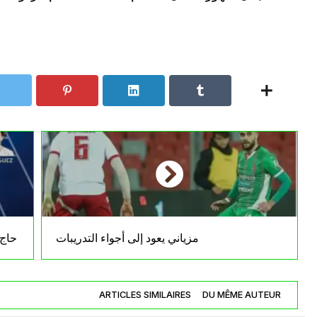
مزياني يعود إلى أجواء التدريبات
حاج 
ARTICLES SIMILAIRES
DU MÊME AUTEUR