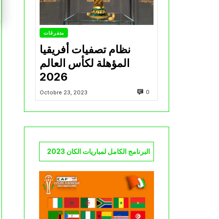
متفرقات
نظام تصفيات أفريقيا
المؤهلة لكأس العالم
2026
0
Octobre 23, 2023
البرنامج الكامل لمباريات الكان 2023