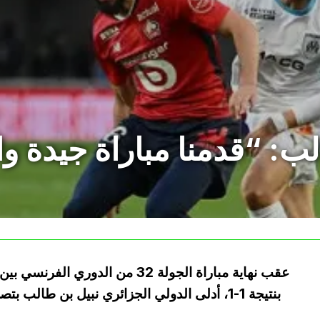
عقب نهاية مباراة الجولة 32 من الد
بنتيجة 1-1، أدلى الدولي الجزائري نبيل بن طالب