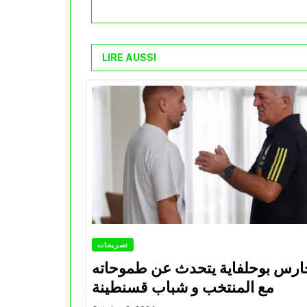
LIRE AUSSI
تصريحات
ارس بوحلفاية يتحدث عن طموحاته
مع المنتخب و شباب قسنطينة