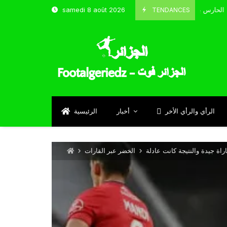
TENDANCES
samedi 8 août 2026
الحارس بوحلفاية يتحدث عن طموحاته مع المنتخب و شباب قسنطينة
Sept
الرأي والرأي الأخر
أخبار
الرئيسية
الخضر عبر القارات