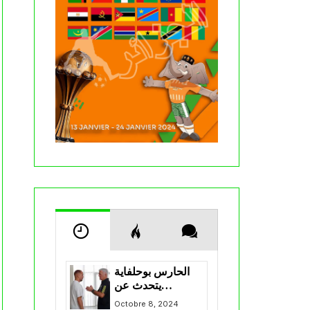
الحارس بوحلفاية
يتحدث عن
طموحاته مع
Octobre 8, 2024