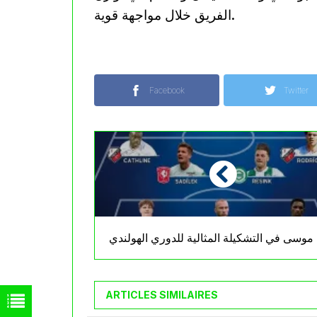
الفريق خلال مواجهة قوية.
Facebook
Twitter
موسى في التشكيلة المثالية للدوري الهولندي
ARTICLES SIMILAIRES