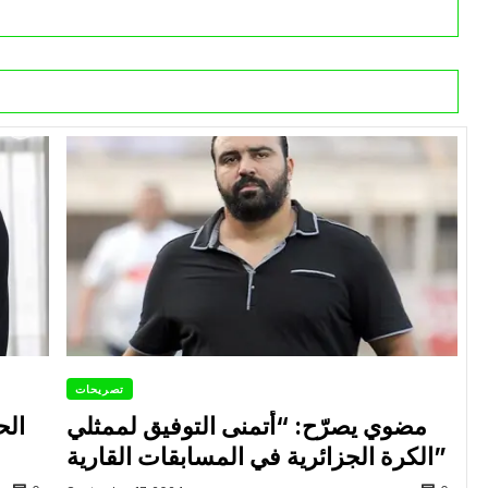
تصريحات
مضوي يصرّح: “أتمنى التوفيق لممثلي
الح
الكرة الجزائرية في المسابقات القارية”