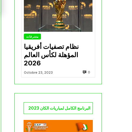
متفرقات
نظام تصفيات أفريقيا
المؤهلة لكأس العالم
2026
0
Octobre 23, 2023
البرنامج الكامل لمباريات الكان 2023