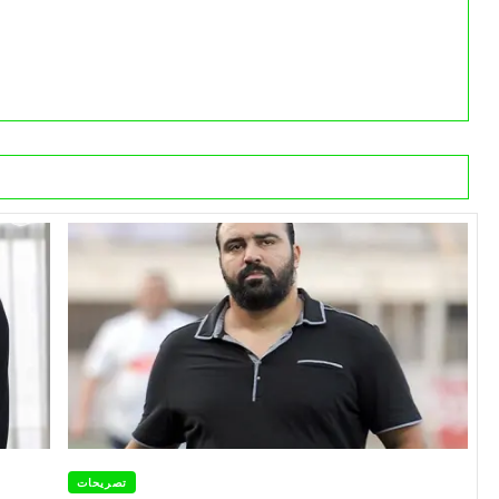
تصريحات