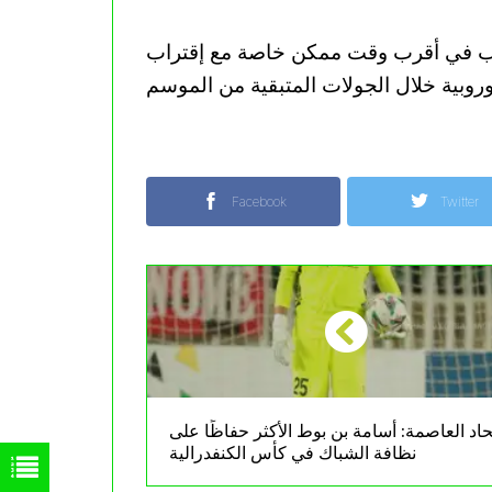
لب في أقرب وقت ممكن خاصة مع إقتراب
Facebook
Twitter
حاد العاصمة: أسامة بن بوط الأكثر حفاظًا على
نظافة الشباك في كأس الكنفدرالية