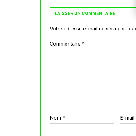
LAISSER UN COMMENTAIRE
Votre adresse e-mail ne sera pas publ
Commentaire
*
Nom
*
E-mail