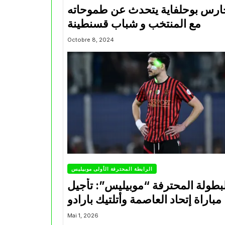
ارس بوحلفاية يتحدث عن طموحاته
مع المنتخب و شباب قسنطينة
Octobre 8, 2024
الرابطة المحترفة الأولى موبيليس
بطولة المحترفة “موبيليس”: تأجيل
مباراة إتحاد العاصمة وأتلتيك بارادو
Mai 1, 2026