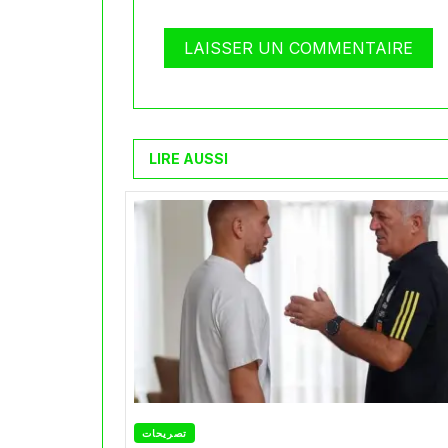
LIRE AUSSI
تصريحات