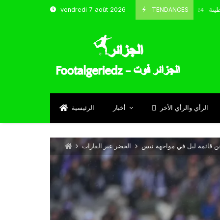
 و شباب قسنطينة
TENDANCES
vendredi 7 août 2026
Octobre 8, 2024
الرأي والرأي الأخر
أخبار
الرئيسية
ن قائمة ليل في مواجهة نيس
الخضر عبر القارات