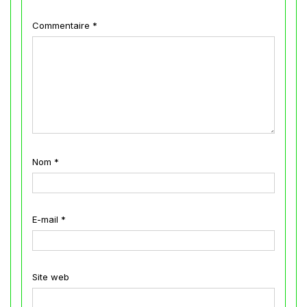
Commentaire
*
Nom
*
E-mail
*
Site web