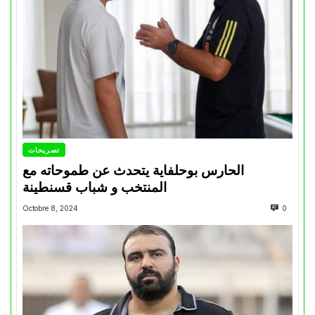
تصريحات
الحارس بوحلفاية يتحدث عن طموحاته مع
المنتخب و شباب قسنطينة
Octobre 8, 2024
0