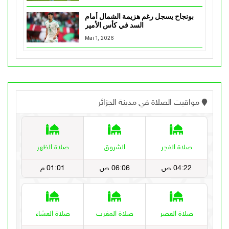
بونجاح يسجل رغم هزيمة الشمال أمام
السد في كأس الأمير
Mai 1, 2026