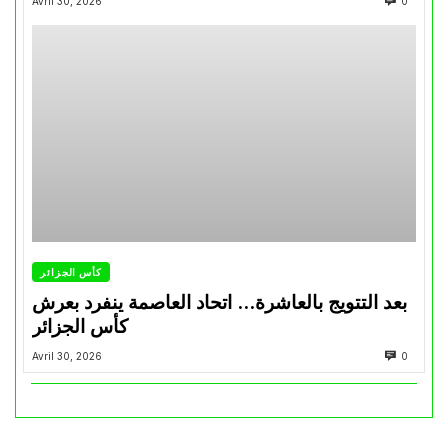
Avril 30, 2026
0
كأس الجزائر
بعد التتويج بالعاشرة… اتحاد العاصمة ينفرد بعرش
كأس الجزائر
Avril 30, 2026
0