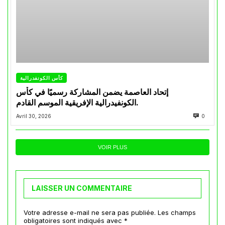
كأس الكونفدرالية
إتحاد العاصمة يضمن المشاركة رسميًا في كأس
الكونفيدرالية الإفريقية الموسم القادم.
Avril 30, 2026
0
VOIR PLUS
LAISSER UN COMMENTAIRE
Votre adresse e-mail ne sera pas publiée.
Les champs
obligatoires sont indiqués avec
*