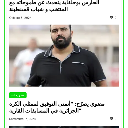
الحارس بوحلفاية يتحدث عن طموحاته مع
المنتخب و شباب قسنطينة
Octobre 8, 2024
0
تصريحات
مضوي يصرّح: “أتمنى التوفيق لممثلي الكرة
الجزائرية في المسابقات القارية”
Septembre 17, 2024
0