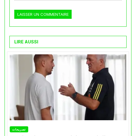
LIRE AUSSI
تصريحات