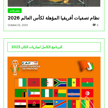
متفرقات
نظام تصفيات أفريقيا المؤهلة لكأس العالم 2026
Octobre 23, 2023
0
البرنامج الكامل لمباريات الكان 2023