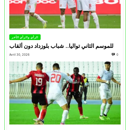
الرأي والرأي الأخر
للموسم الثاني تواليا.. شباب بلوزداد دون ألقاب
Avril 30, 2026
0