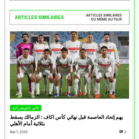
ARTICLES SIMILAIRES
ARTICLES SIMILAIRES
DU MÊME AUTEUR
كأس الكونفدرالية
يهم إتحاد العاصمة قبل نهائي كأس اكاف : الزمالك يسقط
بثلاثية أمام الأهلي
Mai 1, 2026
0