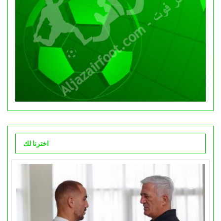
اخترنا لك