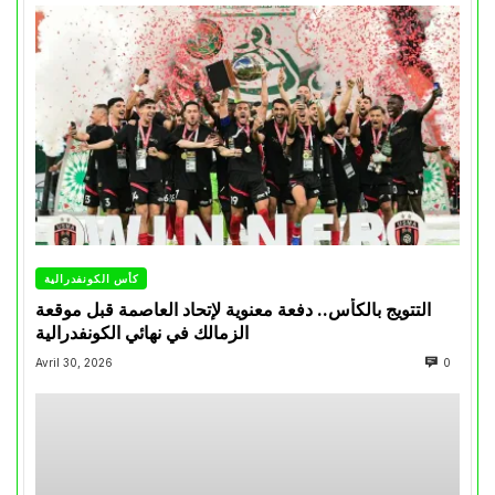
كأس الكونفدرالية
التتويج بالكأس.. دفعة معنوية لإتحاد العاصمة قبل موقعة
الزمالك في نهائي الكونفدرالية
Avril 30, 2026
0