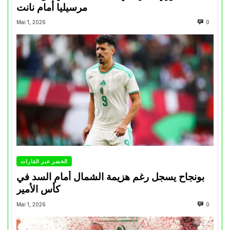
مرسيليا أمام نانت
Mai 1, 2026
0
الخضر عبر القارات
بونجاح يسجل رغم هزيمة الشمال أمام السد في
كأس الأمير
Mai 1, 2026
0