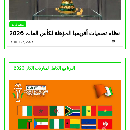
متفرقات
نظام تصفيات أفريقيا المؤهلة لكأس العالم 2026
Octobre 23, 2023
0
البرنامج الكامل لمباريات الكان 2023