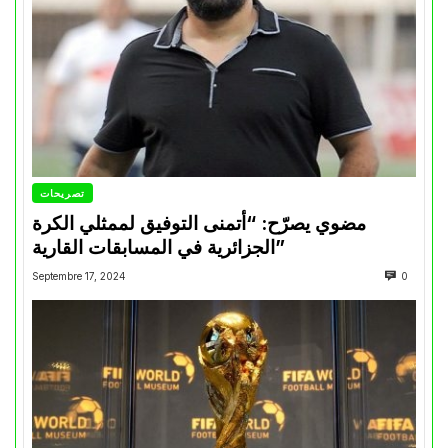
تصريحات
مضوي يصرّح: “أتمنى التوفيق لممثلي الكرة
الجزائرية في المسابقات القارية”
Septembre 17, 2024
0