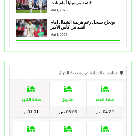
قائمة مرسيليا أمام نانت
Mai 1, 2026
بونجاح يسجل رغم هزيمة الشمال أمام
السد في كأس الأمير
Mai 1, 2026