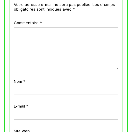
Votre adresse e-mail ne sera pas publiée.
Les champs
obligatoires sont indiqués avec
*
Commentaire
*
Nom
*
E-mail
*
Site web