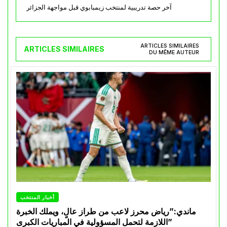
آخر حصة تدريبية لمنتخب زيمبابوي قبل مواجهة الجزائر
ARTICLES SIMILAIRES
ARTICLES SIMILAIRES
DU MÊME AUTEUR
أخبار المنتخب
ماندي:”رياض محرز لاعب من طراز عالٍ، ويملك الخبرة
اللازمة لتحمل المسؤولية في المباريات الكبرى”