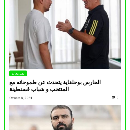
تصريحات
الحارس بوحلفاية يتحدث عن طموحاته مع
المنتخب و شباب قسنطينة
Octobre 8, 2024
0