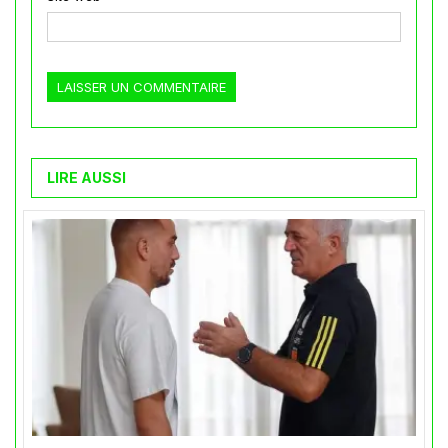
LIRE AUSSI