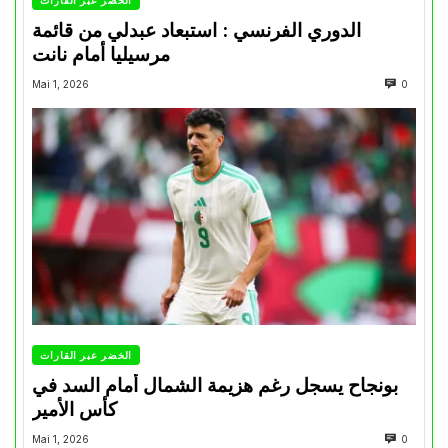
الخضر عبر القارات
الدوري الفرنسي : استبعاد عبدلي من قائمة
مرسيليا أمام نانت
Mai 1, 2026
0
الخضر عبر القارات
بونجاح يسجل رغم هزيمة الشمال أمام السد في
كأس الأمير
Mai 1, 2026
0