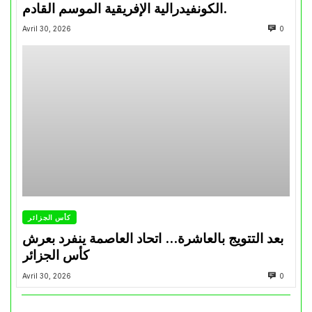
الكونفيدرالية الإفريقية الموسم القادم.
Avril 30, 2026
0
كأس الجزائر
بعد التتويج بالعاشرة… اتحاد العاصمة ينفرد بعرش
كأس الجزائر
Avril 30, 2026
0