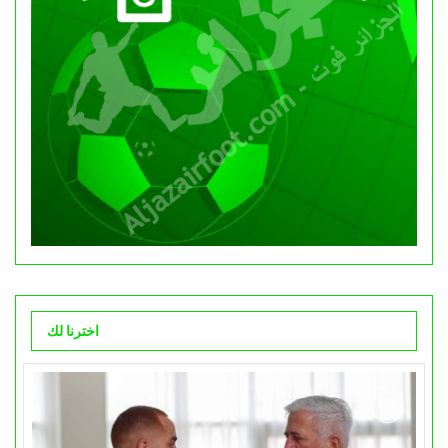
اخترنا لك