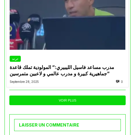
ترند
مدرب مساعد فاسيل الليبيري:” المولودية تملك قاعدة
جماهيرية كبيرة و مدرب عالمي و لاعبين متمرسين”
Septembre 28, 2025
0
VOIR PLUS
LAISSER UN COMMENTAIRE