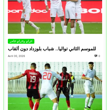
الرأي والرأي الأخر
للموسم الثاني تواليا.. شباب بلوزداد دون ألقاب
Avril 30, 2026
0