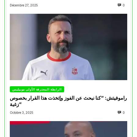
Décembre 27, 2025
0
الرابطة المحترفة الأولى موبيليس
راموفيتش: “كنا نبحث عن الفوز وإتخذت هذا القرار بخصوص
زغبة”
Octobre 3, 2025
0