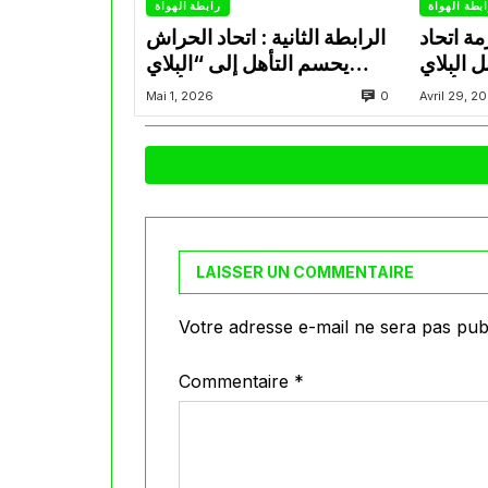
بطة الهواة
رابطة الهواة
ة اتحاد
الرابطة الثانية : اتحاد الحراش
ل البلاي
يحسم التأهل إلى “البلاي
أوف
أوف”
0
Mai 1, 2026
Avril 29, 2
LAISSER UN COMMENTAIRE
Votre adresse e-mail ne sera pas publ
Commentaire
*