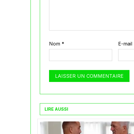
Nom
*
E-mail
LIRE AUSSI