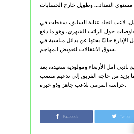
 مستوى التعداد… وطويل خارج الحسابات
، لاعب اتحاد عنابة السابق، سقطت في
لمفاوضات حول الراتب الشهري، وهو ما دفع
الإدارة حاليًا بحثها عن بدائل مناسبة في
سوق الانتقالات لتعويض المهاجم.
اديي أمل الأربعاء ومولودية سعيدة، بعد
ا يزيد من حاجة الفريق إلى تدعيم منصب
حراسة المرمى بلاعب جاهز وذو خبرة.
Facebook
Twitter