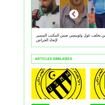
ن يخلف، غول ولونيسي ضمن المكتب المسير
لإتحاد الحراش
ARTICLES SIMILAIRES