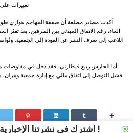
تغييرات على
أكدت مصادر مطلعة أن صفقة المهاجم هواري طويل
الماء، رغم الاتفاق المبدئي بين الطرفين، بعد تعثر ا
اللاعب إلى صرف النظر عن العودة إلى الجمعية. وتُواصل 
أما الحارس ربيع قيطارني، فقد دخل في مفاوضات مع ن
فشل التوصل إلى اتفاق مالي مع إدارة جمعية وهران، م
اشترك في نشرتنا الإخبارية !