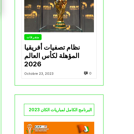
متفرقات
نظام تصفيات أفريقيا
المؤهلة لكأس العالم
2026
0
Octobre 23, 2023
البرنامج الكامل لمباريات الكان 2023