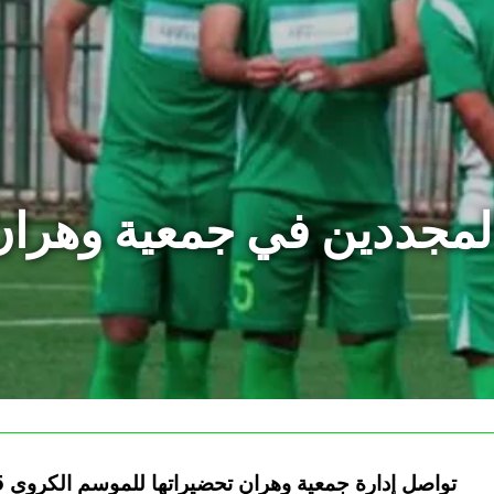
المجددين في جمعية وهر