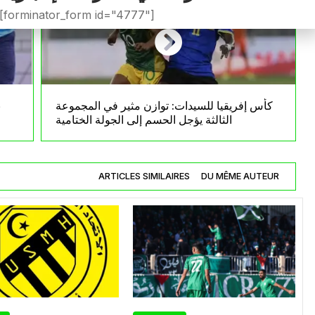
[forminator_form id="4777"]
كأس إفريقيا للسيدات: توازن مثير في المجموعة
ب
الثالثة يؤجل الحسم إلى الجولة الختامية
ARTICLES SIMILAIRES
DU MÊME AUTEUR