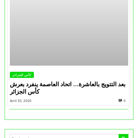
كأس الجزائر
بعد التتويج بالعاشرة… اتحاد العاصمة ينفرد بعرش
كأس الجزائر
Avril 30, 2026
0