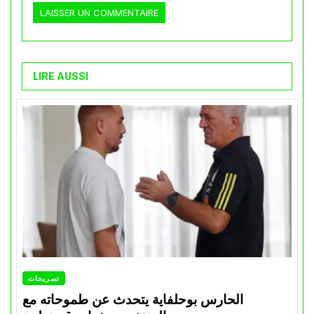
LIRE AUSSI
تصريحات
الحارس بوحلفاية يتحدث عن طموحاته مع