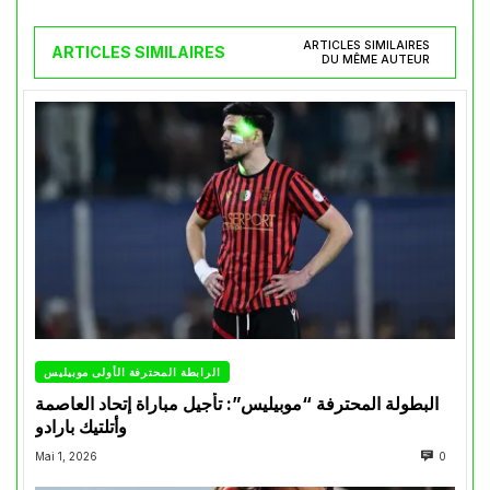
ARTICLES SIMILAIRES
ARTICLES SIMILAIRES
DU MÊME AUTEUR
الرابطة المحترفة الأولى موبيليس
البطولة المحترفة “موبيليس”: تأجيل مباراة إتحاد العاصمة
وأتلتيك بارادو
Mai 1, 2026
0