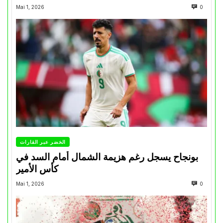
Mai 1, 2026
0
الخضر عبر القارات
بونجاح يسجل رغم هزيمة الشمال أمام السد في
كأس الأمير
Mai 1, 2026
0