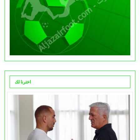
اخترنا لك