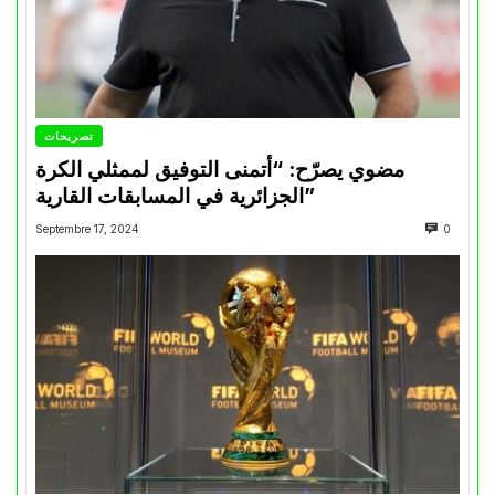
تصريحات
مضوي يصرّح: “أتمنى التوفيق لممثلي الكرة
الجزائرية في المسابقات القارية”
Septembre 17, 2024
0