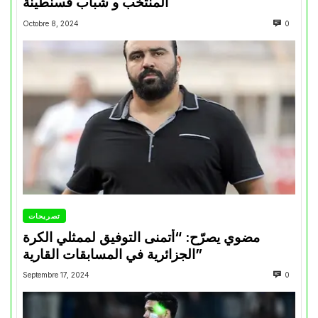
المنتخب و شباب قسنطينة
Octobre 8, 2024
0
تصريحات
مضوي يصرّح: “أتمنى التوفيق لممثلي الكرة
الجزائرية في المسابقات القارية”
Septembre 17, 2024
0