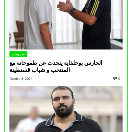
تصريحات
الحارس بوحلفاية يتحدث عن طموحاته مع
المنتخب و شباب قسنطينة
Octobre 8, 2024
0