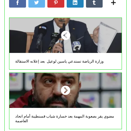
وزارة الرياضة تستدعي ياسين لوعيل بعد إعلانه الاستقالة
مضوي يقر بصعوبة المهمة بعد خسارة شباب قسنطينة أمام اتحاد
العاصمة