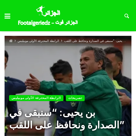
بن يحيى: “سنبقى في الصدارة ونحافظ على اللقب”
الرابطة المحترفة الأولى موبيليس
تصريحات
الرابطة المحترفة الأولى موبيليس
بن يحيى: “سنبقى في
الصدارة ونحافظ على اللقب”