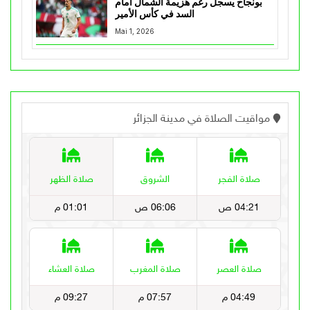
بونجاح يسجل رغم هزيمة الشمال أمام
السد في كأس الأمير
Mai 1, 2026