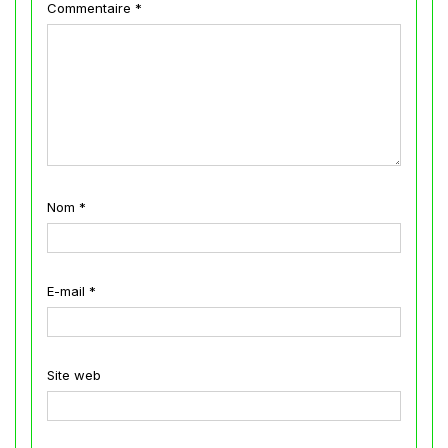
Commentaire
*
Nom
*
E-mail
*
Site web