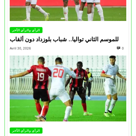
الرأي والرأي الأخر
للموسم الثاني تواليا.. شباب بلوزداد دون ألقاب
Avril 30, 2026
0
الرأي والرأي الأخر