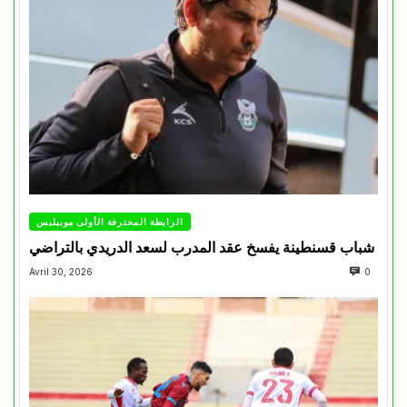
الرابطة المحترفة الأولى موبيليس
شباب قسنطينة يفسخ عقد المدرب لسعد الدريدي بالتراضي
Avril 30, 2026
0