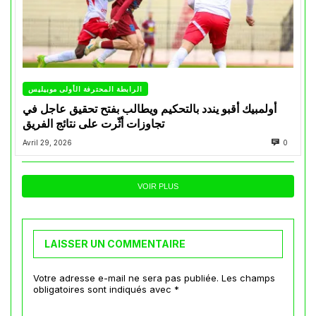
الرابطة المحترفة الأولى موبيليس
أولمبيك أقبو يندد بالتحكيم ويطالب بفتح تحقيق عاجل في
تجاوزات أثّرت على نتائج الفريق
Avril 29, 2026
0
VOIR PLUS
LAISSER UN COMMENTAIRE
Votre adresse e-mail ne sera pas publiée.
Les champs
obligatoires sont indiqués avec
*