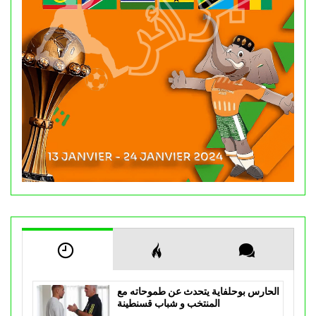
الحارس بوحلفاية يتحدث عن طموحاته مع
المنتخب و شباب قسنطينة