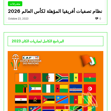
متفرقات
نظام تصفيات أفريقيا المؤهلة لكأس العالم 2026
Octobre 23, 2023
0
البرنامج الكامل لمباريات الكان 2023