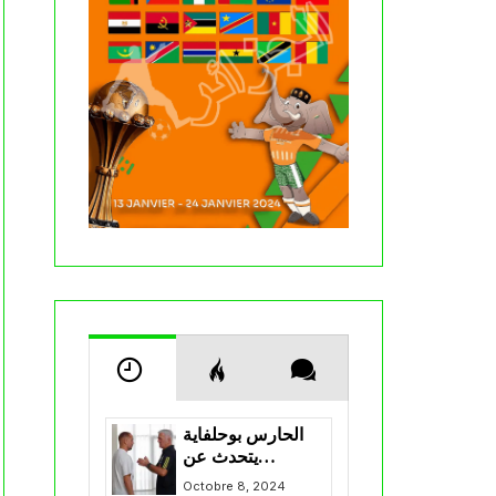
الحارس بوحلفاية
يتحدث عن
طموحاته مع
Octobre 8, 2024