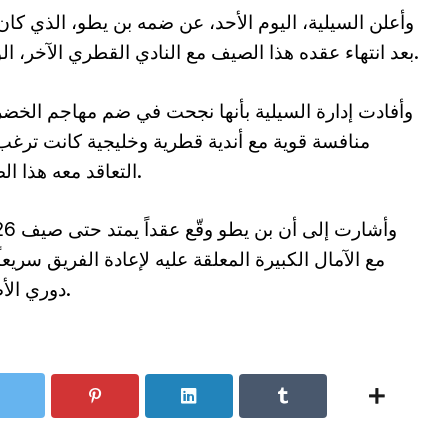
وأعلن السيلية، اليوم الأحد، عن ضمه بن يطو، الذي كان 
بعد انتهاء عقده هذا الصيف مع النادي القطري الآخر، الوكرة.
وأفادت إدارة السيلية بأنها نجحت في ضم مهاجم الخضر
منافسة قوية مع أندية قطرية وخليجية كانت ترغ
التعاقد معه هذا الصيف.
مع الآمال الكبيرة المعلقة عليه لإعادة الفريق سريعاً
دوري الأضواء.