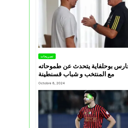
تصريحات
ارس بوحلفاية يتحدث عن طموحاته
مع المنتخب و شباب قسنطينة
Octobre 8, 2024