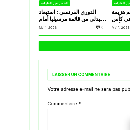
بر القارات
الخضر عبر القارات
م هزيمة
الدوري الفرنسي : استبعاد
في كأس
عبدلي من قائمة مرسيليا أمام
الأمير
نانت
0
Mai 1, 2026
Mai 1, 2026
LAISSER UN COMMENTAIRE
Votre adresse e-mail ne sera pas publ
Commentaire
*