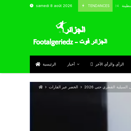
و شباب قسنطينة
TENDANCES
samedi 8 août 2026
Octobre 8, 2024
الرأي والرأي الأخر
أخبار
الرئيسية
السيلية القطري حتى 2026
الخضر عبر القارات