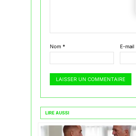
Nom
*
E-mail
LIRE AUSSI