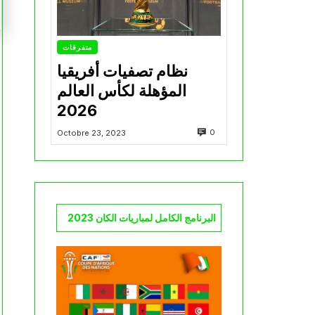
متفرقات
نظام تصفيات أفريقيا
المؤهلة لكأس العالم
2026
0
Octobre 23, 2023
البرنامج الكامل لمباريات الكان 2023