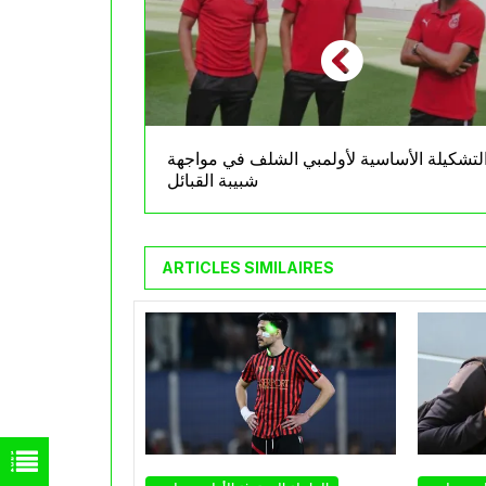
لتشكيلة الأساسية لأولمبي الشلف في مواجهة
شبيبة القبائل
ARTICLES SIMILAIRES