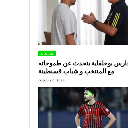
تصريحات
ارس بوحلفاية يتحدث عن طموحاته
مع المنتخب و شباب قسنطينة
Octobre 8, 2024