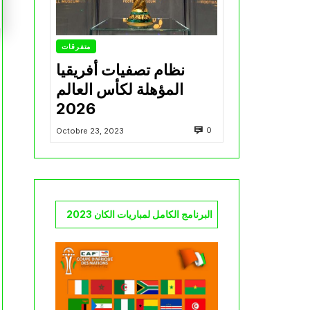
متفرقات
نظام تصفيات أفريقيا
المؤهلة لكأس العالم
2026
0
Octobre 23, 2023
البرنامج الكامل لمباريات الكان 2023