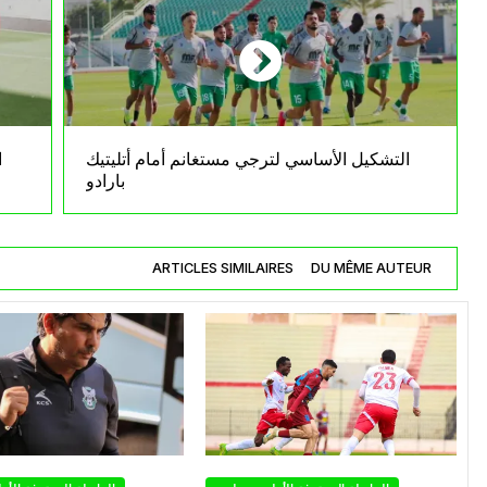
التشكيل الأساسي لترجي مستغانم أمام أتليتيك
ا
بارادو
ARTICLES SIMILAIRES
DU MÊME AUTEUR