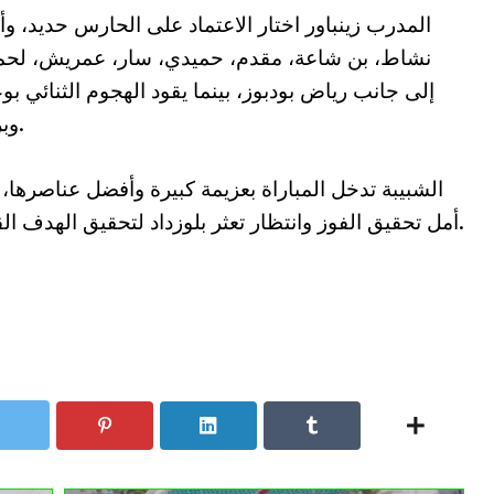
المدرب زينباور اختار الاعتماد على الحارس حديد، وأ
نشاط، بن شاعة، مقدم، حميدي، سار، عمريش، لحم
إلى جانب رياض بودبوز، بينما يقود الهجوم الثنائي بوع
وبركان.
الشبيبة تدخل المباراة بعزيمة كبيرة وأفضل عناصرها،
أمل تحقيق الفوز وانتظار تعثر بلوزداد لتحقيق الهدف القاري.