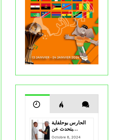
الحارس بوحلفاية
يتحدث عن
طموحاته مع
Octobre 8, 2024