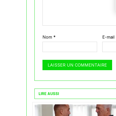
Nom
*
E-mail
LIRE AUSSI