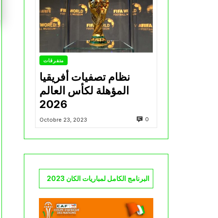
متفرقات
نظام تصفيات أفريقيا
المؤهلة لكأس العالم
2026
0
Octobre 23, 2023
البرنامج الكامل لمباريات الكان 2023