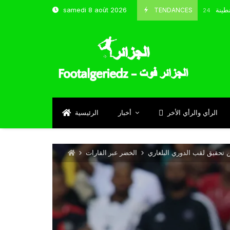
خب و شباب قسنطينة
TENDANCES
samedi 8 août 2026
Octobre 8, 2024
الرأي والرأي الأخر
أخبار
الرئيسية
تحقيق لقب الدوري البلغاري
الخضر عبر القارات