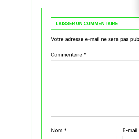
LAISSER UN COMMENTAIRE
Votre adresse e-mail ne sera pas publ
Commentaire
*
Nom
*
E-mail