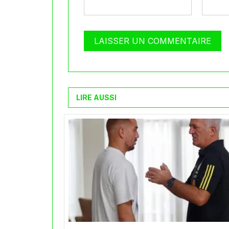
LIRE AUSSI