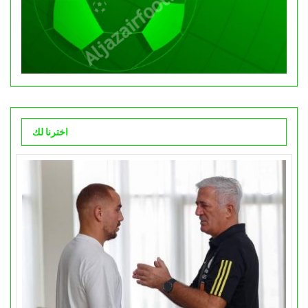
اخترنا لك