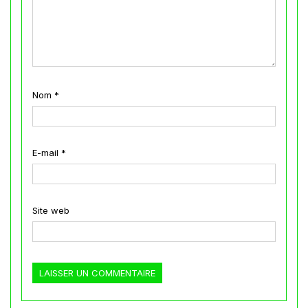
Nom
*
E-mail
*
Site web