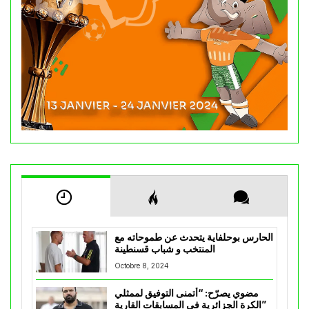
الحارس بوحلفاية يتحدث عن طموحاته مع
المنتخب و شباب قسنطينة
Octobre 8, 2024
مضوي يصرّح: “أتمنى التوفيق لممثلي
الكرة الجزائرية في المسابقات القارية”