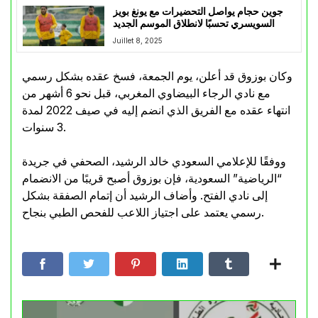
جوين حجام يواصل التحضيرات مع يونغ بويز
السويسري تحسبًا لانطلاق الموسم الجديد
Juillet 8, 2025
وكان بوزوق قد أعلن، يوم الجمعة، فسخ عقده بشكل رسمي
مع نادي الرجاء البيضاوي المغربي، قبل نحو 6 أشهر من
انتهاء عقده مع الفريق الذي انضم إليه في صيف 2022 لمدة
3 سنوات.
ووفقًا للإعلامي السعودي خالد الرشيد، الصحفي في جريدة
“الرياضية” السعودية، فإن بوزوق أصبح قريبًا من الانضمام
إلى نادي الفتح. وأضاف الرشيد أن إتمام الصفقة بشكل
رسمي يعتمد على اجتياز اللاعب للفحص الطبي بنجاح.