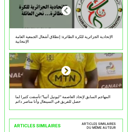
الإتحادية الجزائرية للكرة الطائرة: إنطلاق أشغال الجمعية العامة
الإنتخابية
المهاجم السابق لإتحاد العاصمة “ليونيل أتيبا”:تأسفت كثيرا لما
حصل للفريق في السينغال وأنا مناصر دائم
ARTICLES SIMILAIRES
ARTICLES SIMILAIRES
DU MÊME AUTEUR