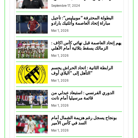
Septembre 17, 2024
البطولة المحترفة “موبيليس”: تأجيل
مباراة إتحاد العاصمة وأتلتيك بارادو
Mai 1, 2026
يهم إتحاد العاصمة قبل نهائي كأس اكاف :
الزمالك يسقط بثلاثية أمام الأهلي
Mai 1, 2026
الرابطة الثانية : اتحاد الحراش يحسم
التأهل إلى “البلاي أوف”
Mai 1, 2026
الدوري الفرنسي : استبعاد عبدلي من
قائمة مرسيليا أمام نانت
Mai 1, 2026
بونجاح يسجل رغم هزيمة الشمال أمام
السد في كأس الأمير
Mai 1, 2026