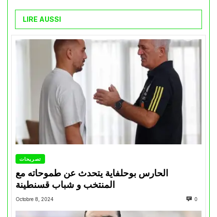
LIRE AUSSI
تصريحات
الحارس بوحلفاية يتحدث عن طموحاته مع
المنتخب و شباب قسنطينة
Octobre 8, 2024
0