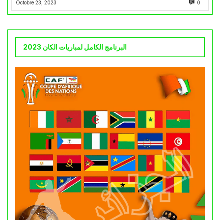
Octobre 23, 2023
0
البرنامج الكامل لمباريات الكان 2023