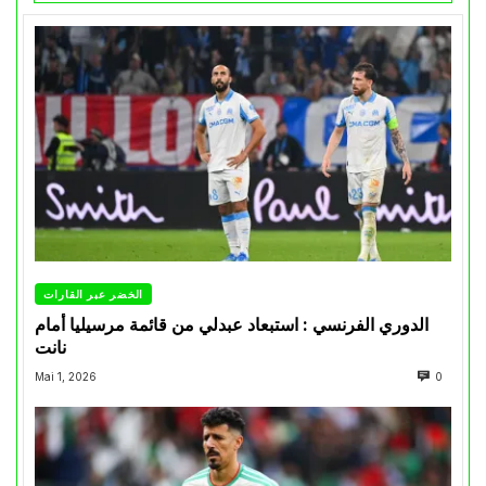
الخضر عبر القارات
الدوري الفرنسي : استبعاد عبدلي من قائمة مرسيليا أمام
نانت
Mai 1, 2026
0