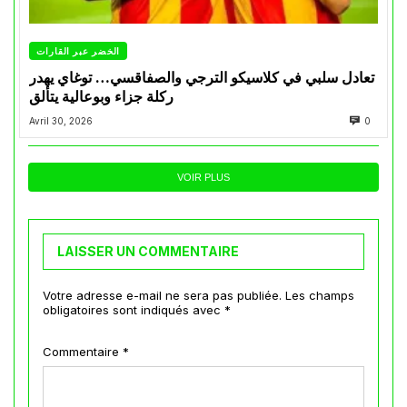
الخضر عبر القارات
تعادل سلبي في كلاسيكو الترجي والصفاقسي… توغاي يهدر
ركلة جزاء وبوعالية يتألق
Avril 30, 2026
0
VOIR PLUS
LAISSER UN COMMENTAIRE
Votre adresse e-mail ne sera pas publiée.
Les champs
obligatoires sont indiqués avec
*
Commentaire
*