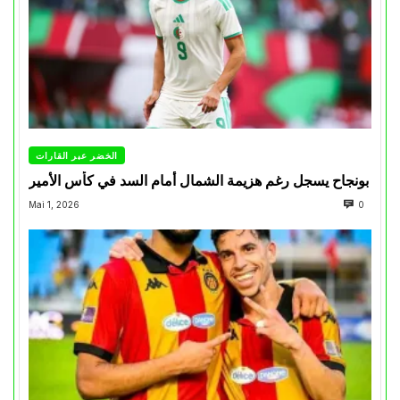
الخضر عبر القارات
بونجاح يسجل رغم هزيمة الشمال أمام السد في كأس الأمير
Mai 1, 2026
0