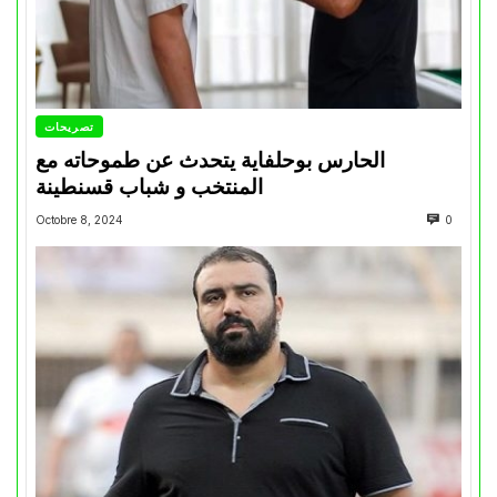
تصريحات
الحارس بوحلفاية يتحدث عن طموحاته مع
المنتخب و شباب قسنطينة
Octobre 8, 2024
0