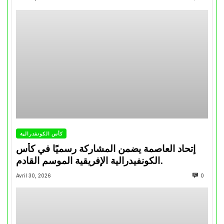
كأس الكونفدرالية
إتحاد العاصمة يضمن المشاركة رسميًا في كأس
الكونفيدرالية الإفريقية الموسم القادم.
Avril 30, 2026
0