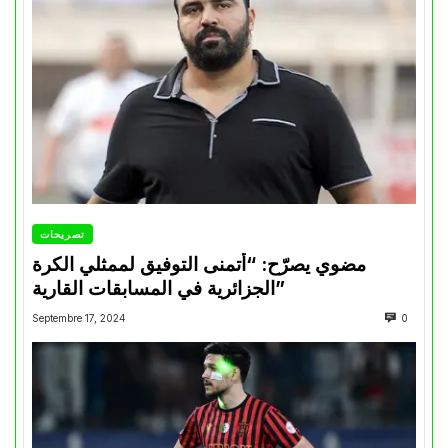
تصريحات
مضوي يصرّح: “أتمنى التوفيق لممثلي الكرة
الجزائرية في المسابقات القارية”
Septembre 17, 2024
0