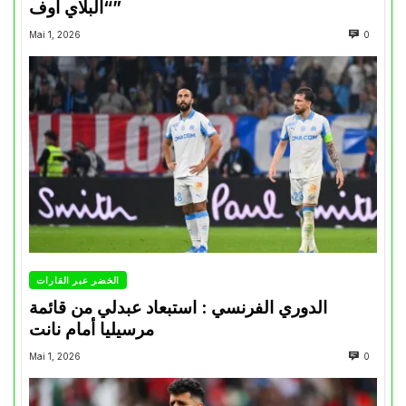
“البلاي أوف”
Mai 1, 2026
0
الخضر عبر القارات
الدوري الفرنسي : استبعاد عبدلي من قائمة
مرسيليا أمام نانت
Mai 1, 2026
0