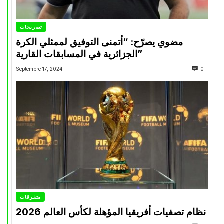
تصريحات
مضوي يصرّح: “أتمنى التوفيق لممثلي الكرة
الجزائرية في المسابقات القارية”
Septembre 17, 2024
0
متفرقات
نظام تصفيات أفريقيا المؤهلة لكأس العالم 2026