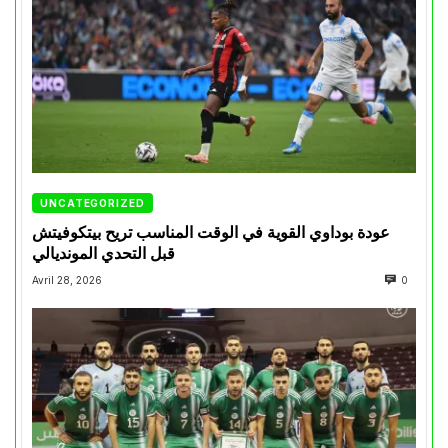
UNCATEGORIZED
عودة بوداوي القوية في الوقت المناسب تريح بيتكوفيتش
قبل التحدي المونديالي
Avril 28, 2026
0