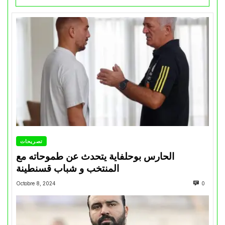
تصريحات
الحارس بوحلفاية يتحدث عن طموحاته مع
المنتخب و شباب قسنطينة
Octobre 8, 2024
0