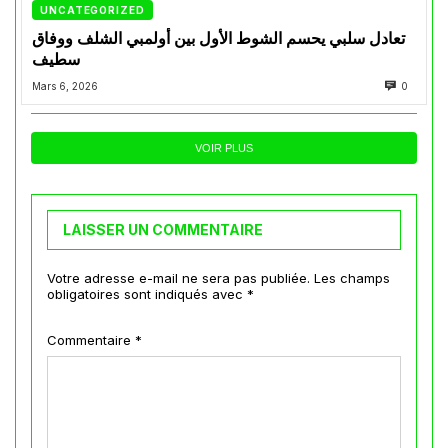
UNCATEGORIZED
تعادل سلبي يحسم الشوط الأول بين أولمبي الشلف ووفاق
سطيف
Mars 6, 2026
0
VOIR PLUS
LAISSER UN COMMENTAIRE
Votre adresse e-mail ne sera pas publiée.
Les champs
obligatoires sont indiqués avec
*
Commentaire
*