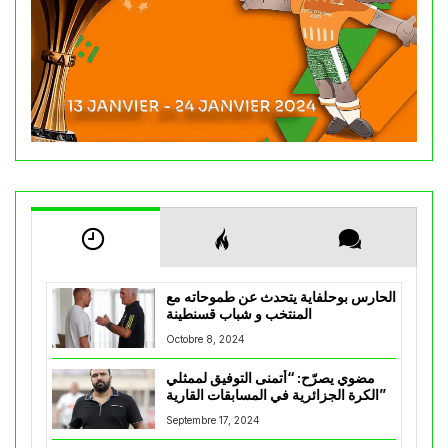
الحارس بوحلفاية يتحدث عن طموحاته مع
المنتخب و شباب قسنطينة
Octobre 8, 2024
مضوي يصرّح: “أتمنى التوفيق لممثلي
الكرة الجزائرية في المسابقات القارية”
Septembre 17, 2024