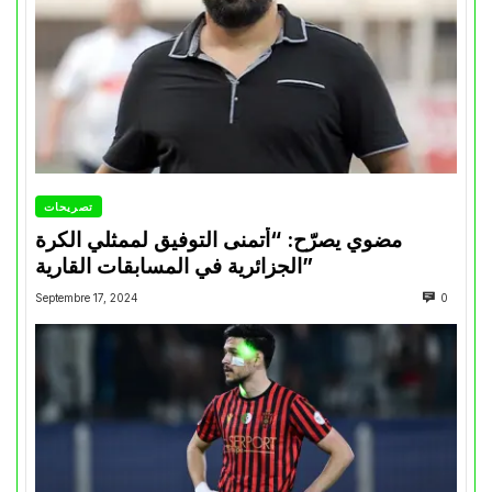
تصريحات
مضوي يصرّح: “أتمنى التوفيق لممثلي الكرة
الجزائرية في المسابقات القارية”
Septembre 17, 2024
0