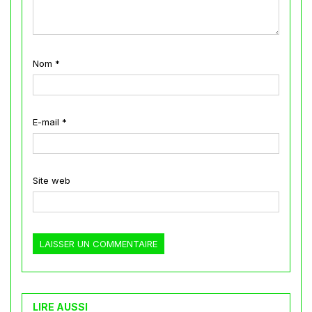
Nom
*
E-mail
*
Site web
LIRE AUSSI