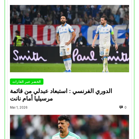
الخضر عبر القارات
الدوري الفرنسي : استبعاد عبدلي من قائمة
مرسيليا أمام نانت
Mai 1, 2026
0