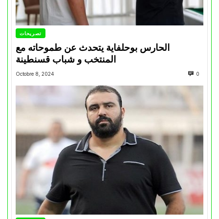
تصريحات
الحارس بوحلفاية يتحدث عن طموحاته مع
المنتخب و شباب قسنطينة
Octobre 8, 2024
0