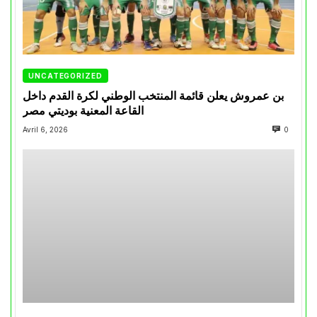
UNCATEGORIZED
بن عمروش يعلن قائمة المنتخب الوطني لكرة القدم داخل
القاعة المعنية بوديتي مصر
Avril 6, 2026
0