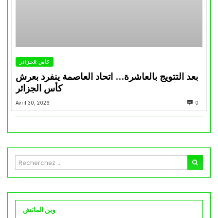
كأس الجزائر
بعد التتويج بالعاشرة… اتحاد العاصمة ينفرد بعرش
كأس الجزائر
Avril 30, 2026
0
وين الماتش