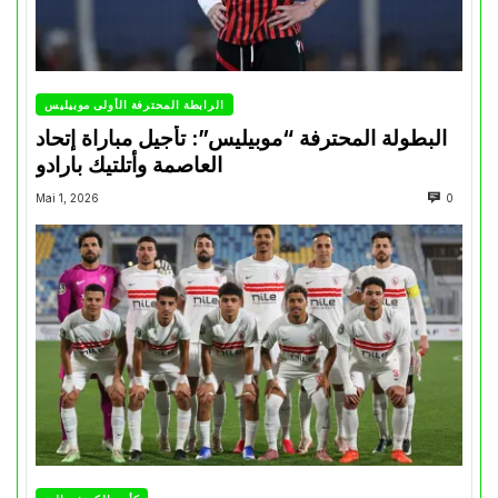
الرابطة المحترفة الأولى موبيليس
البطولة المحترفة “موبيليس”: تأجيل مباراة إتحاد
العاصمة وأتلتيك بارادو
Mai 1, 2026
0