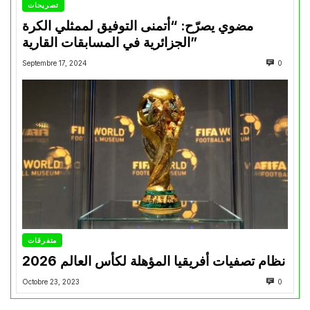
تصريحات
مضوي يصرّح: “أتمنى التوفيق لممثلي الكرة
الجزائرية في المسابقات القارية”
Septembre 17, 2024
0
متفرقات
نظام تصفيات أفريقيا المؤهلة لكأس العالم 2026
Octobre 23, 2023
0