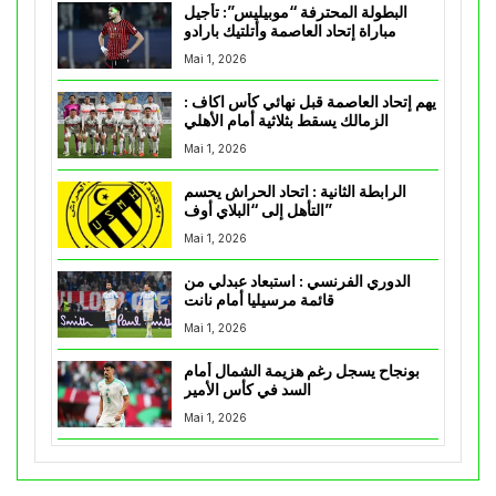
البطولة المحترفة “موبيليس”: تأجيل
مباراة إتحاد العاصمة وأتلتيك بارادو
Mai 1, 2026
يهم إتحاد العاصمة قبل نهائي كأس اكاف :
الزمالك يسقط بثلاثية أمام الأهلي
Mai 1, 2026
الرابطة الثانية : اتحاد الحراش يحسم
التأهل إلى “البلاي أوف”
Mai 1, 2026
الدوري الفرنسي : استبعاد عبدلي من
قائمة مرسيليا أمام نانت
Mai 1, 2026
بونجاح يسجل رغم هزيمة الشمال أمام
السد في كأس الأمير
Mai 1, 2026