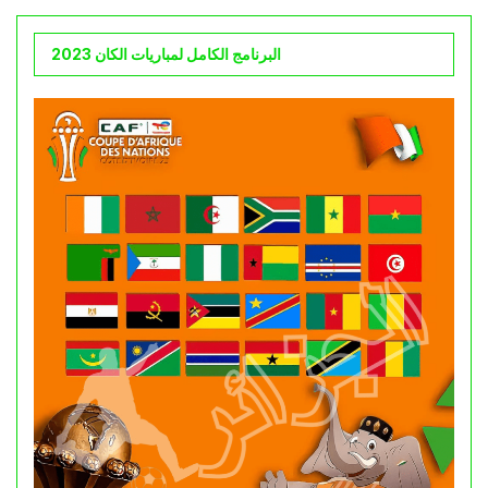
البرنامج الكامل لمباريات الكان 2023