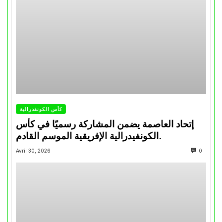
كأس الكونفدرالية
إتحاد العاصمة يضمن المشاركة رسميًا في كأس
الكونفيدرالية الإفريقية الموسم القادم.
Avril 30, 2026
0