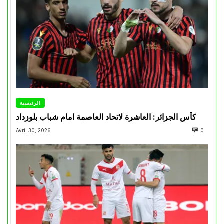
الرئيسية
كأس الجزائر: العاشرة لاتحاد العاصمة امام شباب بلوزداد
Avril 30, 2026
0