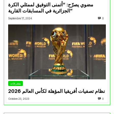
مضوي يصرّح: “أتمنى التوفيق لممثلي الكرة
الجزائرية في المسابقات القارية”
Septembre 17, 2024
0
متفرقات
نظام تصفيات أفريقيا المؤهلة لكأس العالم 2026
Octobre 23, 2023
0