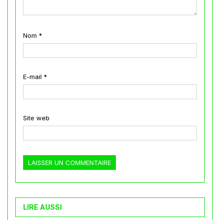
Nom
*
E-mail
*
Site web
LIRE AUSSI