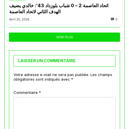
اتحاد العاصمة 2 – 0 شباب بلوزداد 43′: خالدي يضيف
الهدف الثاني لاتحاد العاصمة
Avril 30, 2026
0
VOIR PLUS
LAISSER UN COMMENTAIRE
Votre adresse e-mail ne sera pas publiée.
Les champs
obligatoires sont indiqués avec
*
Commentaire
*