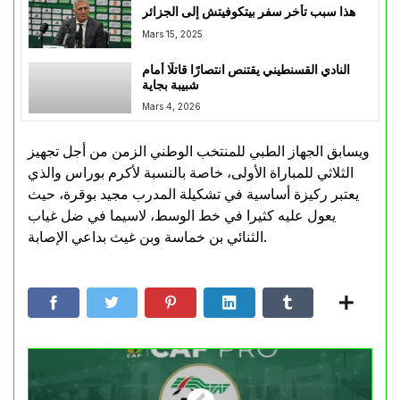
هذا سبب تأخر سفر بيتكوفيتش إلى الجزائر
Mars 15, 2025
النادي القسنطيني يقتنص انتصارًا قاتلًا أمام
شبيبة بجاية
Mars 4, 2026
ويسابق الجهاز الطبي للمنتخب الوطني الزمن من أجل تجهيز
الثلاثي للمباراة الأولى، خاصة بالنسبة لأكرم بوراس والذي
يعتبر ركيزة أساسية في تشكيلة المدرب مجيد بوقرة، حيث
يعول عليه كثيرا في خط الوسط، لاسيما في ضل غياب
الثنائي بن خماسة وبن غيث بداعي الإصابة.