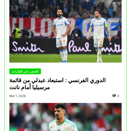
الخضر عبر القارات
الدوري الفرنسي : استبعاد عبدلي من قائمة
مرسيليا أمام نانت
Mai 1, 2026
0