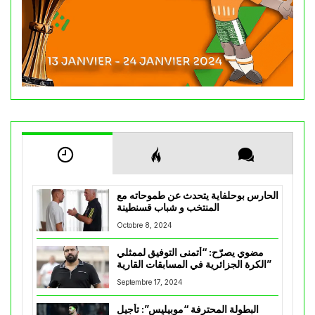
الحارس بوحلفاية يتحدث عن طموحاته مع
المنتخب و شباب قسنطينة
Octobre 8, 2024
مضوي يصرّح: “أتمنى التوفيق لممثلي
الكرة الجزائرية في المسابقات القارية”
Septembre 17, 2024
البطولة المحترفة “موبيليس”: تأجيل