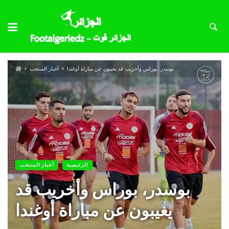
بوسدر، بوراس وأخريب قد يغيبون عن مباراة أوغندا
أخبار المنتخب
الرئيسية
أخبار المنتخب
بوسدر، بوراس وأخريب قد
يغيبون عن مباراة أوغندا