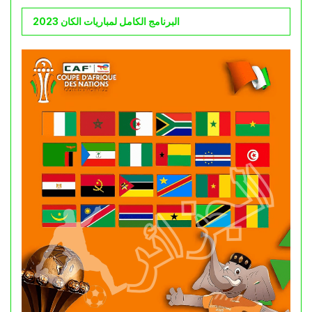
البرنامج الكامل لمباريات الكان 2023