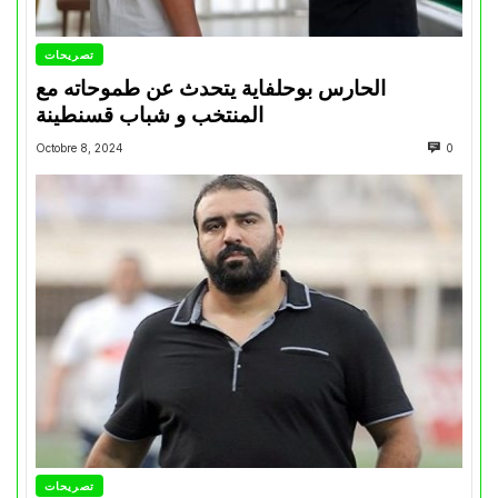
تصريحات
الحارس بوحلفاية يتحدث عن طموحاته مع
المنتخب و شباب قسنطينة
Octobre 8, 2024
0
تصريحات