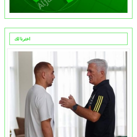
اخترنا لك