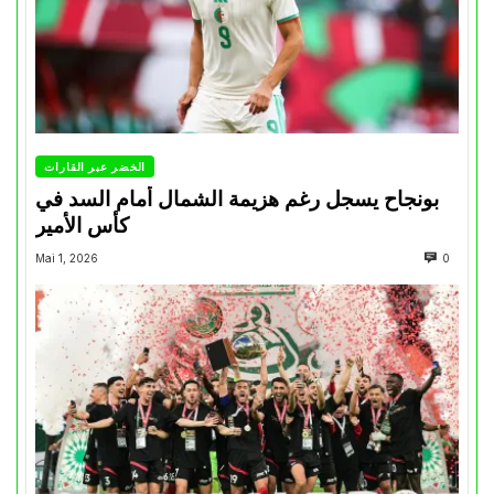
الخضر عبر القارات
بونجاح يسجل رغم هزيمة الشمال أمام السد في
كأس الأمير
Mai 1, 2026
0