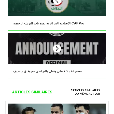
الاتحادية الجزائرية تفتح باب الترشح لرخصة CAF Pro
فسخ عقد كنغسلي وقتال بالتراضي مع وفاق سطيف
ARTICLES SIMILAIRES
ARTICLES SIMILAIRES
DU MÊME AUTEUR