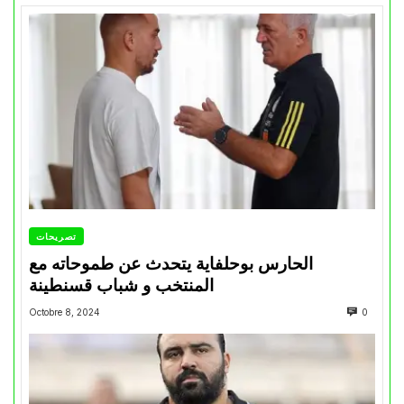
تصريحات
الحارس بوحلفاية يتحدث عن طموحاته مع
المنتخب و شباب قسنطينة
Octobre 8, 2024
0