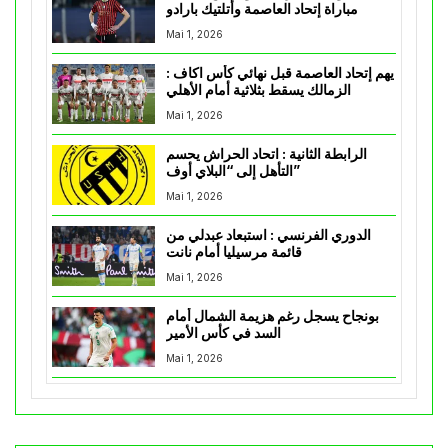
مباراة إتحاد العاصمة وأتلتيك بارادو
Mai 1, 2026
يهم إتحاد العاصمة قبل نهائي كأس اكاف :
الزمالك يسقط بثلاثية أمام الأهلي
Mai 1, 2026
الرابطة الثانية : اتحاد الحراش يحسم
التأهل إلى “البلاي أوف”
Mai 1, 2026
الدوري الفرنسي : استبعاد عبدلي من
قائمة مرسيليا أمام نانت
Mai 1, 2026
بونجاح يسجل رغم هزيمة الشمال أمام
السد في كأس الأمير
Mai 1, 2026