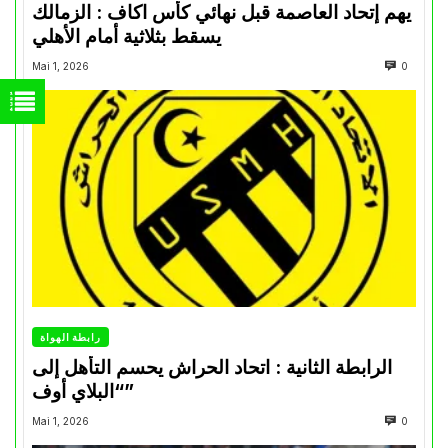
يهم إتحاد العاصمة قبل نهائي كأس اكاف : الزمالك
يسقط بثلاثية أمام الأهلي
Mai 1, 2026
0
رابطة الهواة
الرابطة الثانية : اتحاد الحراش يحسم التأهل إلى
“البلاي أوف”
Mai 1, 2026
0