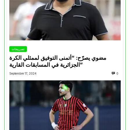
تصريحات
مضوي يصرّح: “أتمنى التوفيق لممثلي الكرة
الجزائرية في المسابقات القارية”
Septembre 17, 2024
0