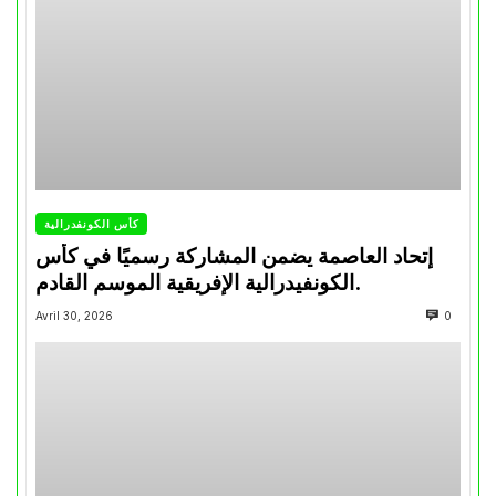
كأس الكونفدرالية
إتحاد العاصمة يضمن المشاركة رسميًا في كأس
الكونفيدرالية الإفريقية الموسم القادم.
Avril 30, 2026
0