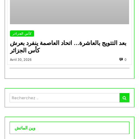
كأس الجزائر
بعد التتويج بالعاشرة… اتحاد العاصمة ينفرد بعرش
كأس الجزائر
Avril 30, 2026
0
وين الماتش