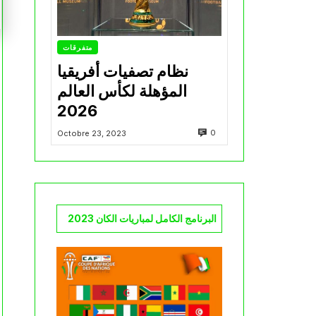
متفرقات
نظام تصفيات أفريقيا
المؤهلة لكأس العالم
2026
0
Octobre 23, 2023
البرنامج الكامل لمباريات الكان 2023