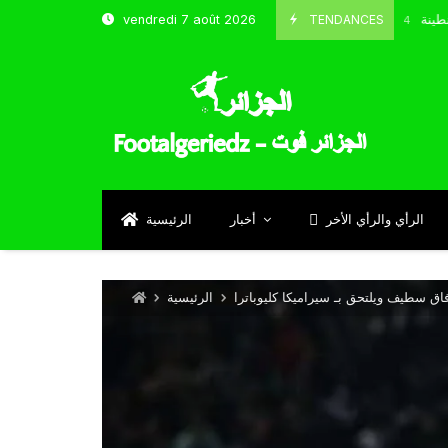
ب و شباب قسنطينة
TENDANCES
vendredi 7 août 2026
Octobre 8, 2024
الرأي والرأي الأخر
أخبار
الرئيسية
اق سطيف ويلتحق بـ سيراميكا كليوباترا
الرئيسية