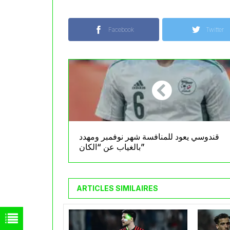
Facebook
Twitter
قندوسي يعود للمنافسة شهر نوفمبر ومهدد
بالغياب عن “الكان”
ARTICLES SIMILAIRES