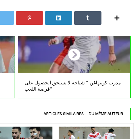
مدرب كوبنهاغن:” شياخة لا يستحق الحصول على
فرصة اللعب”
ARTICLES SIMILAIRES
DU MÊME AUTEUR