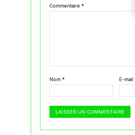
Commentaire
*
Nom
*
E-mail