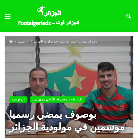
بوصوف يمضي رسميا موسمين في مولودية الجزائر
الرئيسية
الرابطة المحترفة الأولى موبيليس
الرئيسية
بوصوف يمضي رسميا
موسمين في مولودية الجزائر