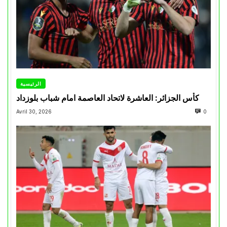
الرئيسية
كأس الجزائر: العاشرة لاتحاد العاصمة امام شباب بلوزداد
Avril 30, 2026
0