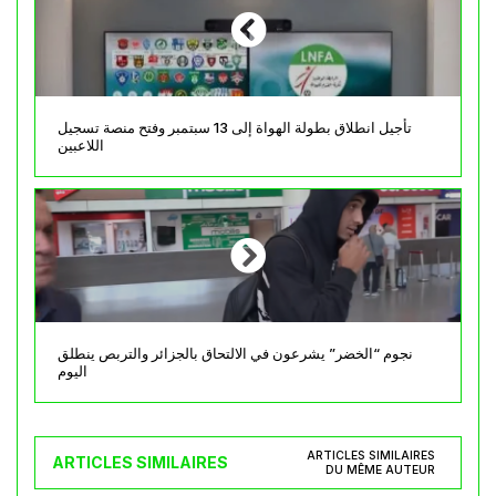
تأجيل انطلاق بطولة الهواة إلى 13 سبتمبر وفتح منصة تسجيل
اللاعبين
نجوم “الخضر” يشرعون في الالتحاق بالجزائر والتربص ينطلق
اليوم
ARTICLES SIMILAIRES
ARTICLES SIMILAIRES
DU MÊME AUTEUR