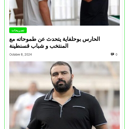
تصريحات
الحارس بوحلفاية يتحدث عن طموحاته مع
المنتخب و شباب قسنطينة
Octobre 8, 2024
0