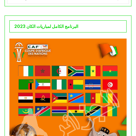
البرنامج الكامل لمباريات الكان 2023