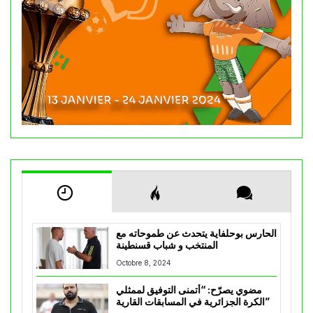
الحارس بوحلفاية يتحدث عن طموحاته مع
المنتخب و شباب قسنطينة
Octobre 8, 2024
مضوي يصرّح: “أتمنى التوفيق لممثلي
الكرة الجزائرية في المسابقات القارية”