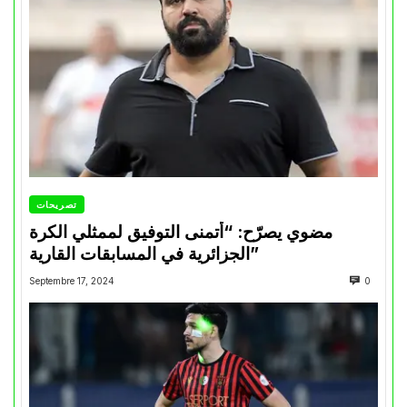
تصريحات
مضوي يصرّح: “أتمنى التوفيق لممثلي الكرة
الجزائرية في المسابقات القارية”
Septembre 17, 2024
0