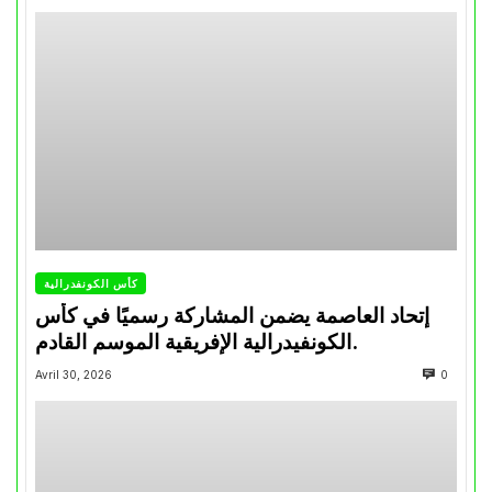
كأس الكونفدرالية
إتحاد العاصمة يضمن المشاركة رسميًا في كأس
الكونفيدرالية الإفريقية الموسم القادم.
Avril 30, 2026
0