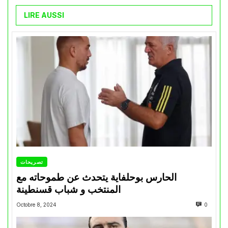
LIRE AUSSI
تصريحات
الحارس بوحلفاية يتحدث عن طموحاته مع
المنتخب و شباب قسنطينة
Octobre 8, 2024
0