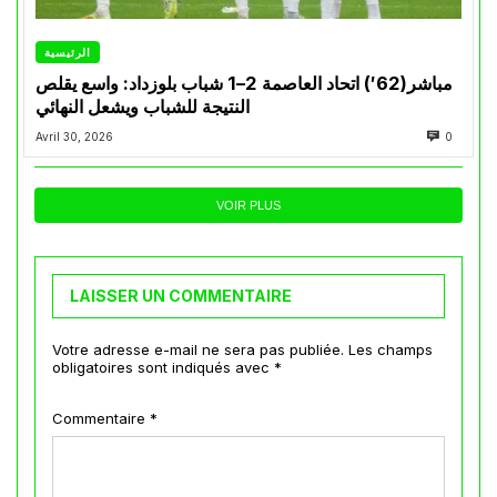
الرئيسية
مباشر(62′) اتحاد العاصمة 2–1 شباب بلوزداد: واسع يقلص
النتيجة للشباب ويشعل النهائي
Avril 30, 2026
0
VOIR PLUS
LAISSER UN COMMENTAIRE
Votre adresse e-mail ne sera pas publiée.
Les champs
obligatoires sont indiqués avec
*
Commentaire
*