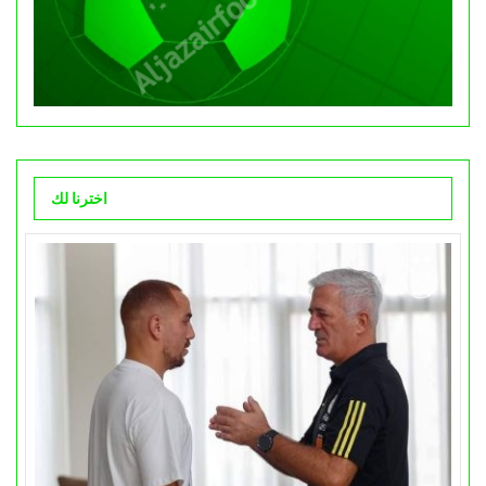
اخترنا لك