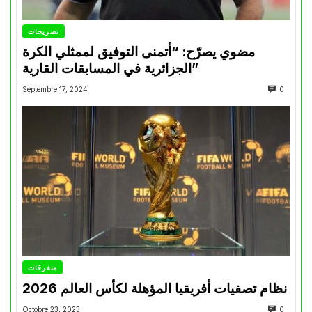
تصريحات
مضوي يصرّح: “أتمنى التوفيق لممثلي الكرة
الجزائرية في المسابقات القارية”
Septembre 17, 2024
0
متفرقات
نظام تصفيات أفريقيا المؤهلة لكأس العالم 2026
Octobre 23, 2023
0