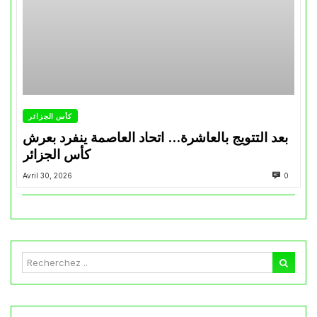
كأس الجزائر
بعد التتويج بالعاشرة… اتحاد العاصمة ينفرد بعرش
كأس الجزائر
Avril 30, 2026
0