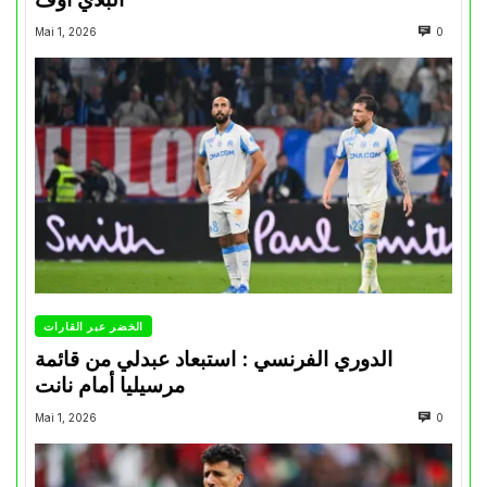
Mai 1, 2026
0
الخضر عبر القارات
الدوري الفرنسي : استبعاد عبدلي من قائمة
مرسيليا أمام نانت
Mai 1, 2026
0