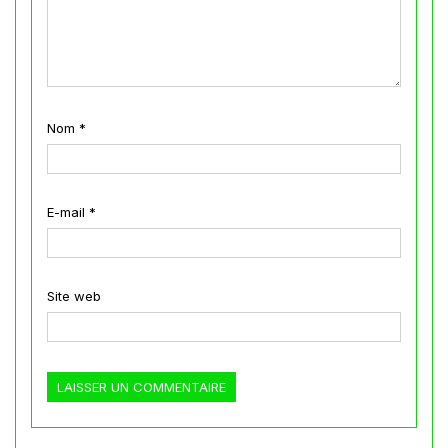
Nom
*
E-mail
*
Site web