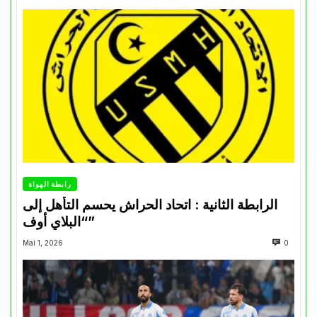
رابطة الهواة
الرابطة الثانية : اتحاد الحراش يحسم التأهل إلى
“البلاي أوف”
Mai 1, 2026
0