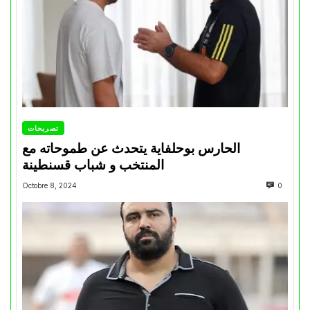
تصريحات
الحارس بوحلفاية يتحدث عن طموحاته مع
المنتخب و شباب قسنطينة
Octobre 8, 2024
0