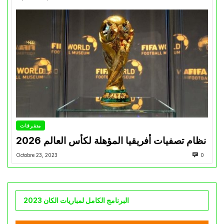
متفرقات
نظام تصفيات أفريقيا المؤهلة لكأس العالم 2026
Octobre 23, 2023
0
البرنامج الكامل لمباريات الكان 2023