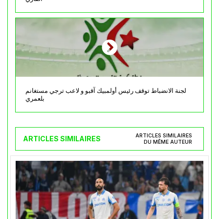
لجنة الانضباط توقف رئيس أولمبيك آقبو و لاعب ترجي مستغانم
بلعمري
ARTICLES SIMILAIRES
ARTICLES SIMILAIRES
DU MÊME AUTEUR