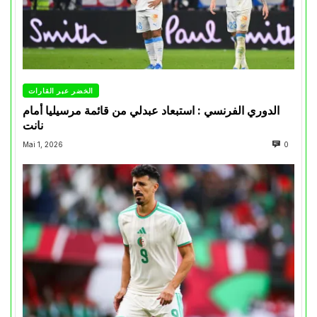
الخضر عبر القارات
الدوري الفرنسي : استبعاد عبدلي من قائمة مرسيليا أمام
نانت
Mai 1, 2026
0