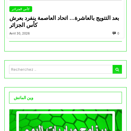
كأس الجزائر
بعد التتويج بالعاشرة… اتحاد العاصمة ينفرد بعرش
كأس الجزائر
Avril 30, 2026
0
وين الماتش