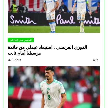
الخضر عبر القارات
الدوري الفرنسي : استبعاد عبدلي من قائمة
مرسيليا أمام نانت
Mai 1, 2026
0