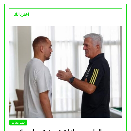
اخترنا لك
تصريحات