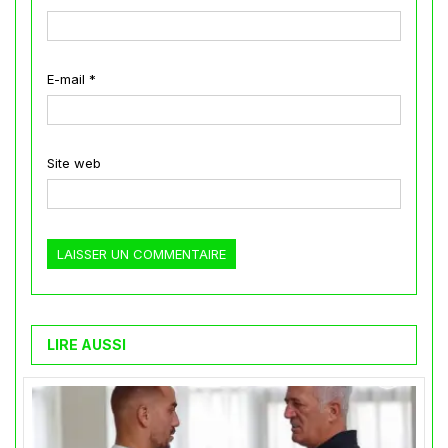
E-mail
*
Site web
LIRE AUSSI