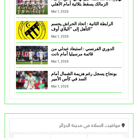
الزمالك يسقط بثلاثية أمام الأهلي
Mai 1, 2026
الرابطة الثانية : اتحاد الحراش يحسم
التأهل إلى “البلاي أوف”
Mai 1, 2026
الدوري الفرنسي : استبعاد عبدلي من
قائمة مرسيليا أمام نانت
Mai 1, 2026
بونجاح يسجل رغم هزيمة الشمال أمام
السد في كأس الأمير
Mai 1, 2026