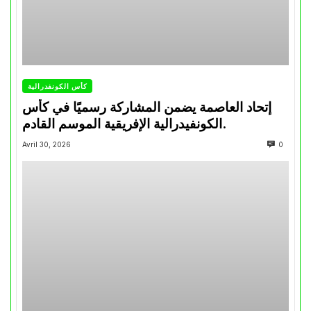
كأس الكونفدرالية
إتحاد العاصمة يضمن المشاركة رسميًا في كأس
الكونفيدرالية الإفريقية الموسم القادم.
Avril 30, 2026
0