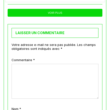
VOIR PLUS
LAISSER UN COMMENTAIRE
Votre adresse e-mail ne sera pas publiée.
Les champs
obligatoires sont indiqués avec
*
Commentaire
*
Nom
*