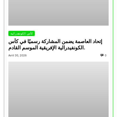
كأس الكونفدرالية
إتحاد العاصمة يضمن المشاركة رسميًا في كأس
الكونفيدرالية الإفريقية الموسم القادم.
Avril 30, 2026
0