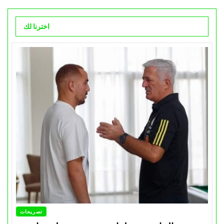
اخترنا لك
تصريحات