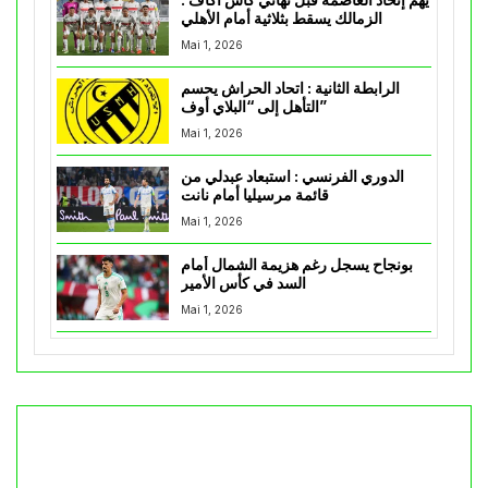
يهم إتحاد العاصمة قبل نهائي كأس اكاف :
الزمالك يسقط بثلاثية أمام الأهلي
Mai 1, 2026
الرابطة الثانية : اتحاد الحراش يحسم
التأهل إلى “البلاي أوف”
Mai 1, 2026
الدوري الفرنسي : استبعاد عبدلي من
قائمة مرسيليا أمام نانت
Mai 1, 2026
بونجاح يسجل رغم هزيمة الشمال أمام
السد في كأس الأمير
Mai 1, 2026