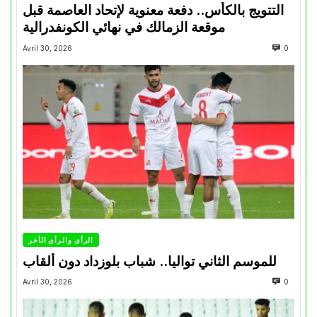
التتويج بالكأس.. دفعة معنوية لإتحاد العاصمة قبل
موقعة الزمالك في نهائي الكونفدرالية
Avril 30, 2026
0
الرأي والرأي الأخر
للموسم الثاني تواليا.. شباب بلوزداد دون ألقاب
Avril 30, 2026
0