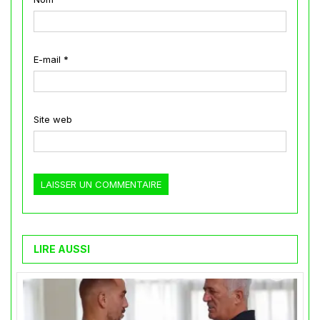
E-mail
*
Site web
LIRE AUSSI