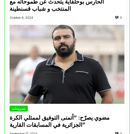
الحارس بوحلفاية يتحدث عن طموحاته مع
المنتخب و شباب قسنطينة
Octobre 8, 2024
0
تصريحات
مضوي يصرّح: “أتمنى التوفيق لممثلي الكرة
الجزائرية في المسابقات القارية”
Septembre 17, 2024
0