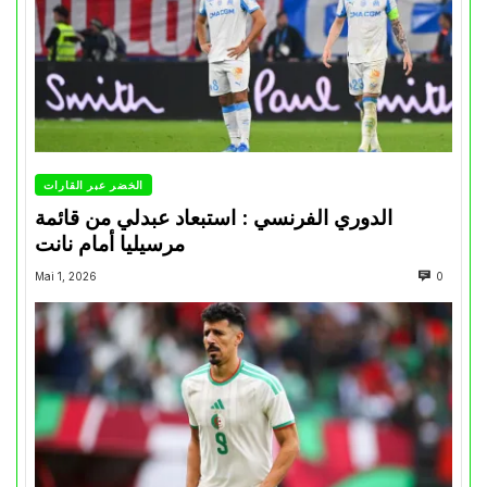
الخضر عبر القارات
الدوري الفرنسي : استبعاد عبدلي من قائمة
مرسيليا أمام نانت
Mai 1, 2026
0