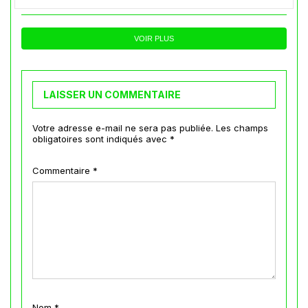
VOIR PLUS
LAISSER UN COMMENTAIRE
Votre adresse e-mail ne sera pas publiée.
Les champs
obligatoires sont indiqués avec
*
Commentaire
*
Nom
*