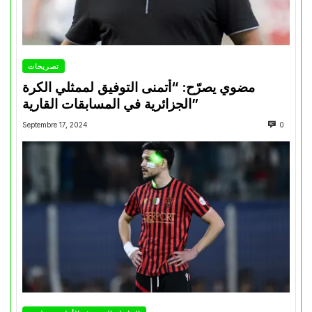
تصريحات
مضوي يصرّح: “أتمنى التوفيق لممثلي الكرة
الجزائرية في المسابقات القارية”
Septembre 17, 2024
0