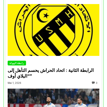
رابطة الهواة
الرابطة الثانية : اتحاد الحراش يحسم التأهل إلى
“البلاي أوف”
Mai 1, 2026
0