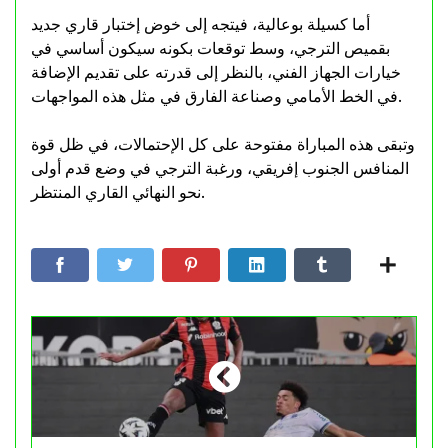
أما كسيلة بوعالية، فيتجه إلى خوض إختبار قاري جديد
بقميص الترجي، وسط توقعات بكونه سيكون أساسي في
خيارات الجهاز الفني، بالنظر إلى قدرته على تقديم الإضافة
في الخط الأمامي وصناعة الفارق في مثل هذه المواجهات.
وتبقى هذه المباراة مفتوحة على كل الإحتمالات، في ظل قوة
المنافس الجنوب إفريقي، ورغبة الترجي في وضع قدم أولى
نحو النهائي القاري المنتظر.