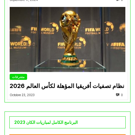
متفرقات
نظام تصفيات أفريقيا المؤهلة لكأس العالم 2026
Octobre 23, 2023
0
البرنامج الكامل لمباريات الكان 2023