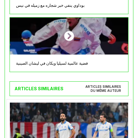
بوداوي ينفي خبر شجاره مع زميله في نيس
فضية عالمية لسيليا ويكان في ليشان الصينية
ARTICLES SIMILAIRES
ARTICLES SIMILAIRES
DU MÊME AUTEUR