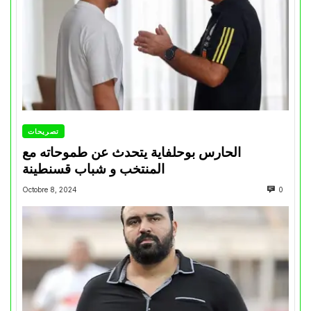
تصريحات
الحارس بوحلفاية يتحدث عن طموحاته مع
المنتخب و شباب قسنطينة
Octobre 8, 2024
0