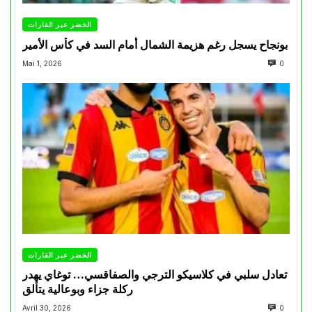
الخضر عبر القارات
بونجاح يسجل رغم هزيمة الشمال أمام السد في كأس الأمير
Mai 1, 2026
0
الخضر عبر القارات
تعادل سلبي في كلاسيكو الترجي والصفاقسي… توغاي يهدر
ركلة جزاء وبوعالية يتألق
Avril 30, 2026
0