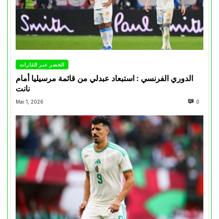
الخضر عبر القارات
الدوري الفرنسي : استبعاد عبدلي من قائمة مرسيليا أمام
نانت
Mai 1, 2026
0