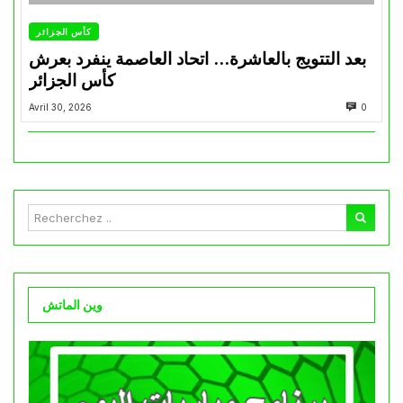
كأس الجزائر
بعد التتويج بالعاشرة… اتحاد العاصمة ينفرد بعرش
كأس الجزائر
Avril 30, 2026
0
وين الماتش