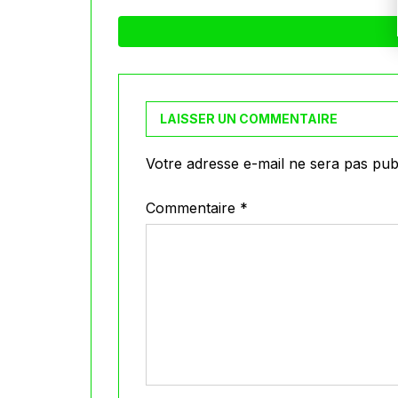
LAISSER UN COMMENTAIRE
Votre adresse e-mail ne sera pas publ
Commentaire
*