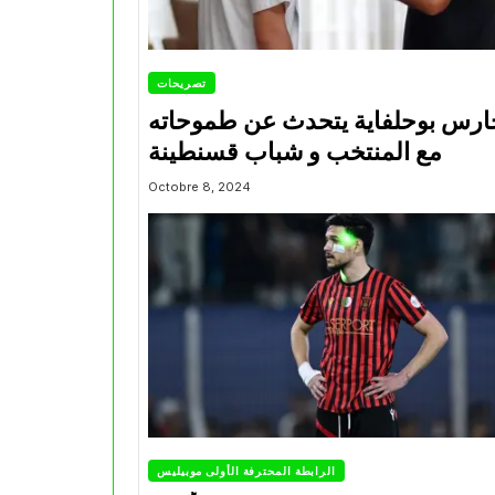
تصريحات
ارس بوحلفاية يتحدث عن طموحاته
مع المنتخب و شباب قسنطينة
Octobre 8, 2024
الرابطة المحترفة الأولى موبيليس