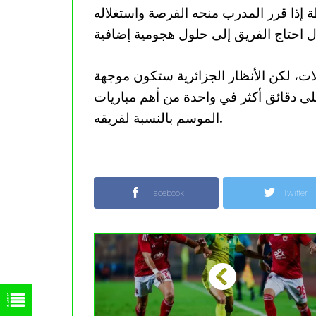
 إذا قرر المدرب منحه الفرصة واستغلاله
ات، لكن الأنظار الجزائرية ستكون موجهة
ى دقائق أكثر في واحدة من أهم مباريات
الموسم بالنسبة لفريقه.
Facebook
Twitter