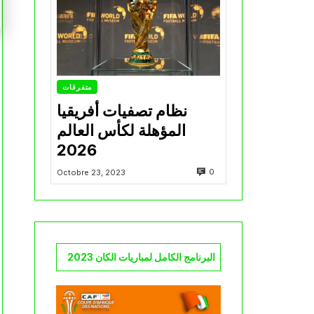
متفرقات
نظام تصفيات أفريقيا
المؤهلة لكأس العالم
2026
0
Octobre 23, 2023
البرنامج الكامل لمباريات الكان 2023