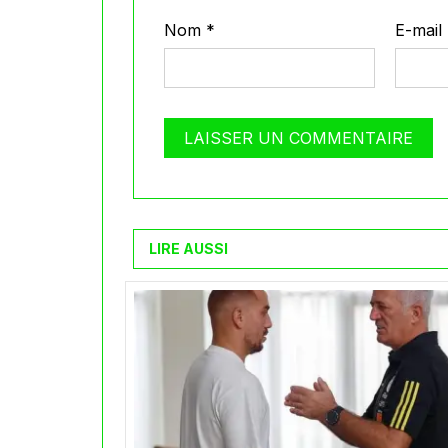
Nom
*
E-mail
LIRE AUSSI