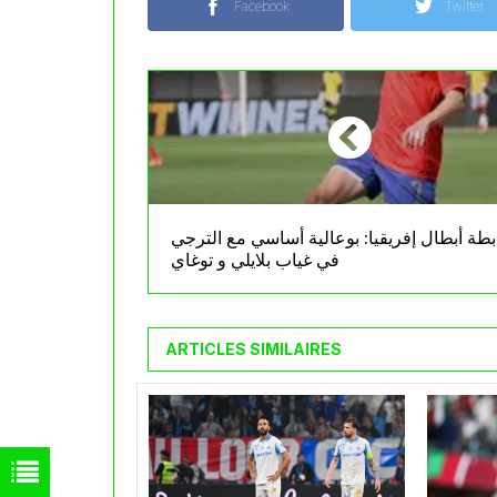
Facebook
Twitter
بطة أبطال إفريقيا: بوعالية أساسي مع الترجي
في غياب بلايلي و توغاي
ARTICLES SIMILAIRES