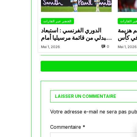
بر القارات
الخضر عبر القارات
م هزيمة
الدوري الفرنسي : استبعاد
في كأس
عبدلي من قائمة مرسيليا أمام
الأمير
نانت
0
Mai 1, 2026
Mai 1, 2026
LAISSER UN COMMENTAIRE
Votre adresse e-mail ne sera pas publ
Commentaire
*