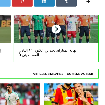
نهاية المباراة: نجم بن عكنون 1 / النادي
را
القسنطيني 0
ARTICLES SIMILAIRES
DU MÊME AUTEUR