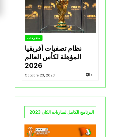
متفرقات
نظام تصفيات أفريقيا
المؤهلة لكأس العالم
2026
0
Octobre 23, 2023
البرنامج الكامل لمباريات الكان 2023