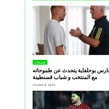
تصريحات
ارس بوحلفاية يتحدث عن طموحاته
مع المنتخب و شباب قسنطينة
Octobre 8, 2024