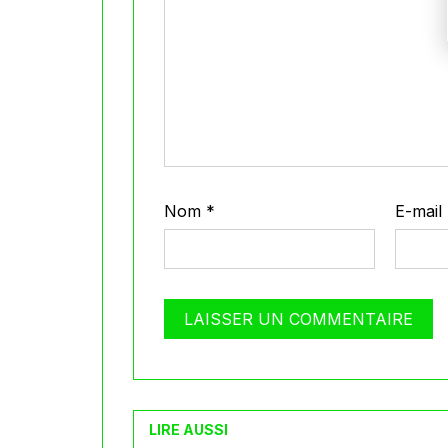
Nom
*
E-mail
LIRE AUSSI