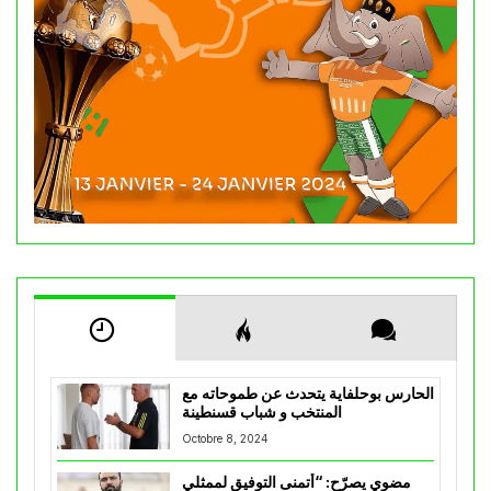
الحارس بوحلفاية يتحدث عن طموحاته مع
المنتخب و شباب قسنطينة
Octobre 8, 2024
مضوي يصرّح: “أتمنى التوفيق لممثلي