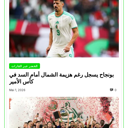
الخضر عبر القارات
بونجاح يسجل رغم هزيمة الشمال أمام السد في
كأس الأمير
Mai 1, 2026
0