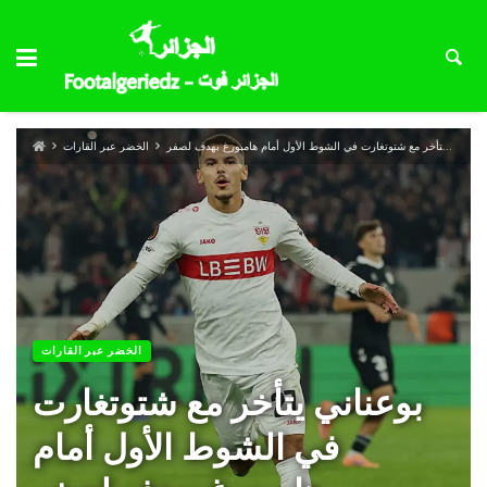
بوعناني يتأخر مع شتوتغارت في الشوط الأول أمام هامبورغ بهدف لصفر
الخضر عبر القارات
الخضر عبر القارات
بوعناني يتأخر مع شتوتغارت
في الشوط الأول أمام