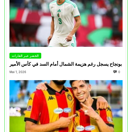
الخضر عبر القارات
بونجاح يسجل رغم هزيمة الشمال أمام السد في كأس الأمير
Mai 1, 2026
0