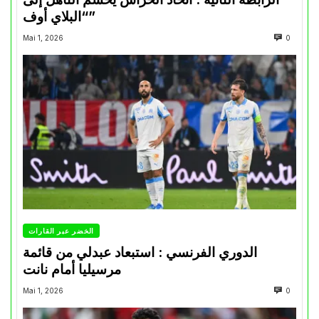
“البلاي أوف”
Mai 1, 2026
0
الخضر عبر القارات
الدوري الفرنسي : استبعاد عبدلي من قائمة
مرسيليا أمام نانت
Mai 1, 2026
0