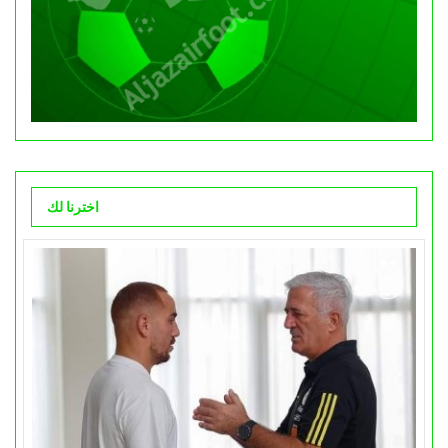
اخترنا لك