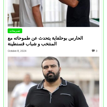
تصريحات
الحارس بوحلفاية يتحدث عن طموحاته مع
المنتخب و شباب قسنطينة
Octobre 8, 2024
0