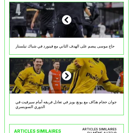
حاج موسى يبصم على الهدف الثاني مع فينورد في شباك تيلستار
جوان حجام هدّاف مع يونغ بويز في تعادل فريقه أمام سيرفيت في
الدوري السويسري
ARTICLES SIMILAIRES
ARTICLES SIMILAIRES