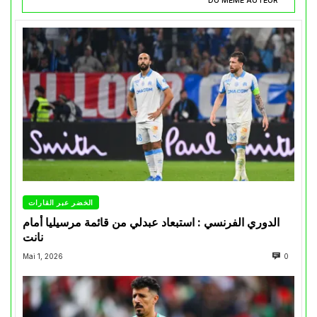
DU MÊME AUTEUR
الخضر عبر القارات
الدوري الفرنسي : استبعاد عبدلي من قائمة مرسيليا أمام
نانت
Mai 1, 2026
0