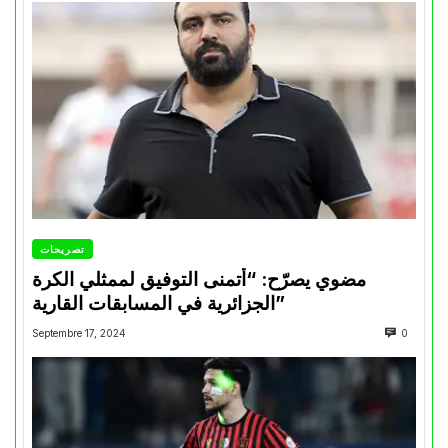
تصريحات
مضوي يصرّح: “أتمنى التوفيق لممثلي الكرة
الجزائرية في المسابقات القارية”
Septembre 17, 2024
0