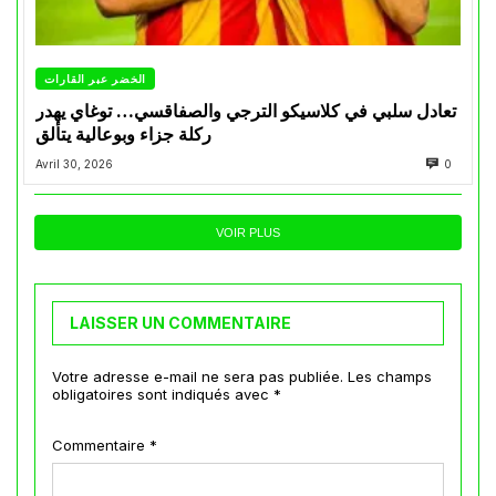
الخضر عبر القارات
تعادل سلبي في كلاسيكو الترجي والصفاقسي… توغاي يهدر
ركلة جزاء وبوعالية يتألق
Avril 30, 2026
0
VOIR PLUS
LAISSER UN COMMENTAIRE
Votre adresse e-mail ne sera pas publiée.
Les champs
obligatoires sont indiqués avec
*
Commentaire
*