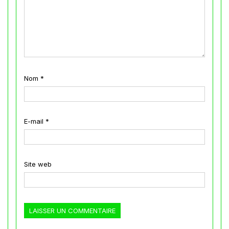
Nom
*
E-mail
*
Site web