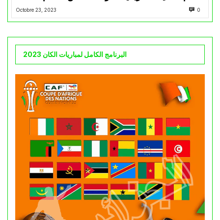
Octobre 23, 2023
0
البرنامج الكامل لمباريات الكان 2023