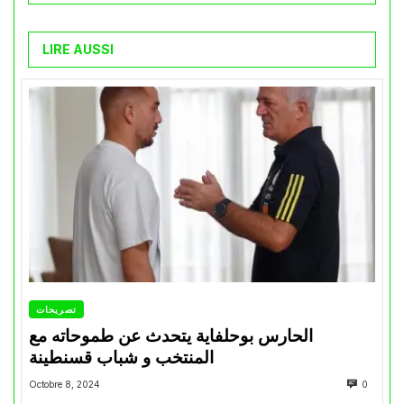
LIRE AUSSI
تصريحات
الحارس بوحلفاية يتحدث عن طموحاته مع
المنتخب و شباب قسنطينة
Octobre 8, 2024
0