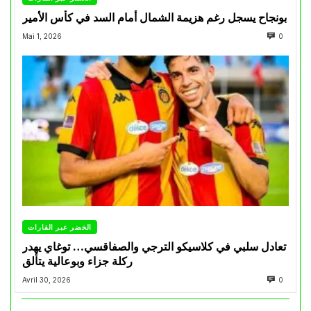
بونجاح يسجل رغم هزيمة الشمال أمام السد في كأس الأمير
Mai 1, 2026
0
الخضر عبر القارات
تعادل سلبي في كلاسيكو الترجي والصفاقسي… توغاي يهدر
ركلة جزاء وبوعالية يتألق
Avril 30, 2026
0