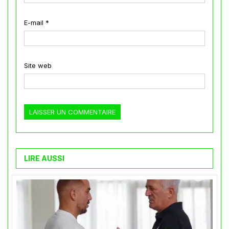
E-mail
*
Site web
LIRE AUSSI