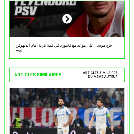
حاج موسى على موعد مع فاينورد في قمة نارية أمام أيدنهوفن
اليوم
ARTICLES SIMILAIRES
ARTICLES SIMILAIRES
DU MÊME AUTEUR