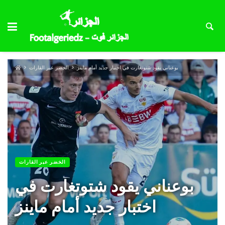
بوعناني يقود شتوتغارت في اختبار جديد أمام ماينز
الخضر عبر القارات
الخضر عبر القارات
بوعناني يقود شتوتغارت في
اختبار جديد أمام ماينز