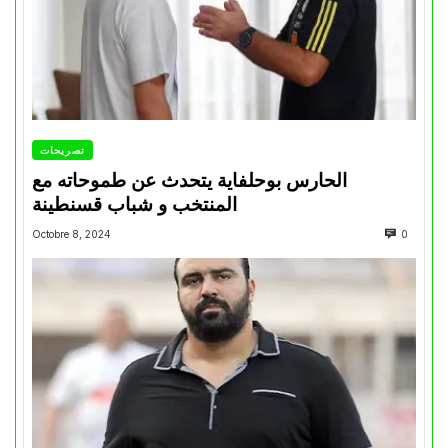
تصريحات
الحارس بوحلفاية يتحدث عن طموحاته مع
المنتخب و شباب قسنطينة
Octobre 8, 2024
0