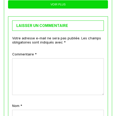
VOIR PLUS
LAISSER UN COMMENTAIRE
Votre adresse e-mail ne sera pas publiée.
Les champs
obligatoires sont indiqués avec
*
Commentaire
*
Nom
*