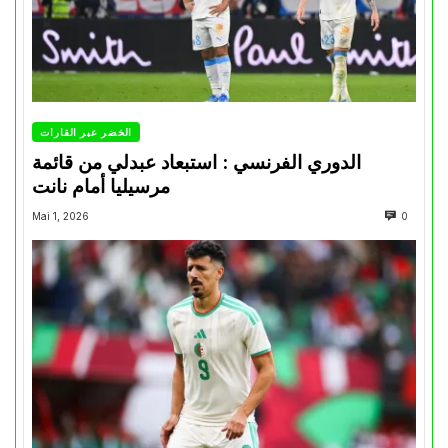
الخضر عبر القارات
الدوري الفرنسي : استبعاد عبدلي من قائمة
مرسيليا أمام نانت
Mai 1, 2026
0