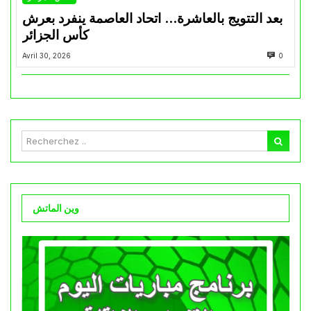
بعد التتويج بالعاشرة… اتحاد العاصمة ينفرد بعرش
كأس الجزائر
Avril 30, 2026
0
وين الماتش