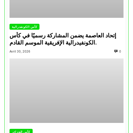
كأس الكونفدرالية
إتحاد العاصمة يضمن المشاركة رسميًا في كأس
الكونفيدرالية الإفريقية الموسم القادم.
Avril 30, 2026
0
كأس الجزائر