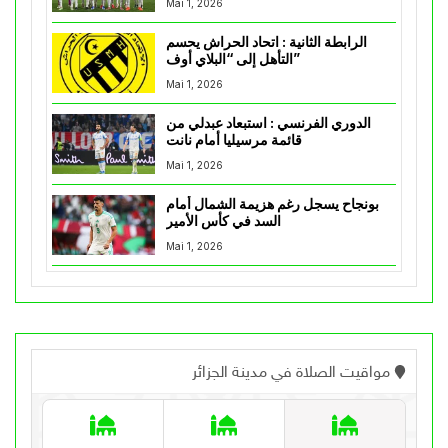
Mai 1, 2026
الرابطة الثانية : اتحاد الحراش يحسم
التأهل إلى “البلاي أوف”
Mai 1, 2026
الدوري الفرنسي : استبعاد عبدلي من
قائمة مرسيليا أمام نانت
Mai 1, 2026
بونجاح يسجل رغم هزيمة الشمال أمام
السد في كأس الأمير
Mai 1, 2026