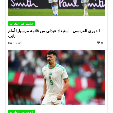
الخضر عبر القارات
الدوري الفرنسي : استبعاد عبدلي من قائمة مرسيليا أمام
نانت
Mai 1, 2026
0
الخضر عبر القارات