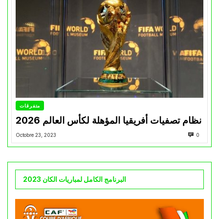
متفرقات
نظام تصفيات أفريقيا المؤهلة لكأس العالم 2026
Octobre 23, 2023
0
البرنامج الكامل لمباريات الكان 2023