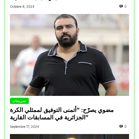
Octobre 8, 2024
0
تصريحات
مضوي يصرّح: “أتمنى التوفيق لممثلي الكرة
الجزائرية في المسابقات القارية”
Septembre 17, 2024
0