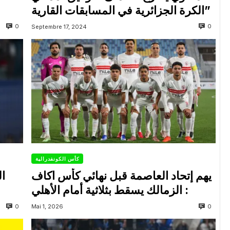
الكرة الجزائرية في المسابقات القارية”
0
0
Septembre 17, 2024
كأس الكونفدرالية
يهم إتحاد العاصمة قبل نهائي كأس اكاف
ال
: الزمالك يسقط بثلاثية أمام الأهلي
0
0
Mai 1, 2026