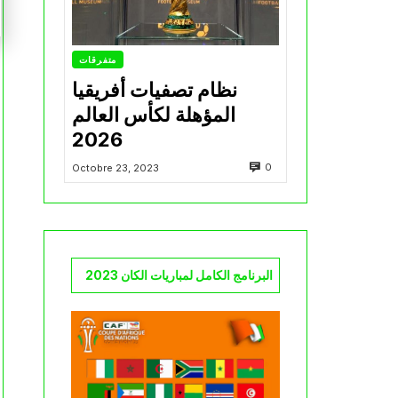
متفرقات
نظام تصفيات أفريقيا
المؤهلة لكأس العالم
2026
0
Octobre 23, 2023
البرنامج الكامل لمباريات الكان 2023