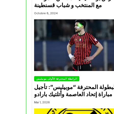
مع المنتخب و شباب قسنطينة
Octobre 8, 2024
الرابطة المحترفة الأولى موبيليس
بطولة المحترفة “موبيليس”: تأجيل
مباراة إتحاد العاصمة وأتلتيك بارادو
Mai 1, 2026