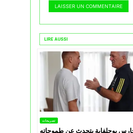
LIRE AUSSI
تصريحات
ارس بوحلفاية يتحدث عن طموحاته