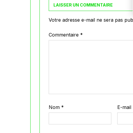
LAISSER UN COMMENTAIRE
Votre adresse e-mail ne sera pas publ
Commentaire
*
Nom
*
E-mail