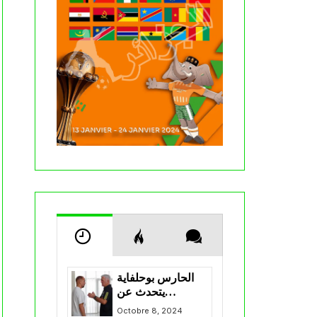
الحارس بوحلفاية
يتحدث عن
طموحاته مع
Octobre 8, 2024