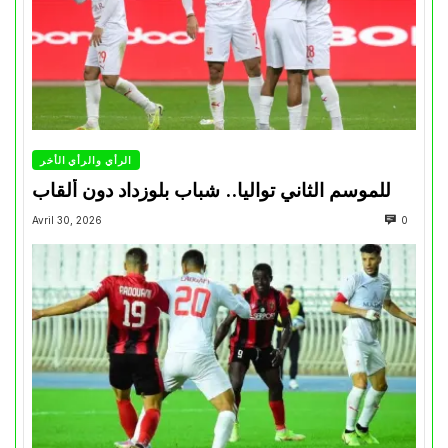
الرأي والرأي الأخر
للموسم الثاني تواليا.. شباب بلوزداد دون ألقاب
Avril 30, 2026
0