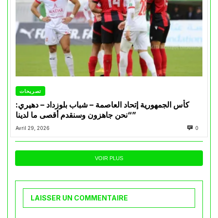
تصريحات
كأس الجمهورية إتحاد العاصمة – شباب بلوزداد – دهيري:
“نحن جاهزون وسنقدم أقصى ما لدينا”
Avril 29, 2026
0
VOIR PLUS
LAISSER UN COMMENTAIRE