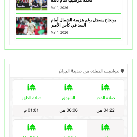
قائمة مرسيليا أمام نانت
Mai 1, 2026
بونجاح يسجل رغم هزيمة الشمال أمام
السد في كأس الأمير
Mai 1, 2026