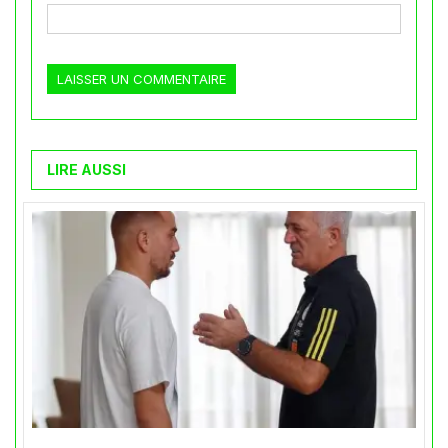
LIRE AUSSI