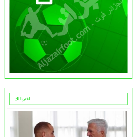
اخترنا لك