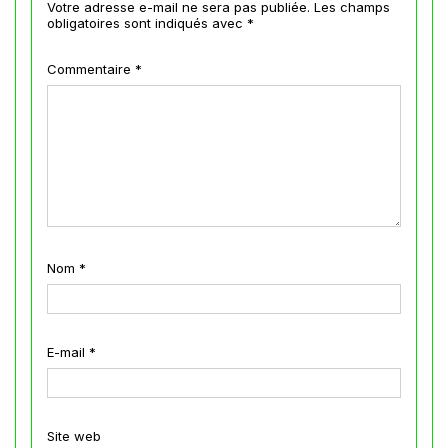
Votre adresse e-mail ne sera pas publiée.
Les champs
obligatoires sont indiqués avec
*
Commentaire
*
Nom
*
E-mail
*
Site web