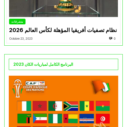
متفرقات
نظام تصفيات أفريقيا المؤهلة لكأس العالم 2026
Octobre 23, 2023
0
البرنامج الكامل لمباريات الكان 2023