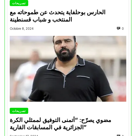
تصريحات
الحارس بوحلفاية يتحدث عن طموحاته مع
المنتخب و شباب قسنطينة
Octobre 8, 2024
0
تصريحات
مضوي يصرّح: “أتمنى التوفيق لممثلي الكرة
الجزائرية في المسابقات القارية”