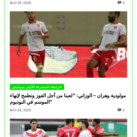
Avril 29, 2026
0
الرابطة المحترفة الأولى موبيليس
مولودية وهران – الوزاني: “لعبنا من أجل الفوز ونطمح لإنهاء
الموسم في البوديوم”
Avril 29, 2026
0