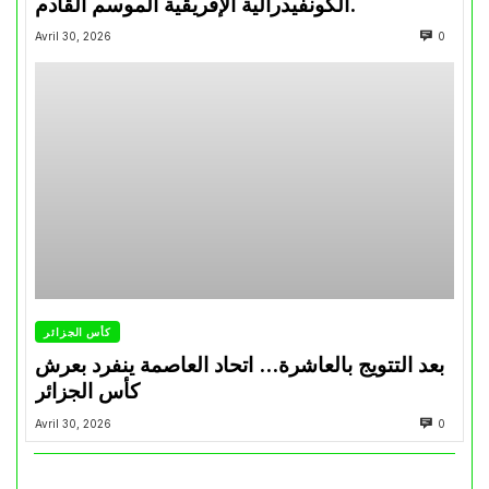
الكونفيدرالية الإفريقية الموسم القادم.
Avril 30, 2026
0
كأس الجزائر
بعد التتويج بالعاشرة… اتحاد العاصمة ينفرد بعرش
كأس الجزائر
Avril 30, 2026
0