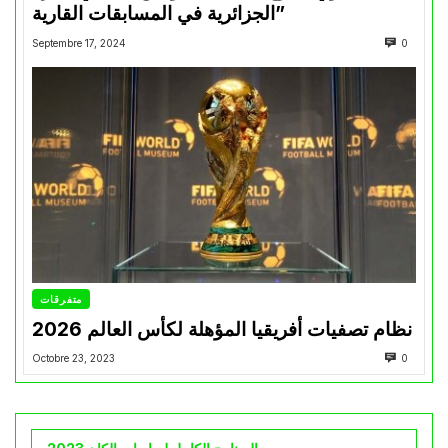
الجزائرية في المسابقات القارية”
Septembre 17, 2024
0
متفرقات
نظام تصفيات أفريقيا المؤهلة لكأس العالم 2026
Octobre 23, 2023
0