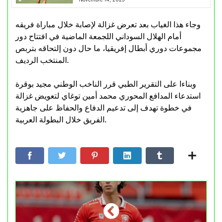
وجاء هذا الغياب بعد تعرض غزالة لإصابة خلال مباراة فريقه
أمام الهلال السوداني اللجمعة الماضية في افتتاح دور
مجموعات دوري أبطال إفريقيا، ما حال دون إلتحاقه بتربص
المنتخب الرديف.
وبناءا على التقرير الطبي قرر الناخب الوطني مجيد بوقرة
استدعاء المدافع المحوري محمد أمين توغاي لتعويض غزالة
في خطوة تهدف إلى تدعيم الدفاع والحفاظ على جاهزية
الفريق خلال البطولة العربية.