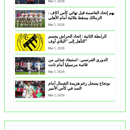
Mai 1, 2026
يهم إتحاد العاصمة قبل نهائي كأس اكاف :
الزمالك يسقط بثلاثية أمام الأهلي
Mai 1, 2026
الرابطة الثانية : اتحاد الحراش يحسم
التأهل إلى “البلاي أوف”
Mai 1, 2026
الدوري الفرنسي : استبعاد عبدلي من
قائمة مرسيليا أمام نانت
Mai 1, 2026
بونجاح يسجل رغم هزيمة الشمال أمام
السد في كأس الأمير
Mai 1, 2026