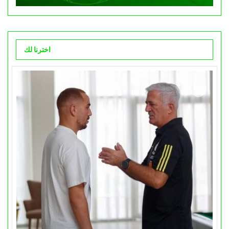
اخترنا لك