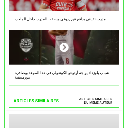
مدرب تفينتي يدافع عن زروقي ويصفه بالمدرب داخل الملعب
شباب بلوزداد يواجه أوتوهو الكونغولي في هذا الموعد وبصافرة
موزمبيقية
ARTICLES SIMILAIRES
ARTICLES SIMILAIRES
DU MÊME AUTEUR