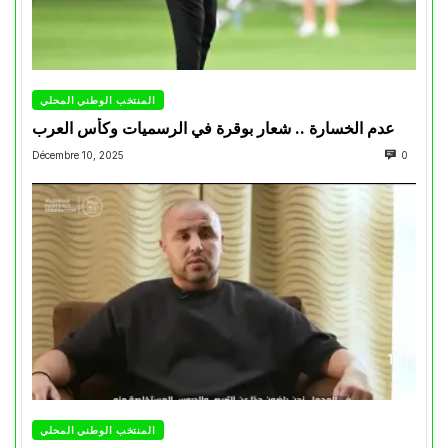
المنتخب الوطني المحلي
عدم الخسارة .. شعار بوقرة في الرسميات وكأس العرب
Décembre 10, 2025
0
المنتخب الوطني المحلي