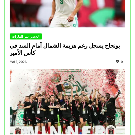
الخضر عبر القارات
بونجاح يسجل رغم هزيمة الشمال أمام السد في
كأس الأمير
Mai 1, 2026
0