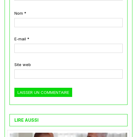
Nom
*
E-mail
*
Site web
LIRE AUSSI