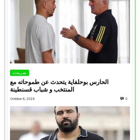
تصريحات
الحارس بوحلفاية يتحدث عن طموحاته مع
المنتخب و شباب قسنطينة
Octobre 8, 2024
0