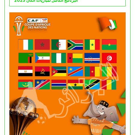
البرنامج الكامل لمباريات الكان 2023