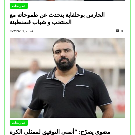
تصريحات
الحارس بوحلفاية يتحدث عن طموحاته مع
المنتخب و شباب قسنطينة
Octobre 8, 2024
0
تصريحات
مضوي يصرّح: “أتمنى التوفيق لممثلي الكرة