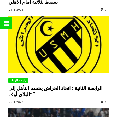
يسقط بثلاثية أمام الأهلي
Mai 1, 2026
0
رابطة الهواة
الرابطة الثانية : اتحاد الحراش يحسم التأهل إلى
“البلاي أوف”
Mai 1, 2026
0