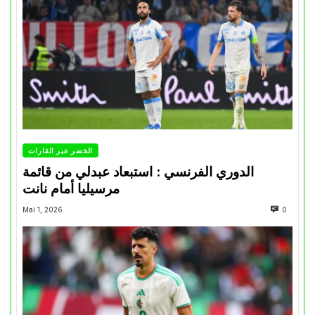
الخضر عبر القارات
الدوري الفرنسي : استبعاد عبدلي من قائمة
مرسيليا أمام نانت
Mai 1, 2026
0