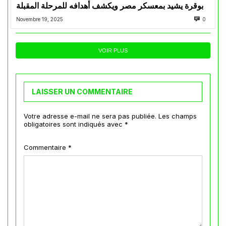
بوقرة يشيد بمعسكر مصر ويكشف أهدافه للمرحلة المقبلة
Novembre 19, 2025
0
VOIR PLUS
LAISSER UN COMMENTAIRE
Votre adresse e-mail ne sera pas publiée.
Les champs
obligatoires sont indiqués avec
*
Commentaire
*