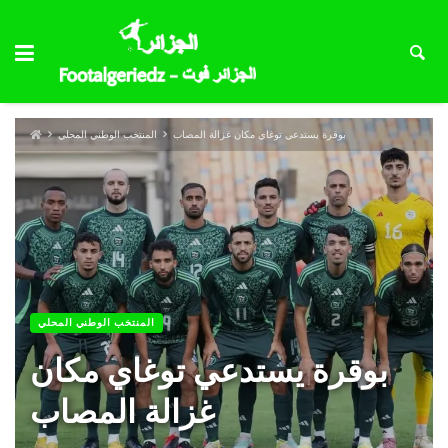
بوقرة يستدعي توغاي مكان غزالة المصاب
المنتخب الوطني المحلي
المنتخب الوطني المحلي
بوقرة يستدعي توغاي مكان
غزالة المصاب