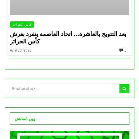
كأس الجزائر
بعد التتويج بالعاشرة… اتحاد العاصمة ينفرد بعرش
كأس الجزائر
Avril 30, 2026
0
وين الماتش