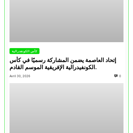
كأس الكونفدرالية
إتحاد العاصمة يضمن المشاركة رسميًا في كأس
الكونفيدرالية الإفريقية الموسم القادم.
Avril 30, 2026
0