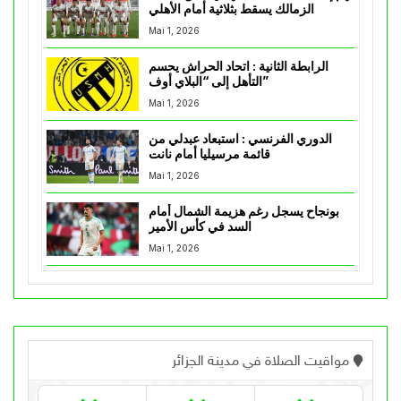
الزمالك يسقط بثلاثية أمام الأهلي
Mai 1, 2026
الرابطة الثانية : اتحاد الحراش يحسم
التأهل إلى “البلاي أوف”
Mai 1, 2026
الدوري الفرنسي : استبعاد عبدلي من
قائمة مرسيليا أمام نانت
Mai 1, 2026
بونجاح يسجل رغم هزيمة الشمال أمام
السد في كأس الأمير
Mai 1, 2026