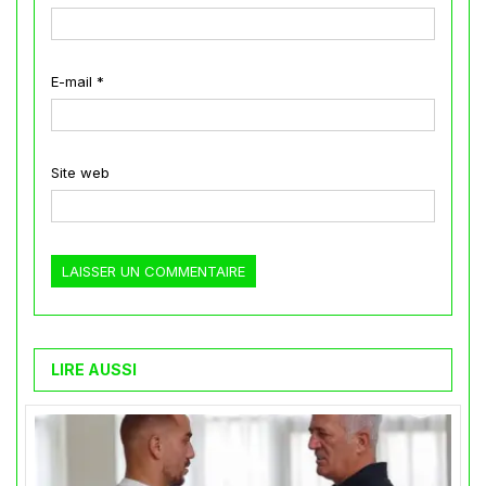
E-mail
*
Site web
LIRE AUSSI