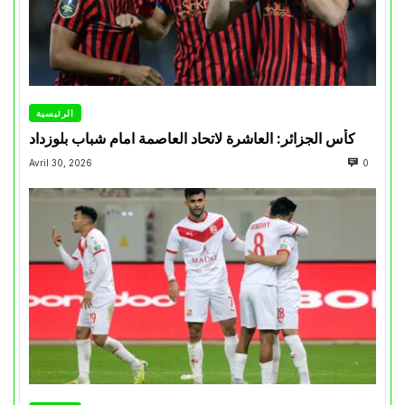
الرئيسية
كأس الجزائر: العاشرة لاتحاد العاصمة امام شباب بلوزداد
Avril 30, 2026
0