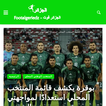
بوقرة يكشف قائمة المنتخب المحلي استعدادًا لمواجهتي مصر الوديتين
الرئيسية
المنتخب الوطني المحلي
الرئيسية
بوقرة يكشف قائمة المنتخب
المحلي استعدادًا لمواجهتي