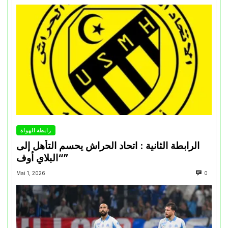
رابطة الهواة
الرابطة الثانية : اتحاد الحراش يحسم التأهل إلى
“البلاي أوف”
Mai 1, 2026
0