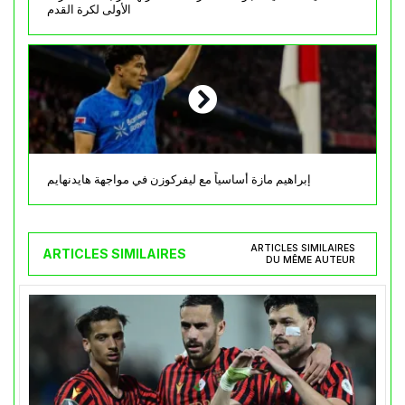
الأولى لكرة القدم
إبراهيم مازة أساسياً مع ليفركوزن في مواجهة هايدنهايم
ARTICLES SIMILAIRES
ARTICLES SIMILAIRES
DU MÊME AUTEUR