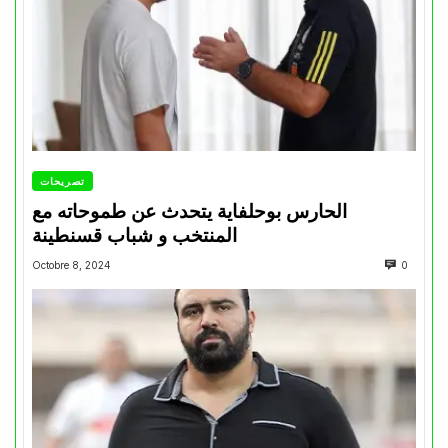
تصريحات
الحارس بوحلفاية يتحدث عن طموحاته مع
المنتخب و شباب قسنطينة
Octobre 8, 2024
0