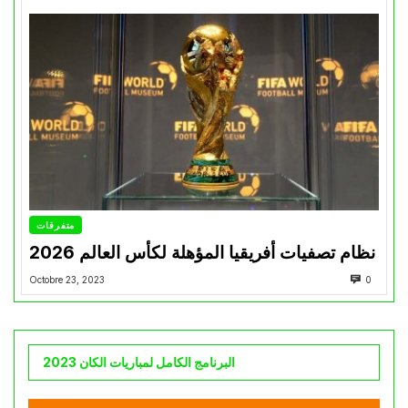
متفرقات
نظام تصفيات أفريقيا المؤهلة لكأس العالم 2026
Octobre 23, 2023
0
البرنامج الكامل لمباريات الكان 2023