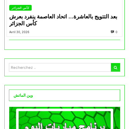
كأس الجزائر
بعد التتويج بالعاشرة… اتحاد العاصمة ينفرد بعرش
كأس الجزائر
Avril 30, 2026
0
وين الماتش