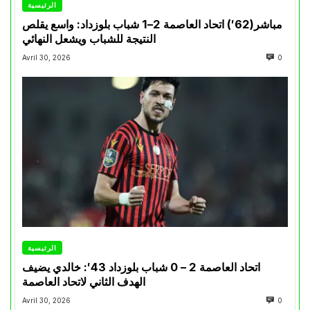
الرئيسية
مباشر(62′) اتحاد العاصمة 2–1 شباب بلوزداد: واسع يقلص
النتيجة للشباب ويشعل النهائي
Avril 30, 2026
0
الرئيسية
اتحاد العاصمة 2 – 0 شباب بلوزداد 43′: خالدي يضيف
الهدف الثاني لاتحاد العاصمة
Avril 30, 2026
0