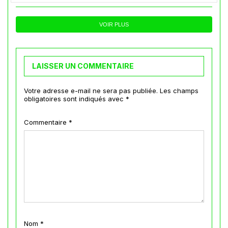
VOIR PLUS
LAISSER UN COMMENTAIRE
Votre adresse e-mail ne sera pas publiée.
Les champs
obligatoires sont indiqués avec
*
Commentaire
*
Nom
*