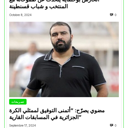
المنتخب و شباب قسنطينة
Octobre 8, 2024
0
تصريحات
مضوي يصرّح: “أتمنى التوفيق لممثلي الكرة
الجزائرية في المسابقات القارية”
Septembre 17, 2024
0