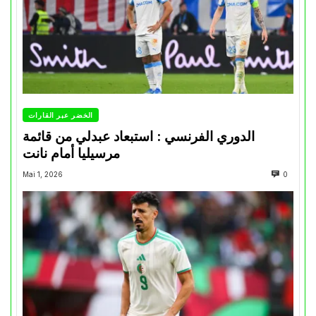
الخضر عبر القارات
الدوري الفرنسي : استبعاد عبدلي من قائمة
مرسيليا أمام نانت
Mai 1, 2026
0