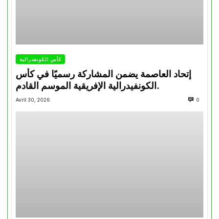
كأس الكونفدرالية
إتحاد العاصمة يضمن المشاركة رسميًا في كأس
الكونفيدرالية الإفريقية الموسم القادم.
Avril 30, 2026
0