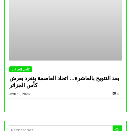
كأس الجزائر
بعد التتويج بالعاشرة… اتحاد العاصمة ينفرد بعرش
كأس الجزائر
Avril 30, 2026
0