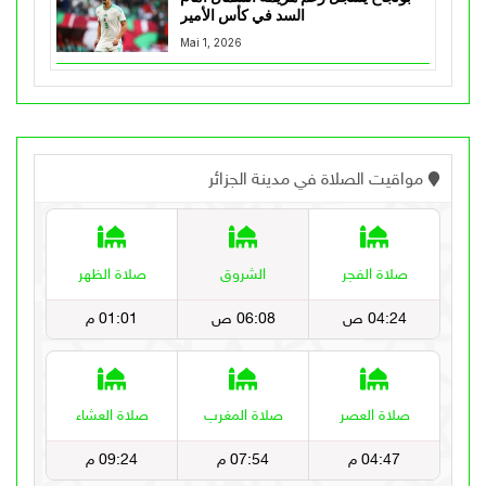
السد في كأس الأمير
Mai 1, 2026