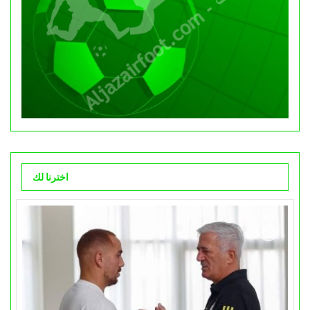
اخترنا لك