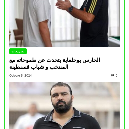
تصريحات
الحارس بوحلفاية يتحدث عن طموحاته مع
المنتخب و شباب قسنطينة
Octobre 8, 2024
0