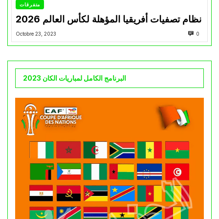
متفرقات
نظام تصفيات أفريقيا المؤهلة لكأس العالم 2026
Octobre 23, 2023
0
البرنامج الكامل لمباريات الكان 2023