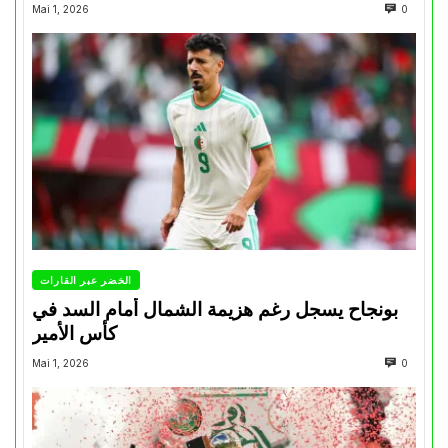
Mai 1, 2026
0
الخضر عبر القارات
بونجاح يسجل رغم هزيمة الشمال أمام السد في
كأس الأمير
Mai 1, 2026
0