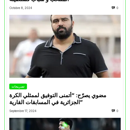
Octobre 8, 2024
0
تصريحات
مضوي يصرّح: “أتمنى التوفيق لممثلي الكرة
الجزائرية في المسابقات القارية”
Septembre 17, 2024
0