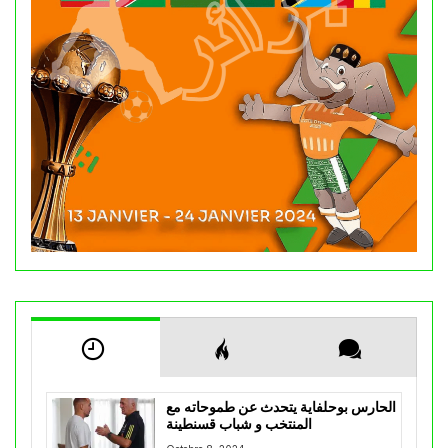
الحارس بوحلفاية يتحدث عن طموحاته مع
المنتخب و شباب قسنطينة