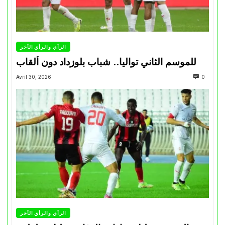
الرأي والرأي الأخر
للموسم الثاني تواليا.. شباب بلوزداد دون ألقاب
Avril 30, 2026
0
الرأي والرأي الأخر