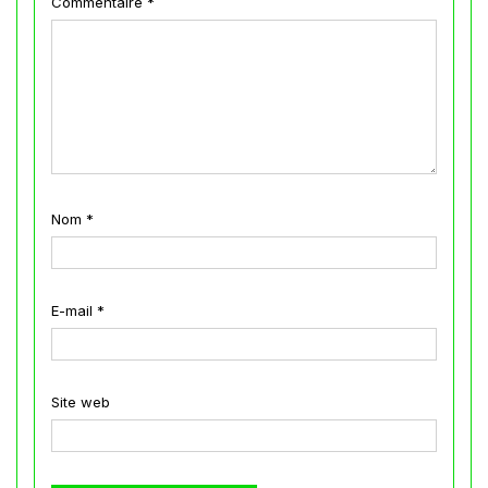
Commentaire
*
Nom
*
E-mail
*
Site web