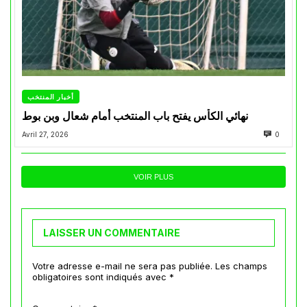
أخبار المنتخب
نهائي الكأس يفتح باب المنتخب أمام شعال وبن بوط
Avril 27, 2026
0
VOIR PLUS
LAISSER UN COMMENTAIRE
Votre adresse e-mail ne sera pas publiée.
Les champs
obligatoires sont indiqués avec
*