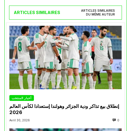
ARTICLES SIMILAIRES
ARTICLES SIMILAIRES
DU MÊME AUTEUR
أخبار المنتخب
إنطلاق بيع تذاكر ودية الجزائر وهولندا إستعدادا لكأس العالم
2026
Avril 30, 2026
0