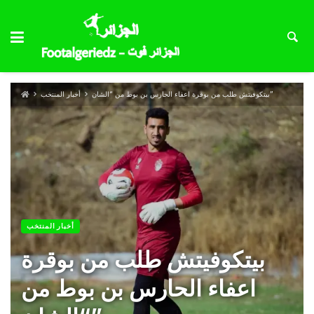
بيتكوفيتش طلب من بوقرة اعفاء الحارس بن بوط من “الشان”
أخبار المنتخب
أخبار المنتخب
بيتكوفيتش طلب من بوقرة
اعفاء الحارس بن بوط من