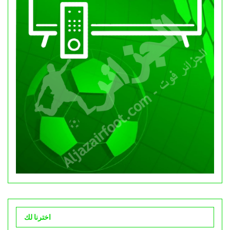
اخترنا لك