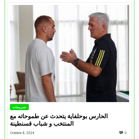
تصريحات
الحارس بوحلفاية يتحدث عن طموحاته مع
المنتخب و شباب قسنطينة
Octobre 8, 2024
0