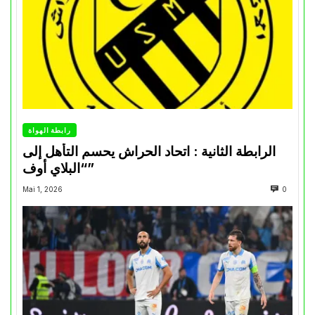
رابطة الهواة
الرابطة الثانية : اتحاد الحراش يحسم التأهل إلى
“البلاي أوف”
Mai 1, 2026
0