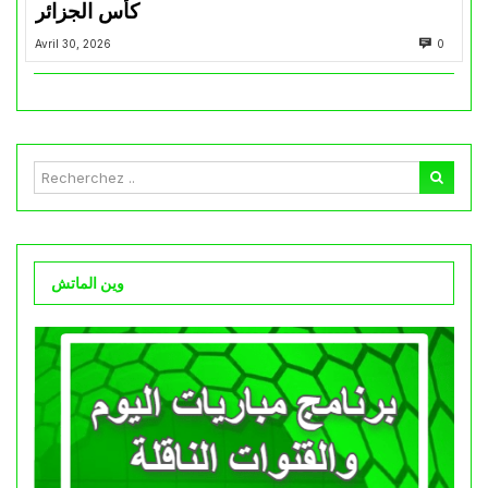
كأس الجزائر
Avril 30, 2026
0
وين الماتش