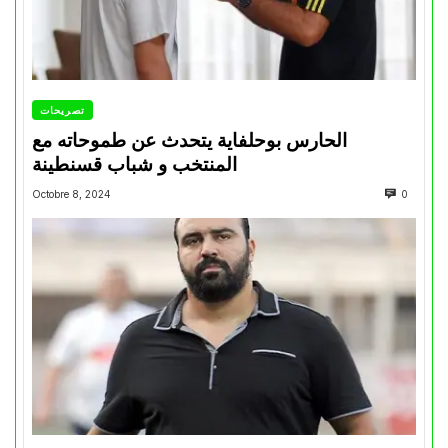
تصريحات
الحارس بوحلفاية يتحدث عن طموحاته مع
المنتخب و شباب قسنطينة
Octobre 8, 2024
0