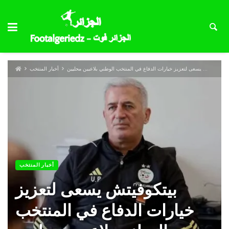
بيتكوفيتش يسعى لتعزيز خيارات الدفاع في المنتخب الوطني بلاعبين محليين
أخبار المنتخب
أخبار المنتخب
بيتكوفيتش يسعى لتعزيز
خيارات الدفاع في المنتخب