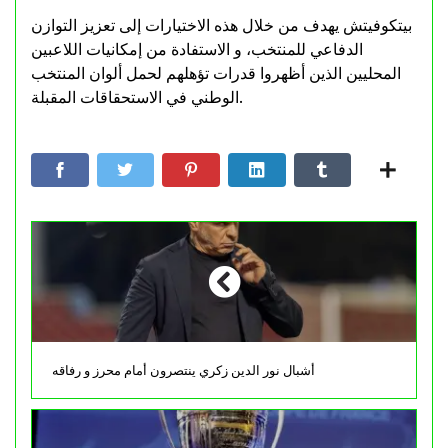
بيتكوفيتش يهدف من خلال هذه الاختيارات إلى تعزيز التوازن
الدفاعي للمنتخب، و الاستفادة من إمكانيات اللاعبين
المحليين الذين أظهروا قدرات تؤهلهم لحمل ألوان المنتخب
الوطني في الاستحقاقات المقبلة.
أشبال نور الدين زكري ينتصرون أمام محرز و رفاقه