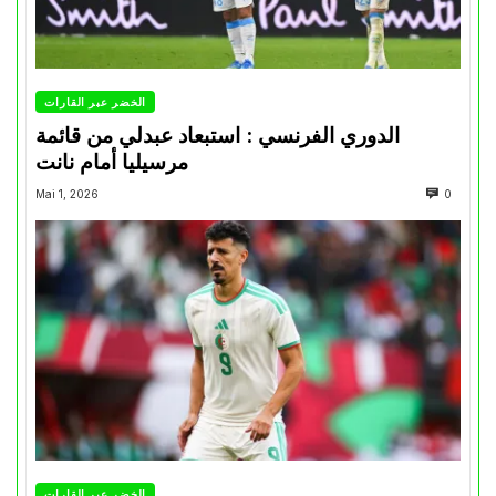
الخضر عبر القارات
الدوري الفرنسي : استبعاد عبدلي من قائمة
مرسيليا أمام نانت
Mai 1, 2026
0
الخضر عبر القارات