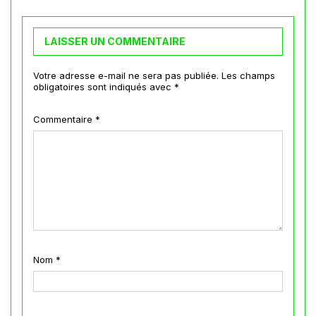
LAISSER UN COMMENTAIRE
Votre adresse e-mail ne sera pas publiée.
Les champs
obligatoires sont indiqués avec
*
Commentaire
*
Nom
*