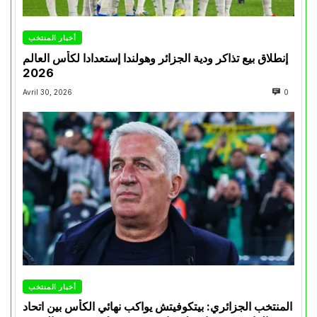
أخبار المنتخب
إنطلاق بيع تذاكر ودية الجزائر وهولندا إستعدادا لكأس العالم
2026
Avril 30, 2026
0
أخبار المنتخب
المنتخب الجزائري: بيتكوفيتش يواكب نهائي الكأس بين اتحاد