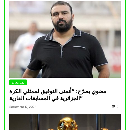
تصريحات
مضوي يصرّح: “أتمنى التوفيق لممثلي الكرة
الجزائرية في المسابقات القارية”
Septembre 17, 2024
0