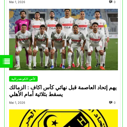
Mai 1, 2026
0
كأس الكونفدرالية
يهم إتحاد العاصمة قبل نهائي كأس اكاف : الزمالك
يسقط بثلاثية أمام الأهلي
Mai 1, 2026
0