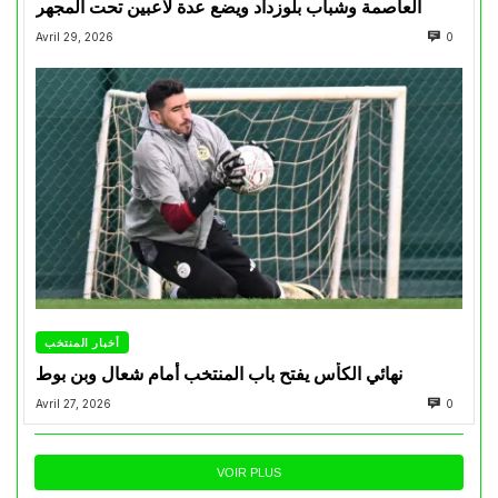
العاصمة وشباب بلوزداد ويضع عدة لاعبين تحت المجهر
Avril 29, 2026
0
أخبار المنتخب
نهائي الكأس يفتح باب المنتخب أمام شعال وبن بوط
Avril 27, 2026
0
VOIR PLUS