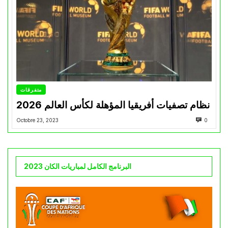
متفرقات
نظام تصفيات أفريقيا المؤهلة لكأس العالم 2026
Octobre 23, 2023
0
البرنامج الكامل لمباريات الكان 2023