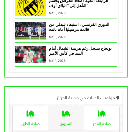
الرابطة الثانية : اتحاد الحراش يحسم
التأهل إلى “البلاي أوف”
Mai 1, 2026
الدوري الفرنسي : استبعاد عبدلي من
قائمة مرسيليا أمام نانت
Mai 1, 2026
بونجاح يسجل رغم هزيمة الشمال أمام
السد في كأس الأمير
Mai 1, 2026