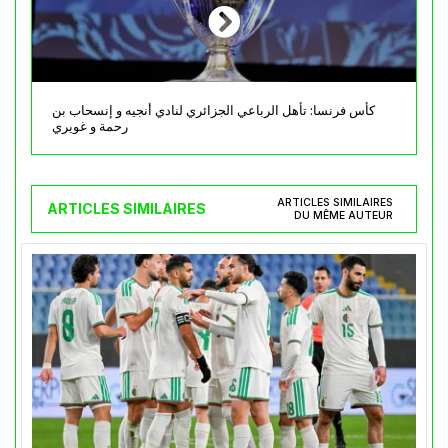
كأس فرنسا: تأهل الرباعي الجزائري لنادي أنجيه و إنسحاب بن
رحمة و غويري
ARTICLES SIMILAIRES
ARTICLES SIMILAIRES
DU MÊME AUTEUR