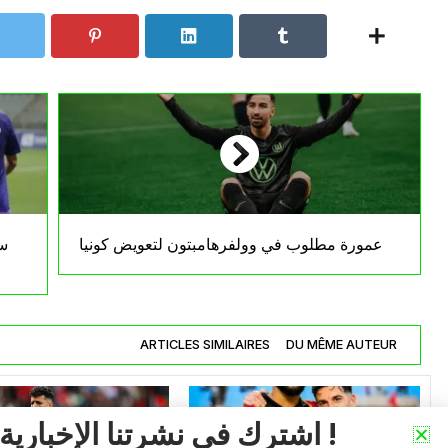
عمورة مطلوب في وولفرهامبتون لتعويض كونيا
سو
ARTICLES SIMILAIRES
DU MÊME AUTEUR
اشترك في نشرتنا الإخبارية !