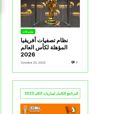
متفرقات
نظام تصفيات أفريقيا
المؤهلة لكأس العالم
2026
0
Octobre 23, 2023
البرنامج الكامل لمباريات الكان 2023