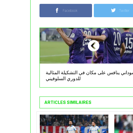
Facebook
Twitter
داني ينافس على مكان في التشكيلة المثالية
للدوري السلوفيني
ARTICLES SIMILAIRES