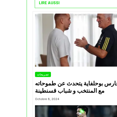
LIRE AUSSI
تصريحات
ارس بوحلفاية يتحدث عن طموحاته
مع المنتخب و شباب قسنطينة
Octobre 8, 2024