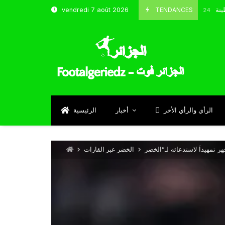
 شباب قسنطينة
TENDANCES
vendredi 7 août 2026
Octobre 8, 2024
الرأي والرأي الأخر
أخبار
الرئيسية
الخضر عبر القارات