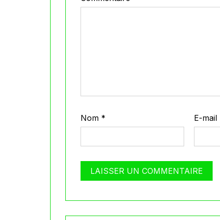
Nom
*
E-mail