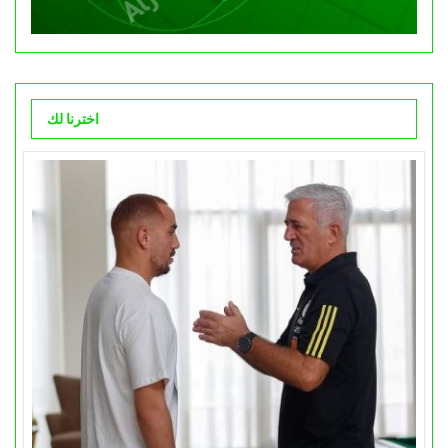
اخترنا لك