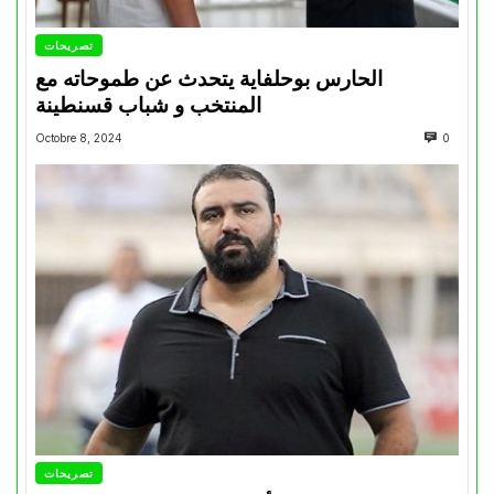
تصريحات
الحارس بوحلفاية يتحدث عن طموحاته مع
المنتخب و شباب قسنطينة
Octobre 8, 2024
0
تصريحات