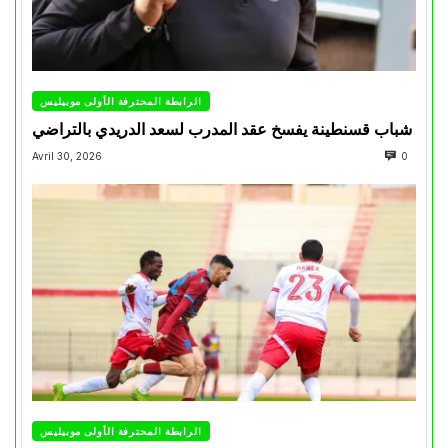
الرابطة المحترفة الأولى موبيليس
شباب قسنطينة يفسخ عقد المدرب لسعد الدريدي بالتراضي
Avril 30, 2026
0
الرابطة المحترفة الأولى موبيليس