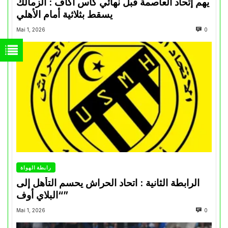
يهم إتحاد العاصمة قبل نهائي كأس اكاف : الزمالك
يسقط بثلاثية أمام الأهلي
Mai 1, 2026
0
رابطة الهواة
الرابطة الثانية : اتحاد الحراش يحسم التأهل إلى
“البلاي أوف”
Mai 1, 2026
0