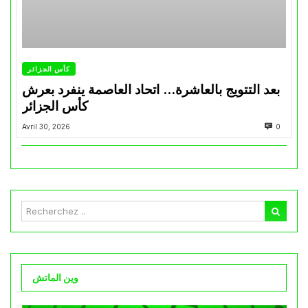
كأس الجزائر
بعد التتويج بالعاشرة… اتحاد العاصمة ينفرد بعرش
كأس الجزائر
Avril 30, 2026
0
وين الماتش