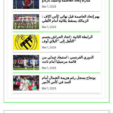
مباراة إتحاد العاصمة وأتلتيك بارادو
Mai 1, 2026
يهم إتحاد العاصمة قبل نهائي كأس اكاف :
الزمالك يسقط بثلاثية أمام الأهلي
Mai 1, 2026
الرابطة الثانية : اتحاد الحراش يحسم
التأهل إلى “البلاي أوف”
Mai 1, 2026
الدوري الفرنسي : استبعاد عبدلي من
قائمة مرسيليا أمام نانت
Mai 1, 2026
بونجاح يسجل رغم هزيمة الشمال أمام
السد في كأس الأمير
Mai 1, 2026