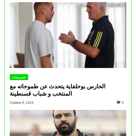
تصريحات
الحارس بوحلفاية يتحدث عن طموحاته مع
المنتخب و شباب قسنطينة
Octobre 8, 2024
0