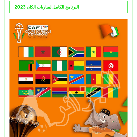
البرنامج الكامل لمباريات الكان 2023