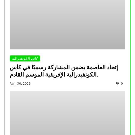
كأس الكونفدرالية
إتحاد العاصمة يضمن المشاركة رسميًا في كأس
الكونفيدرالية الإفريقية الموسم القادم.
Avril 30, 2026
0