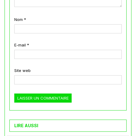
Nom
*
E-mail
*
Site web
LIRE AUSSI