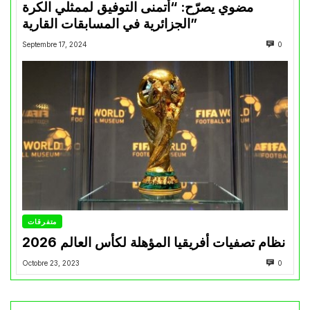
مضوي يصرّح: “أتمنى التوفيق لممثلي الكرة
الجزائرية في المسابقات القارية”
Septembre 17, 2024
0
متفرقات
نظام تصفيات أفريقيا المؤهلة لكأس العالم 2026
Octobre 23, 2023
0