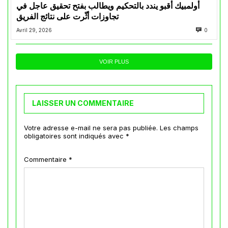
أولمبيك أقبو يندد بالتحكيم ويطالب بفتح تحقيق عاجل في
تجاوزات أثّرت على نتائج الفريق
Avril 29, 2026
0
VOIR PLUS
LAISSER UN COMMENTAIRE
Votre adresse e-mail ne sera pas publiée.
Les champs
obligatoires sont indiqués avec
*
Commentaire
*