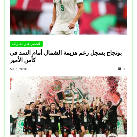
الخضر عبر القارات
بونجاح يسجل رغم هزيمة الشمال أمام السد في
كأس الأمير
Mai 1, 2026
0