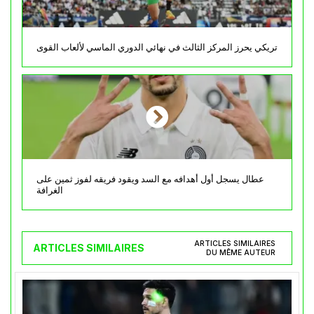
تريكي يحرز المركز الثالث في نهائي الدوري الماسي لألعاب القوى
عطال يسجل أول أهدافه مع السد ويقود فريقه لفوز ثمين على
الغرافة
ARTICLES SIMILAIRES
ARTICLES SIMILAIRES
DU MÊME AUTEUR