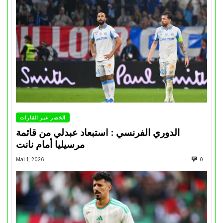
الخضر عبر القارات
الدوري الفرنسي : استبعاد عبدلي من قائمة
مرسيليا أمام نانت
Mai 1, 2026
0