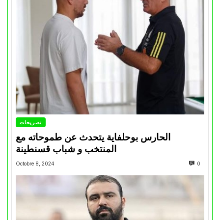
تصريحات
الحارس بوحلفاية يتحدث عن طموحاته مع
المنتخب و شباب قسنطينة
Octobre 8, 2024
0