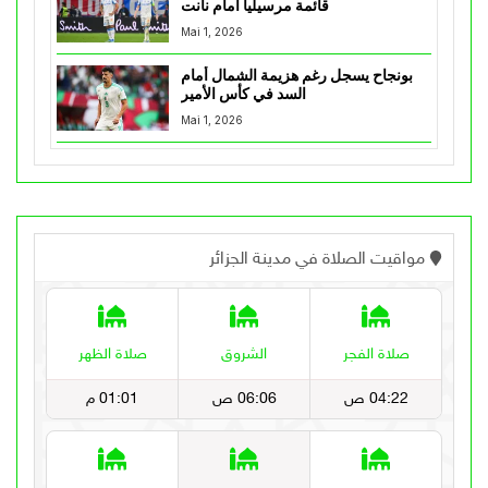
قائمة مرسيليا أمام نانت
Mai 1, 2026
بونجاح يسجل رغم هزيمة الشمال أمام
السد في كأس الأمير
Mai 1, 2026