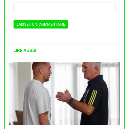
LIRE AUSSI