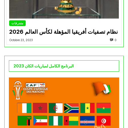
متفرقات
نظام تصفيات أفريقيا المؤهلة لكأس العالم 2026
Octobre 23, 2023
0
البرنامج الكامل لمباريات الكان 2023