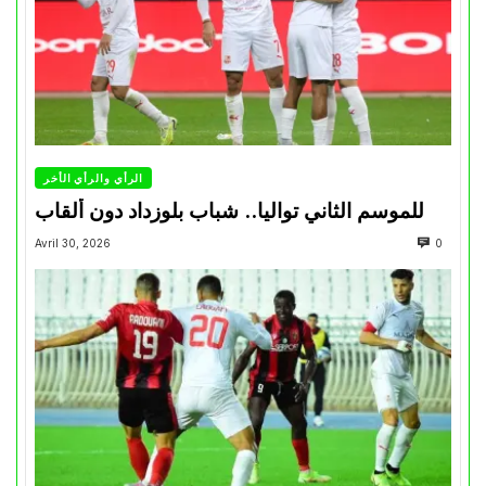
الرأي والرأي الأخر
للموسم الثاني تواليا.. شباب بلوزداد دون ألقاب
Avril 30, 2026
0