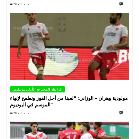
Avril 29, 2026
0
الرابطة المحترفة الأولى موبيليس
مولودية وهران – الوزاني: “لعبنا من أجل الفوز ونطمح لإنهاء
الموسم في البوديوم”
Avril 29, 2026
0