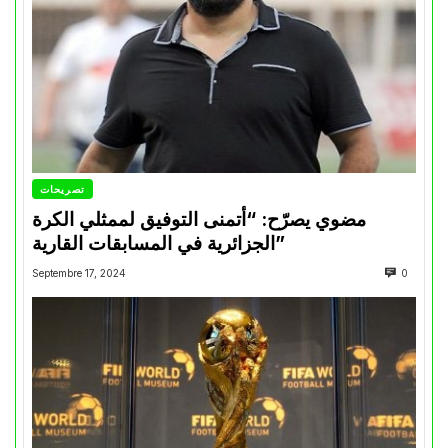
تصريحات
مضوي يصرّح: “أتمنى التوفيق لممثلي الكرة
الجزائرية في المسابقات القارية”
Septembre 17, 2024
0