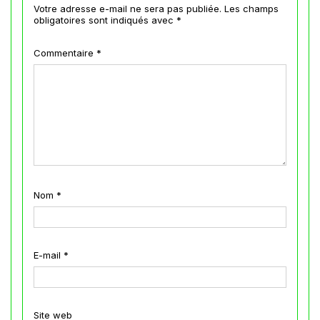
Votre adresse e-mail ne sera pas publiée.
Les champs
obligatoires sont indiqués avec
*
Commentaire
*
Nom
*
E-mail
*
Site web