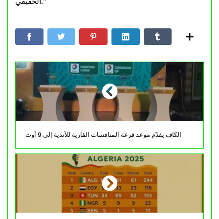
الحقيقي.”
الكاف يقدّم موعد قرعة المنافسات القارية للأندية إلى 9 أوت