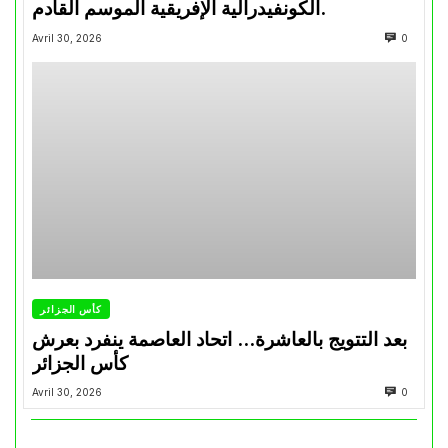
الكونفيدرالية الإفريقية الموسم القادم.
Avril 30, 2026
0
كأس الجزائر
بعد التتويج بالعاشرة… اتحاد العاصمة ينفرد بعرش
كأس الجزائر
Avril 30, 2026
0