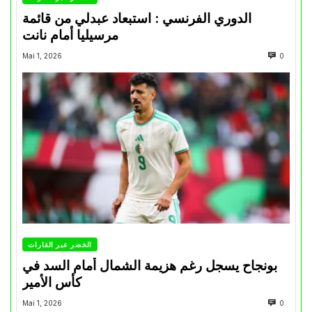
الدوري الفرنسي : استبعاد عبدلي من قائمة
مرسيليا أمام نانت
Mai 1, 2026
0
الخضر عبر القارات
بونجاح يسجل رغم هزيمة الشمال أمام السد في
كأس الأمير
Mai 1, 2026
0