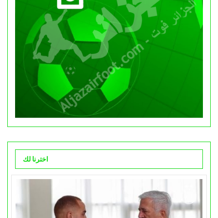
اخترنا لك