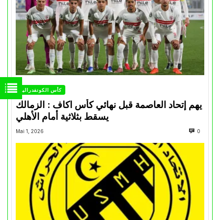
كأس الكونفدرالية
يهم إتحاد العاصمة قبل نهائي كأس اكاف : الزمالك
يسقط بثلاثية أمام الأهلي
Mai 1, 2026
0