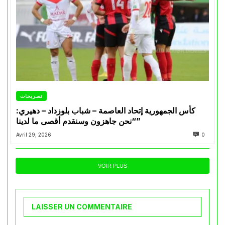
تصريحات
كأس الجمهورية إتحاد العاصمة – شباب بلوزداد – دهيري:
“نحن جاهزون وسنقدم أقصى ما لدينا”
Avril 29, 2026
0
VOIR PLUS
LAISSER UN COMMENTAIRE