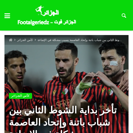
تأخر بداية الشوط الثاني بين شباب باتنة وإتحاد العاصمة بسبب مشكلة في الإضاءة
كأس الجزائر
كأس الجزائر
تأخر بداية الشوط الثاني بين
شباب باتنة وإتحاد العاصمة