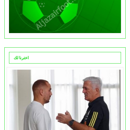
اخترنا لك