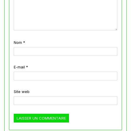
Nom
*
E-mail
*
Site web