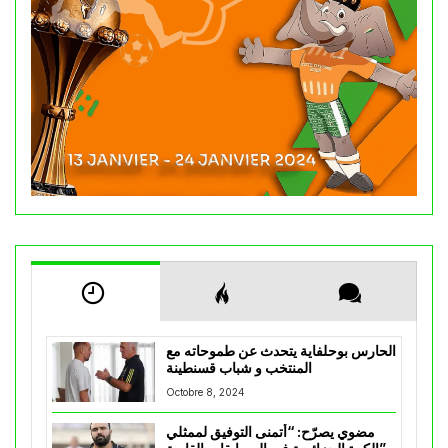
الحارس بوحلفاية يتحدث عن طموحاته مع
المنتخب و شباب قسنطينة
Octobre 8, 2024
مضوي يصرّح: “أتمنى التوفيق لممثلي