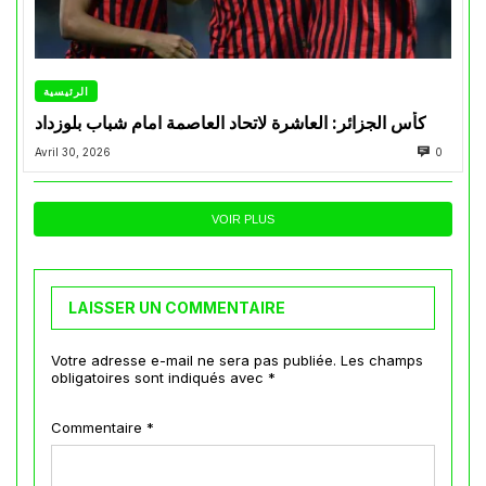
الرئيسية
كأس الجزائر: العاشرة لاتحاد العاصمة امام شباب بلوزداد
Avril 30, 2026
0
VOIR PLUS
LAISSER UN COMMENTAIRE
Votre adresse e-mail ne sera pas publiée.
Les champs
obligatoires sont indiqués avec
*
Commentaire
*