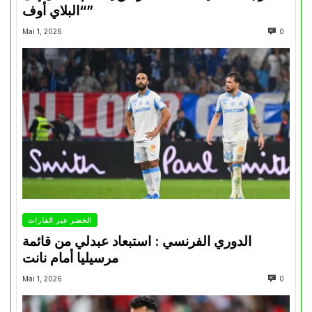
“البلاي أوف”
Mai 1, 2026
0
الخضر عبر القارات
الدوري الفرنسي : استبعاد عبدلي من قائمة
مرسيليا أمام نانت
Mai 1, 2026
0