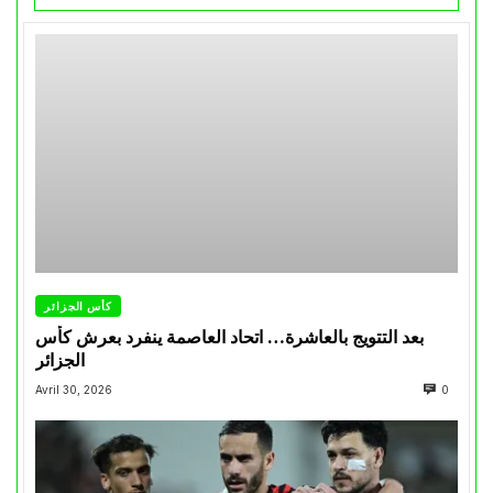
كأس الجزائر
بعد التتويج بالعاشرة… اتحاد العاصمة ينفرد بعرش كأس
الجزائر
Avril 30, 2026
0