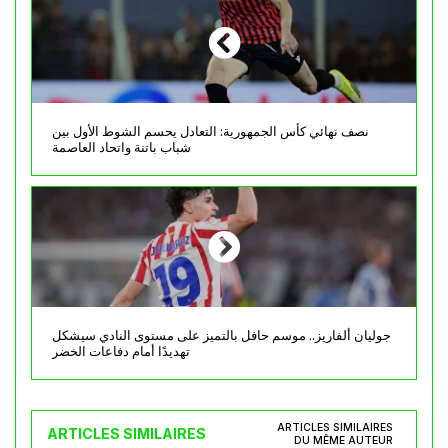
نصف نهائي كأس الجمهورية: التعادل يحسم الشوط الأول بين
شباب باتنة واتحاد العاصمة
جوليان ألفاريز.. موسم حافل بالتميز على مستوى النادي سيشكل
تهديدًا أمام دفاعات الخضر
ARTICLES SIMILAIRES
ARTICLES SIMILAIRES
DU MÊME AUTEUR