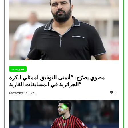
تصريحات
مضوي يصرّح: “أتمنى التوفيق لممثلي الكرة
الجزائرية في المسابقات القارية”
Septembre 17, 2024
0