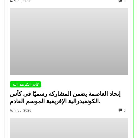
Avril 30, 2026
0
كأس الكونفدرالية
إتحاد العاصمة يضمن المشاركة رسميًا في كأس
الكونفيدرالية الإفريقية الموسم القادم.
Avril 30, 2026
0