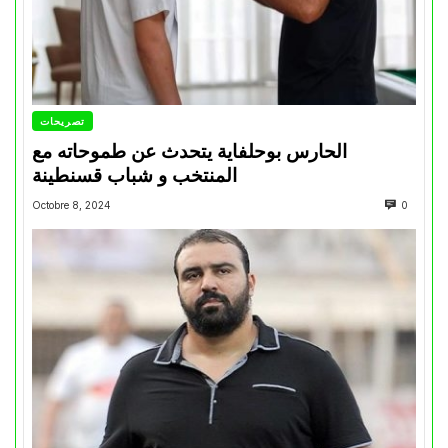
تصريحات
الحارس بوحلفاية يتحدث عن طموحاته مع
المنتخب و شباب قسنطينة
Octobre 8, 2024
0