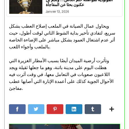
عكنون بحثا عن المفاجأة
Janvier 13, 2026
ويحاول عمال الصيانة في الملعب إصلاح العطب بشكل
سريع، لتفادي تأخير بداية الشوط الثاني لوقت أطول، حيث
أثر عدم اشتغال العمود بشكل مباشر على الإضاءة الخاصة
بالملعب وأجواء اللعب.
وتأثرت أرضية الميدان أيضًا بسبب الأمطار الغزيرة التي
هطلت اليوم على مدينة باتنة، وهو ما جعلها ثقيلة ويجد
اللاعبون صعوبات في التعامل معها، في وقت أثرت فيه
الأحوال الجوية كذلك على أعمدة الإنارة التي أصابها عطب
مفاجئ.