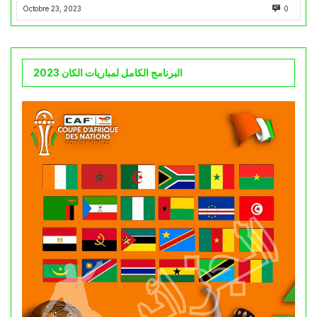
Octobre 23, 2023
0
البرنامج الكامل لمباريات الكان 2023