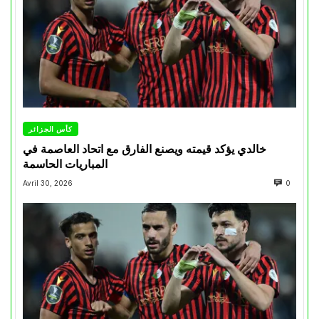
كأس الجزائر
خالدي يؤكد قيمته ويصنع الفارق مع اتحاد العاصمة في
المباريات الحاسمة
Avril 30, 2026
0