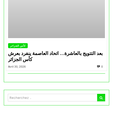
كأس الجزائر
بعد التتويج بالعاشرة… اتحاد العاصمة ينفرد بعرش
كأس الجزائر
Avril 30, 2026
0