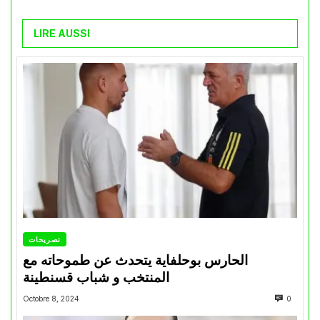
LIRE AUSSI
تصريحات
الحارس بوحلفاية يتحدث عن طموحاته مع
المنتخب و شباب قسنطينة
Octobre 8, 2024
0