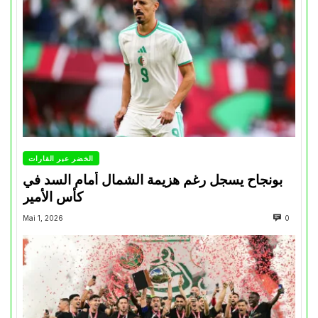
الخضر عبر القارات
بونجاح يسجل رغم هزيمة الشمال أمام السد في
كأس الأمير
Mai 1, 2026
0