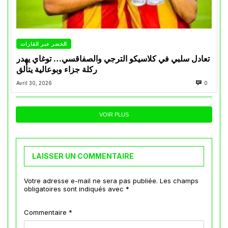
الخضر عبر القارات
تعادل سلبي في كلاسيكو الترجي والصفاقسي… توغاي يهدر
ركلة جزاء وبوعالية يتألق
Avril 30, 2026
0
VOIR PLUS
LAISSER UN COMMENTAIRE
Votre adresse e-mail ne sera pas publiée.
Les champs
obligatoires sont indiqués avec
*
Commentaire
*