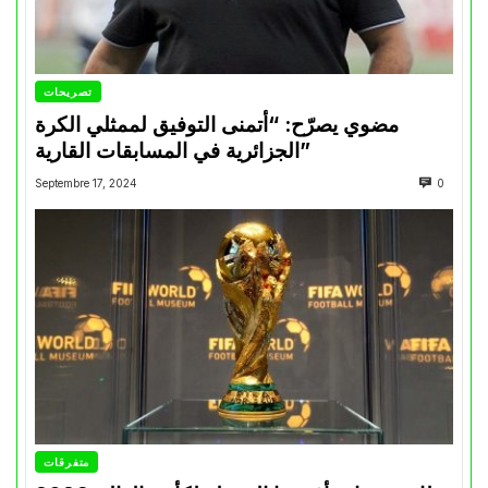
تصريحات
مضوي يصرّح: “أتمنى التوفيق لممثلي الكرة
الجزائرية في المسابقات القارية”
Septembre 17, 2024
0
متفرقات