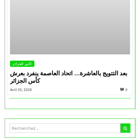
كأس الجزائر
بعد التتويج بالعاشرة… اتحاد العاصمة ينفرد بعرش
كأس الجزائر
Avril 30, 2026
0