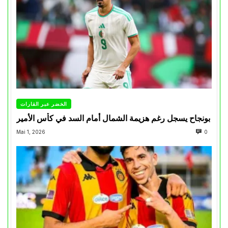
الخضر عبر القارات
بونجاح يسجل رغم هزيمة الشمال أمام السد في كأس الأمير
Mai 1, 2026
0