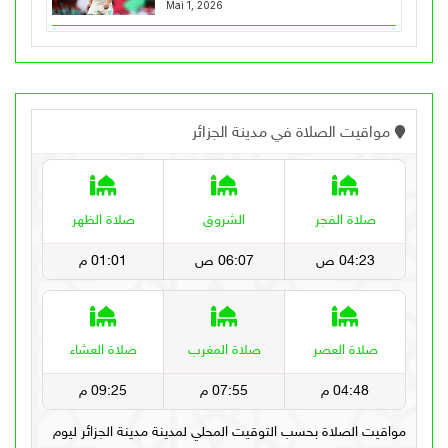
Mai 1, 2026