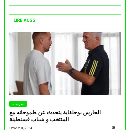
LIRE AUSSI
تصريحات
الحارس بوحلفاية يتحدث عن طموحاته مع
المنتخب و شباب قسنطينة
Octobre 8, 2024
0