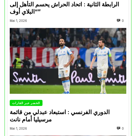
الرابطة الثانية : اتحاد الحراش يحسم التأهل إلى
“البلاي أوف”
Mai 1, 2026
0
الخضر عبر القارات
الدوري الفرنسي : استبعاد عبدلي من قائمة
مرسيليا أمام نانت
Mai 1, 2026
0