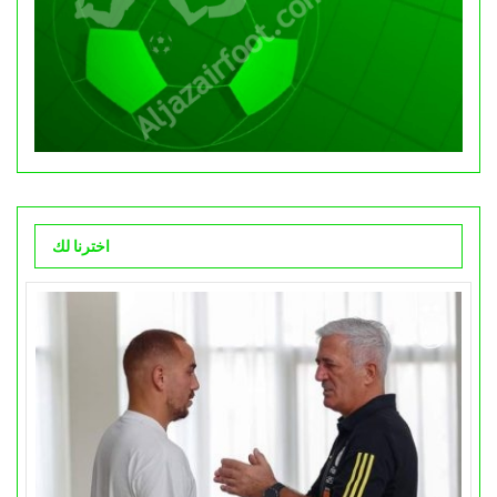
اخترنا لك