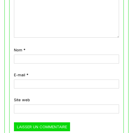
Nom
*
E-mail
*
Site web