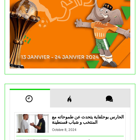
الحارس بوحلفاية يتحدث عن طموحاته مع
المنتخب و شباب قسنطينة
Octobre 8, 2024