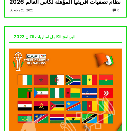
نظام تصفيات أفريقيا المؤهلة لكأس العالم 2026
Octobre 23, 2023
0
البرنامج الكامل لمباريات الكان 2023