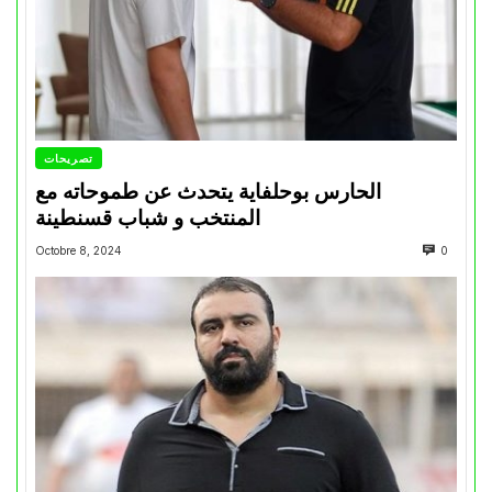
تصريحات
الحارس بوحلفاية يتحدث عن طموحاته مع
المنتخب و شباب قسنطينة
Octobre 8, 2024
0