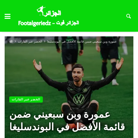
عمورة وبن سبعيني ضمن قائمة الأفضل في البوندسليغا
الخضر عبر القارات
الخضر عبر القارات
عمورة وبن سبعيني ضمن
قائمة الأفضل في البوندسليغا