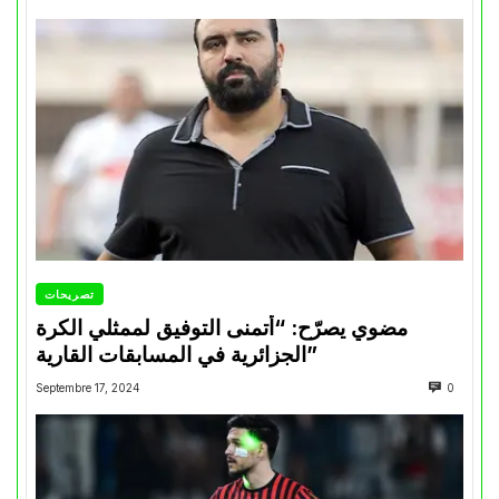
تصريحات
مضوي يصرّح: “أتمنى التوفيق لممثلي الكرة
الجزائرية في المسابقات القارية”
Septembre 17, 2024
0