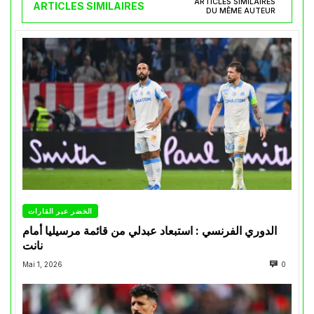
ARTICLES SIMILAIRES
ARTICLES SIMILAIRES
DU MÊME AUTEUR
الخضر عبر القارات
الدوري الفرنسي : استبعاد عبدلي من قائمة مرسيليا أمام
نانت
Mai 1, 2026
0