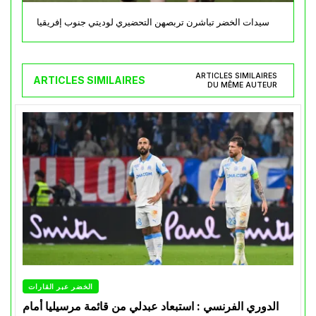
سيدات الخضر تباشرن تربصهن التحضيري لوديتي جنوب إفريقيا
ARTICLES SIMILAIRES
ARTICLES SIMILAIRES
DU MÊME AUTEUR
الخضر عبر القارات
الدوري الفرنسي : استبعاد عبدلي من قائمة مرسيليا أمام