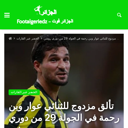
تألق مزدوج للثنائي عوار وبن رحمة في الجولة 29 من دوري روشن
الخضر عبر القارات
الخضر عبر القارات
تألق مزدوج للثنائي عوار وبن
رحمة في الجولة 29 من دوري