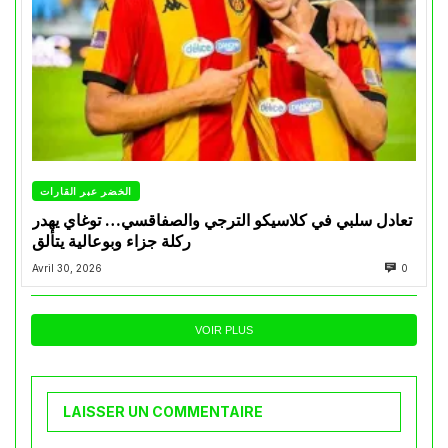
الخضر عبر القارات
تعادل سلبي في كلاسيكو الترجي والصفاقسي… توغاي يهدر
ركلة جزاء وبوعالية يتألق
Avril 30, 2026
0
VOIR PLUS
LAISSER UN COMMENTAIRE