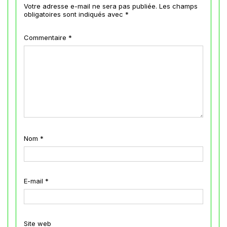
Votre adresse e-mail ne sera pas publiée.
Les champs
obligatoires sont indiqués avec
*
Commentaire
*
Nom
*
E-mail
*
Site web