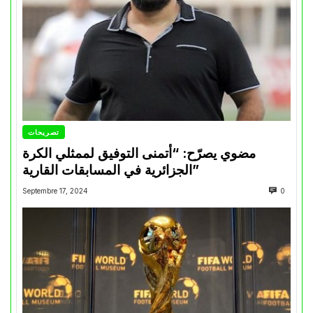
تصريحات
مضوي يصرّح: “أتمنى التوفيق لممثلي الكرة
الجزائرية في المسابقات القارية”
Septembre 17, 2024
0