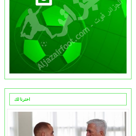
اخترنا لك