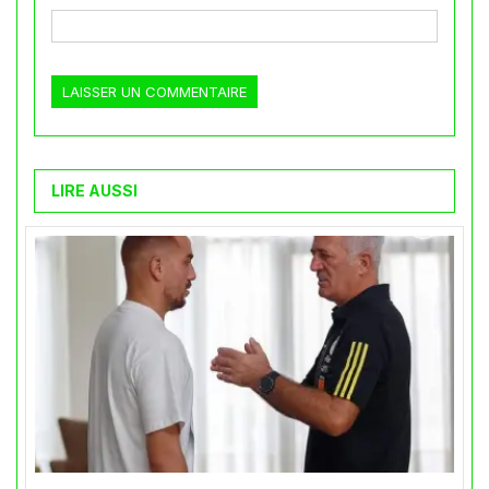
LIRE AUSSI