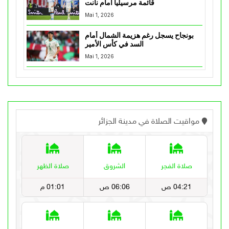
قائمة مرسيليا أمام نانت
Mai 1, 2026
بونجاح يسجل رغم هزيمة الشمال أمام
السد في كأس الأمير
Mai 1, 2026