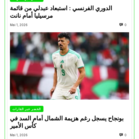
الدوري الفرنسي : استبعاد عبدلي من قائمة
مرسيليا أمام نانت
Mai 1, 2026
0
الخضر عبر القارات
بونجاح يسجل رغم هزيمة الشمال أمام السد في
كأس الأمير
Mai 1, 2026
0