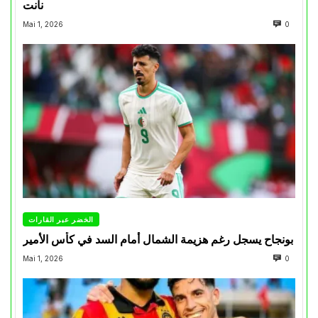
نانت
Mai 1, 2026
0
الخضر عبر القارات
بونجاح يسجل رغم هزيمة الشمال أمام السد في كأس الأمير
Mai 1, 2026
0