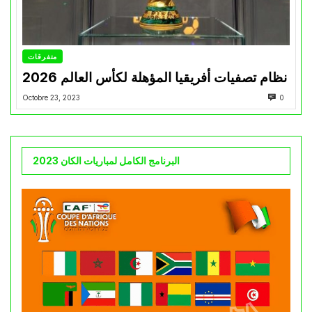
متفرقات
نظام تصفيات أفريقيا المؤهلة لكأس العالم 2026
Octobre 23, 2023
0
البرنامج الكامل لمباريات الكان 2023