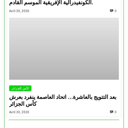
الكونفيدرالية الإفريقية الموسم القادم.
Avril 30, 2026
0
كأس الجزائر
بعد التتويج بالعاشرة… اتحاد العاصمة ينفرد بعرش
كأس الجزائر
Avril 30, 2026
0