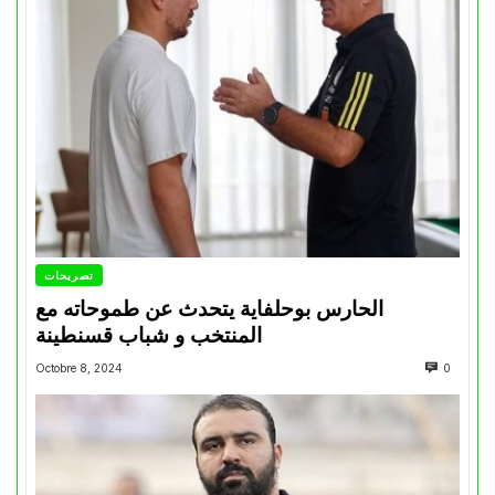
تصريحات
الحارس بوحلفاية يتحدث عن طموحاته مع
المنتخب و شباب قسنطينة
Octobre 8, 2024
0