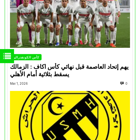
كأس الكونفدرالية
يهم إتحاد العاصمة قبل نهائي كأس اكاف : الزمالك
يسقط بثلاثية أمام الأهلي
Mai 1, 2026
0