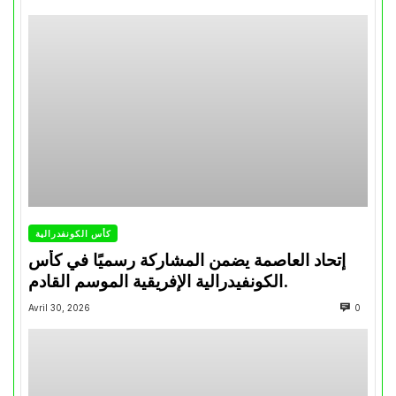
كأس الكونفدرالية
إتحاد العاصمة يضمن المشاركة رسميًا في كأس
الكونفيدرالية الإفريقية الموسم القادم.
Avril 30, 2026
0