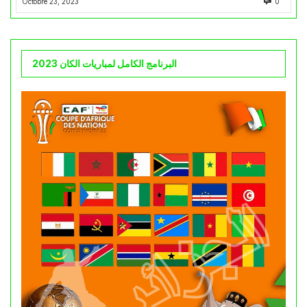
Octobre 23, 2023
0
البرنامج الكامل لمباريات الكان 2023