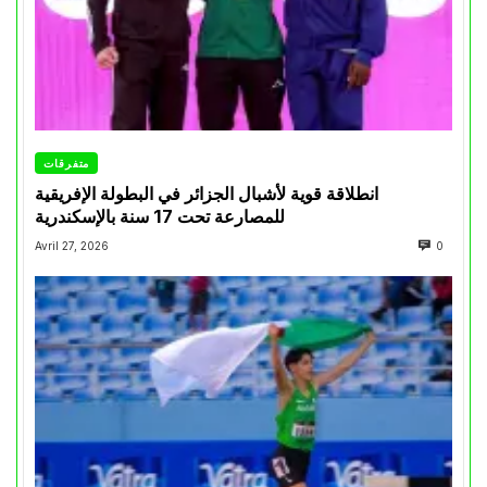
متفرقات
انطلاقة قوية لأشبال الجزائر في البطولة الإفريقية
للمصارعة تحت 17 سنة بالإسكندرية
Avril 27, 2026
0