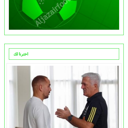
اخترنا لك