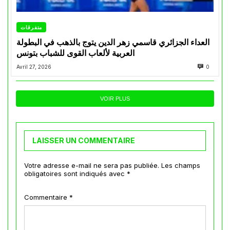
متفرقات
العداء الجزائري قاسمي زهر الدين يتوج بالذهب في البطولة
العربية لألعاب القوى للشباب بتونس
Avril 27, 2026
0
VOIR PLUS
LAISSER UN COMMENTAIRE
Votre adresse e-mail ne sera pas publiée.
Les champs
obligatoires sont indiqués avec
*
Commentaire
*