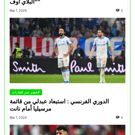
“البلاي أوف”
Mai 1, 2026
0
الخضر عبر القارات
الدوري الفرنسي : استبعاد عبدلي من قائمة
مرسيليا أمام نانت
Mai 1, 2026
0