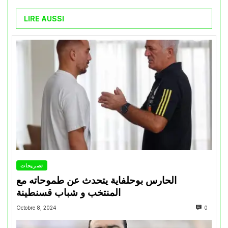
LIRE AUSSI
تصريحات
الحارس بوحلفاية يتحدث عن طموحاته مع
المنتخب و شباب قسنطينة
Octobre 8, 2024
0