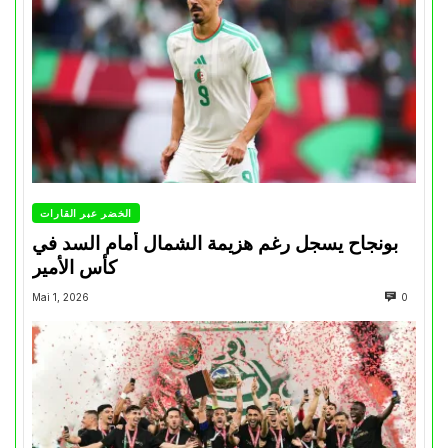
الخضر عبر القارات
بونجاح يسجل رغم هزيمة الشمال أمام السد في
كأس الأمير
Mai 1, 2026
0