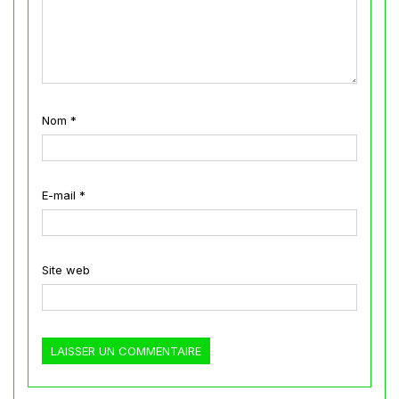
Nom
*
E-mail
*
Site web