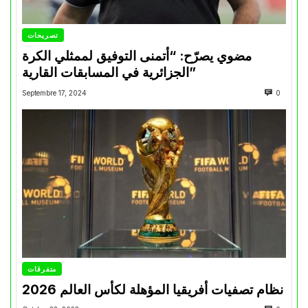
تصريحات
مضوي يصرّح: “أتمنى التوفيق لممثلي الكرة
الجزائرية في المسابقات القارية”
Septembre 17, 2024
0
متفرقات
نظام تصفيات أفريقيا المؤهلة لكأس العالم 2026