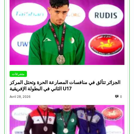
متفرقات
الجزائر تتألق في منافسات المصارعة الحرة وتحتل المركز
الثاني في البطولة الإفريقية U17
Avril 28, 2026
0