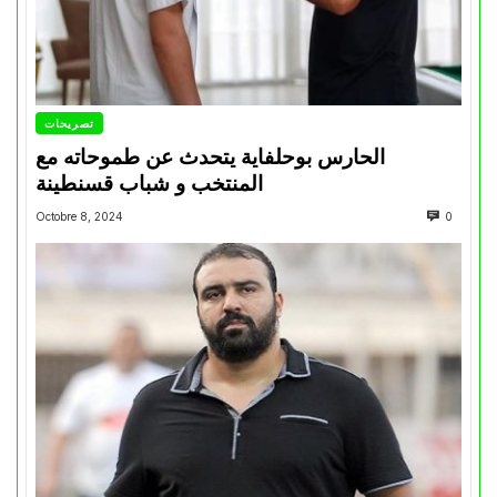
تصريحات
الحارس بوحلفاية يتحدث عن طموحاته مع
المنتخب و شباب قسنطينة
Octobre 8, 2024
0