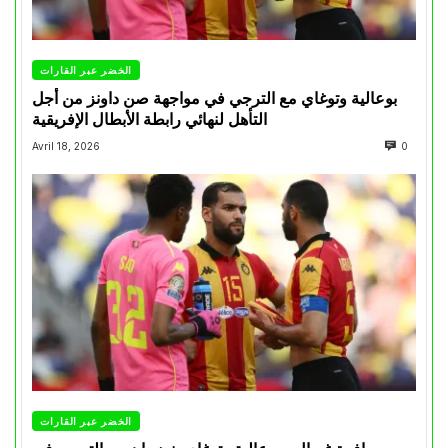
الخضر عبر القارات
بوعالية وتوغاي مع الترجي في مواجهة صن داونز من أجل
التأهل لنهائي رابطة الأبطال الإفريقية
Avril 18, 2026
0
الخضر عبر القارات