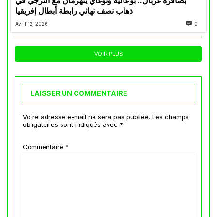
بصافرة غربال.. بوعالية وتوغاي ينهزمان مع الترجي في
ذهاب نصف نهائي رابطة أبطال إفريقيا
Avril 12, 2026
0
VOIR PLUS
LAISSER UN COMMENTAIRE
Votre adresse e-mail ne sera pas publiée.
Les champs
obligatoires sont indiqués avec
*
Commentaire
*