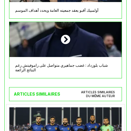
أولمبيك أقبو يعقد جمعيته العامة ويحدد أهداف الموسم
شباب بلوزداد : غضب جماهيري متواصل على راموفيتش رغم
النتائج الرائعة
ARTICLES SIMILAIRES
ARTICLES SIMILAIRES
DU MÊME AUTEUR