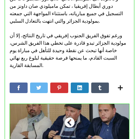
دوري أبطال إفريقيا ، تمكن ماميلودي صان داونز من
التسجيل في جميع مبارياته، باستثناء المواجهة التي جمعته
بمولودية الجزائر والتي انتهت بالتعادل السلبي.
ورغم تفوق الفريق الجنوب إفريقي في تاريخ النتائج، إلا أن
مولودية الجزائر تبدو قادرة على تخطي هذا الفريق الشرس،
خاصة أنها تبحث عن نقطة وحيدة للتأهل في مباراة يوم
السبت القادم، ما يمنحها فرصة حقيقية لبلوغ ربع نهائي
المسابقة القارية.