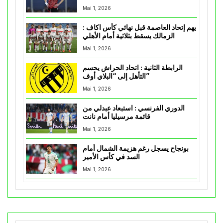
Mai 1, 2026
يهم إتحاد العاصمة قبل نهائي كأس اكاف :
الزمالك يسقط بثلاثية أمام الأهلي
Mai 1, 2026
الرابطة الثانية : اتحاد الحراش يحسم
التأهل إلى “البلاي أوف”
Mai 1, 2026
الدوري الفرنسي : استبعاد عبدلي من
قائمة مرسيليا أمام نانت
Mai 1, 2026
بونجاح يسجل رغم هزيمة الشمال أمام
السد في كأس الأمير
Mai 1, 2026