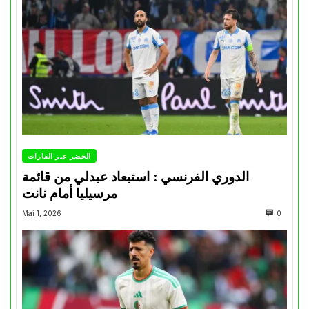
الخضر عبر القارات
الدوري الفرنسي : استبعاد عبدلي من قائمة
مرسيليا أمام نانت
Mai 1, 2026
0