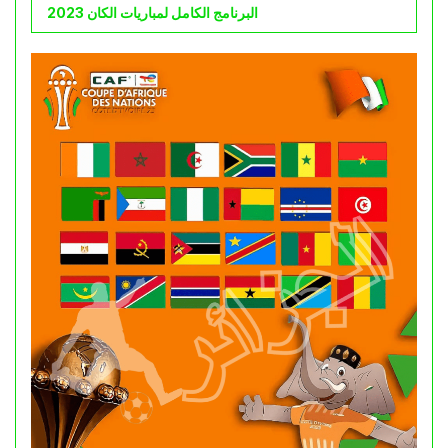
البرنامج الكامل لمباريات الكان 2023