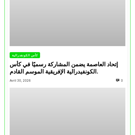
كأس الكونفدرالية
إتحاد العاصمة يضمن المشاركة رسميًا في كأس
الكونفيدرالية الإفريقية الموسم القادم.
Avril 30, 2026
0