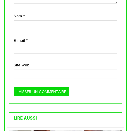
Nom
*
E-mail
*
Site web
LIRE AUSSI