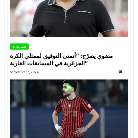
تصريحات
مضوي يصرّح: “أتمنى التوفيق لممثلي الكرة
الجزائرية في المسابقات القارية”
Septembre 17, 2024
0