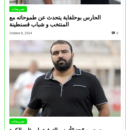
تصريحات
الحارس بوحلفاية يتحدث عن طموحاته مع
المنتخب و شباب قسنطينة
Octobre 8, 2024
0
تصريحات