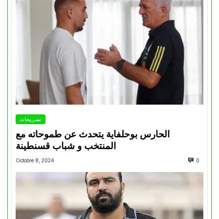
تصريحات
الحارس بوحلفاية يتحدث عن طموحاته مع
المنتخب و شباب قسنطينة
Octobre 8, 2024
0