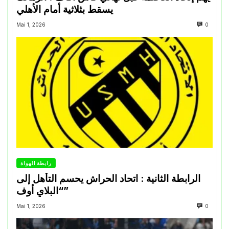
يسقط بثلاثية أمام الأهلي
Mai 1, 2026
0
رابطة الهواة
الرابطة الثانية : اتحاد الحراش يحسم التأهل إلى
“البلاي أوف”
Mai 1, 2026
0