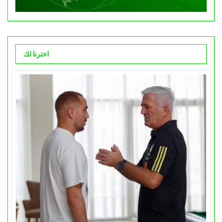
اخترنا لك