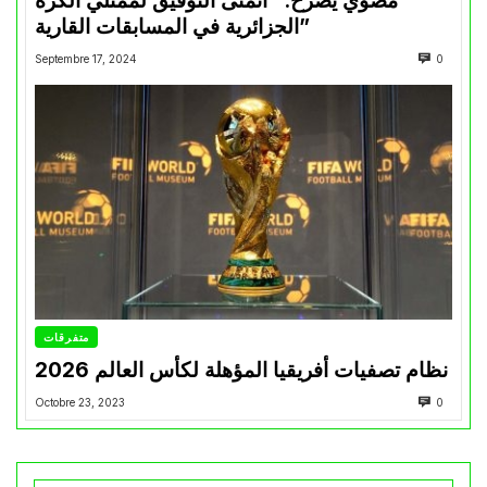
مضوي يصرّح: “أتمنى التوفيق لممثلي الكرة
الجزائرية في المسابقات القارية”
Septembre 17, 2024
0
متفرقات
نظام تصفيات أفريقيا المؤهلة لكأس العالم 2026
Octobre 23, 2023
0