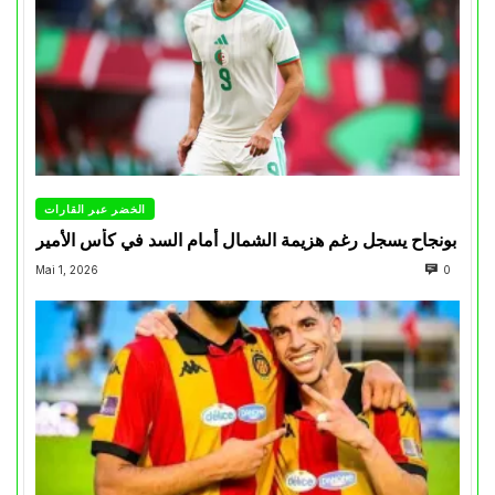
الخضر عبر القارات
بونجاح يسجل رغم هزيمة الشمال أمام السد في كأس الأمير
Mai 1, 2026
0