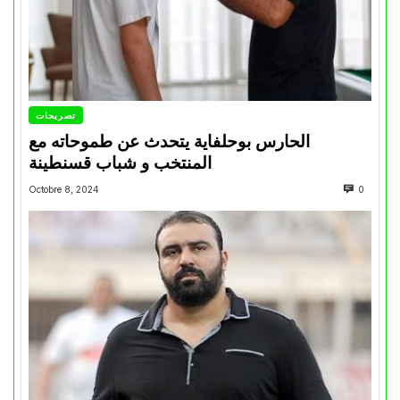
تصريحات
الحارس بوحلفاية يتحدث عن طموحاته مع
المنتخب و شباب قسنطينة
Octobre 8, 2024
0