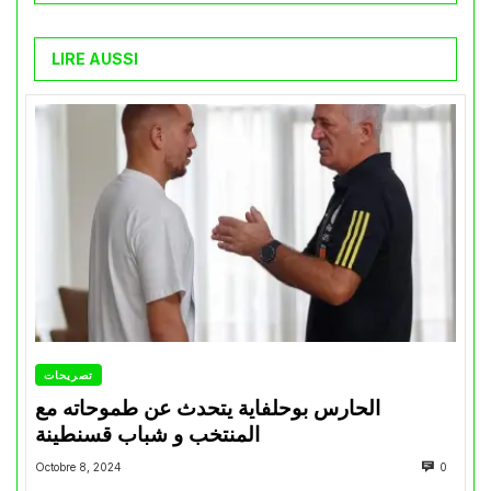
LIRE AUSSI
تصريحات
الحارس بوحلفاية يتحدث عن طموحاته مع
المنتخب و شباب قسنطينة
Octobre 8, 2024
0