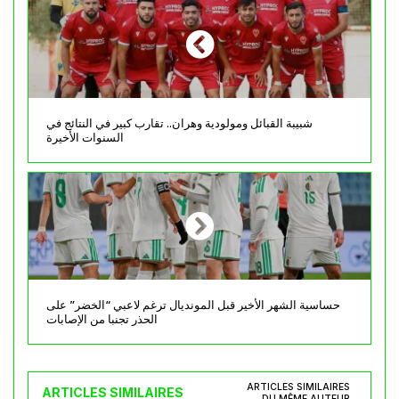
شبيبة القبائل ومولودية وهران.. تقارب كبير في النتائج في
السنوات الأخيرة
حساسية الشهر الأخير قبل المونديال ترغم لاعبي “الخضر” على
الحذر تجنبا من الإصابات
ARTICLES SIMILAIRES
ARTICLES SIMILAIRES
DU MÊME AUTEUR