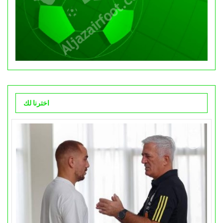
اخترنا لك