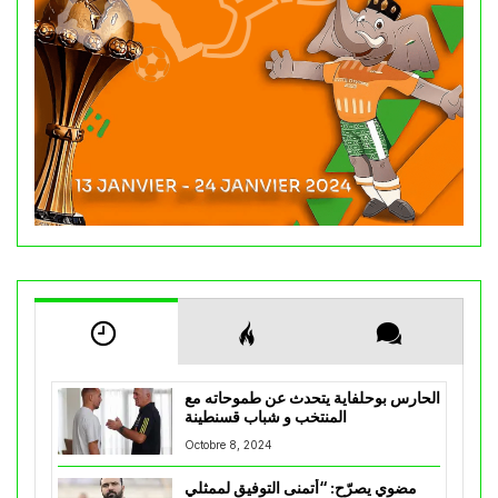
الحارس بوحلفاية يتحدث عن طموحاته مع
المنتخب و شباب قسنطينة
Octobre 8, 2024
مضوي يصرّح: “أتمنى التوفيق لممثلي