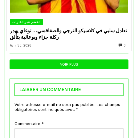
الخضر عبر القارات
تعادل سلبي في كلاسيكو الترجي والصفاقسي… توغاي يهدر
ركلة جزاء وبوعالية يتألق
Avril 30, 2026
0
VOIR PLUS
LAISSER UN COMMENTAIRE
Votre adresse e-mail ne sera pas publiée.
Les champs
obligatoires sont indiqués avec
*
Commentaire
*