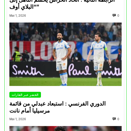
“البلاي أوف”
Mai 1, 2026
0
الخضر عبر القارات
الدوري الفرنسي : استبعاد عبدلي من قائمة
مرسيليا أمام نانت
Mai 1, 2026
0