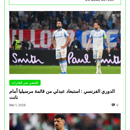
الخضر عبر القارات
الدوري الفرنسي : استبعاد عبدلي من قائمة مرسيليا أمام
نانت
Mai 1, 2026
0