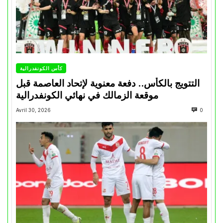
كأس الكونفدرالية
التتويج بالكأس.. دفعة معنوية لإتحاد العاصمة قبل
موقعة الزمالك في نهائي الكونفدرالية
Avril 30, 2026
0