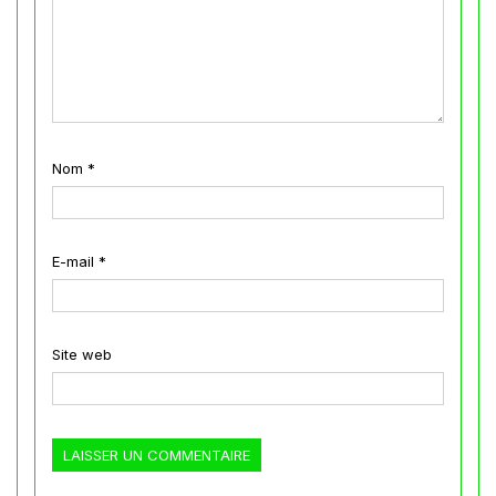
Nom
*
E-mail
*
Site web