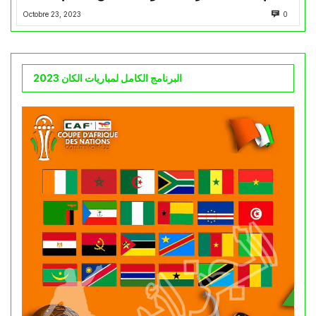
Octobre 23, 2023
0
البرنامج الكامل لمباريات الكان 2023