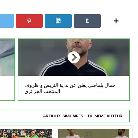
جمال بلماضي يعلن عن بداية التربص و ظروف
المنتخب الجزائري
ARTICLES SIMILAIRES
DU MÊME AUTEUR