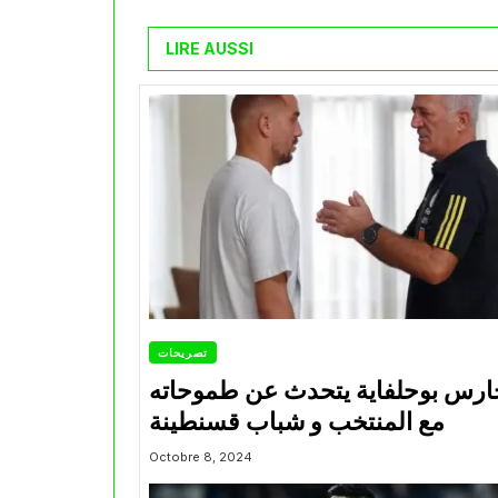
LIRE AUSSI
تصريحات
ارس بوحلفاية يتحدث عن طموحاته
مع المنتخب و شباب قسنطينة
Octobre 8, 2024