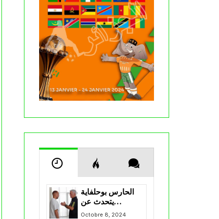
الحارس بوحلفاية
يتحدث عن
طموحاته مع
Octobre 8, 2024