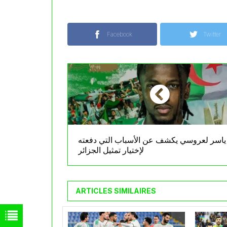
Facebook
Twitter
ياسر لعروسي يكشف عن الأسباب التي دفعته
لإختيار تمثيل الجزائر
ARTICLES SIMILAIRES