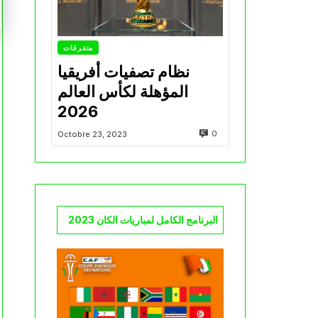
متفرقات
نظام تصفيات أفريقيا
المؤهلة لكأس العالم
2026
0
Octobre 23, 2023
البرنامج الكامل لمباريات الكان 2023