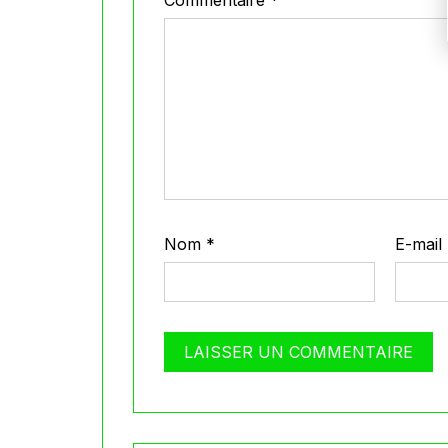
Nom
*
E-mail