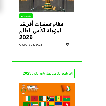
متفرقات
نظام تصفيات أفريقيا
المؤهلة لكأس العالم
2026
0
Octobre 23, 2023
البرنامج الكامل لمباريات الكان 2023