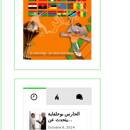
الحارس بوحلفاية
يتحدث عن
طموحاته مع
Octobre 8, 2024