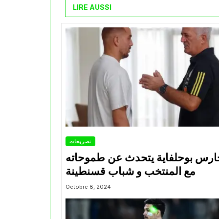
LIRE AUSSI
تصريحات
ارس بوحلفاية يتحدث عن طموحاته
مع المنتخب و شباب قسنطينة
Octobre 8, 2024