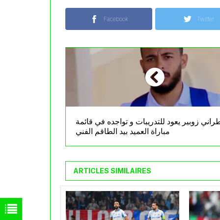
Facebook
Twitter
راني زوبير يعود للتدريبات و تواجده في قائمة
مباراة العميد بيد الطاقم الفني
ARTICLES SIMILAIRES