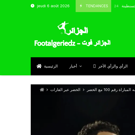
خب و شباب قسنطينة
TENDANCES
jeudi 6 août 2026
Octobre 8, 2024
الرأي والرأي الأخر
أخبار
الرئيسية
 رقم 100 مع الخضر
الخضر عبر القارات