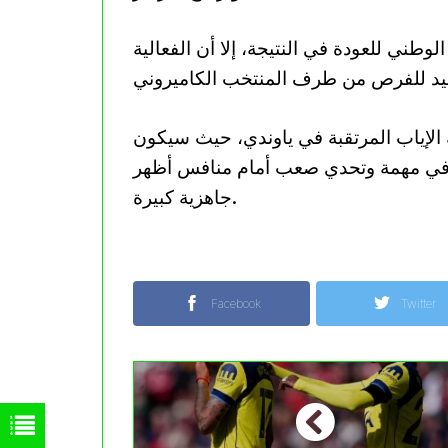
ني للعودة في النتيجة، إلا أن الفعالية
 الإياب المرتقبة في ياوندي، حيث سيكون
، في مهمة وتحدي صعب أمام منافس أظهر
جاهزية كبيرة.
Facebook
Twitter