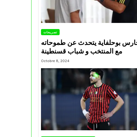
تصريحات
ارس بوحلفاية يتحدث عن طموحاته
مع المنتخب و شباب قسنطينة
Octobre 8, 2024