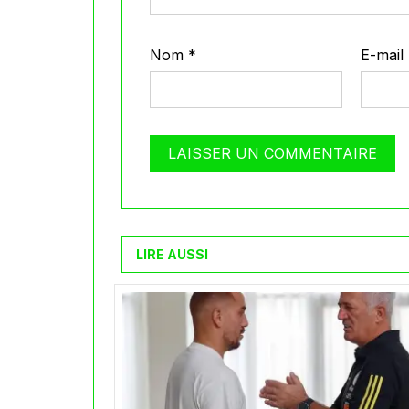
Nom
*
E-mail
LIRE AUSSI