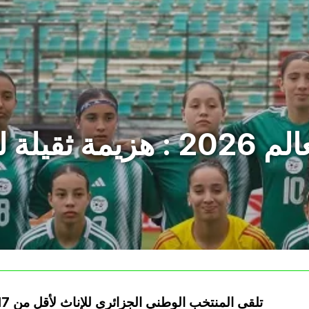
تصفيات كأس العالم 2026 : 