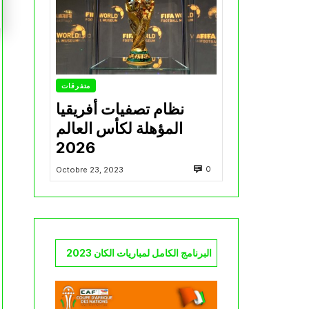
متفرقات
نظام تصفيات أفريقيا
المؤهلة لكأس العالم
2026
0
Octobre 23, 2023
البرنامج الكامل لمباريات الكان 2023