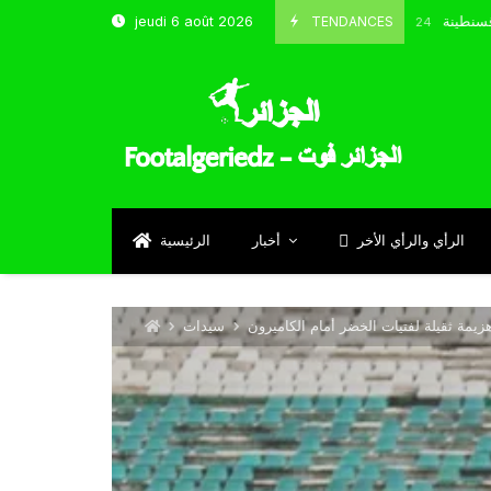
تخب و شباب قسنطينة
TENDANCES
jeudi 6 août 2026
Octobre 8, 2024
الرأي والرأي الأخر
أخبار
الرئيسية
سيدات