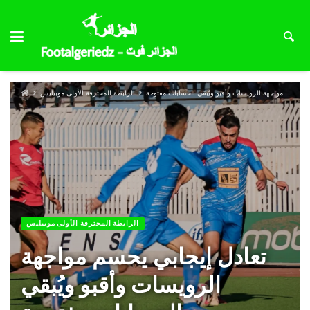
تعادل إيجابي يحسم مواجهة الرويسات وأقبو ويُبقي الحسابات مفتوحة
الرابطة المحترفة الأولى موبيليس
الرابطة المحترفة الأولى موبيليس
تعادل إيجابي يحسم مواجهة
الرويسات وأقبو ويُبقي