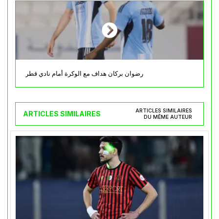
رضوان بركان هداف مع الوكرة أمام نادي قطر
ARTICLES SIMILAIRES
ARTICLES SIMILAIRES
DU MÊME AUTEUR