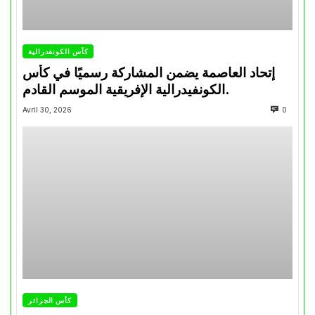
كأس الكونفدرالية
إتحاد العاصمة يضمن المشاركة رسميًا في كأس
الكونفيدرالية الإفريقية الموسم القادم.
Avril 30, 2026
0
كأس الجزائر