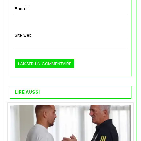
E-mail
*
Site web
LIRE AUSSI