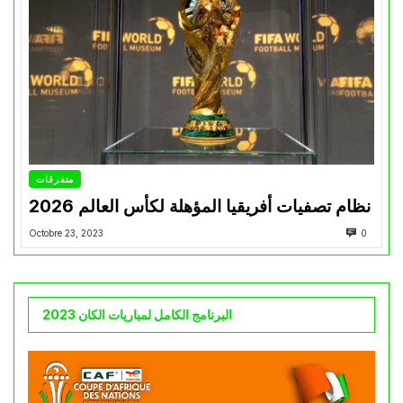
متفرقات
نظام تصفيات أفريقيا المؤهلة لكأس العالم 2026
Octobre 23, 2023
0
البرنامج الكامل لمباريات الكان 2023