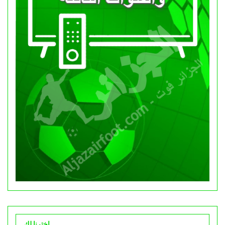
اخترنا لك