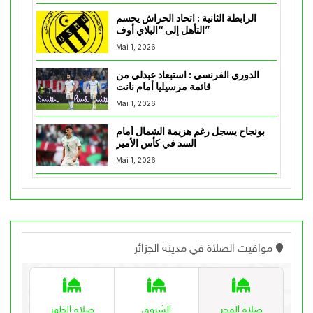
الرابطة الثانية : اتحاد الحراش يحسم
التأهل إلى “البلاي أوف”
Mai 1, 2026
الدوري الفرنسي : استبعاد عبدلي من
قائمة مرسيليا أمام نانت
Mai 1, 2026
بونجاح يسجل رغم هزيمة الشمال أمام
السد في كأس الأمير
Mai 1, 2026