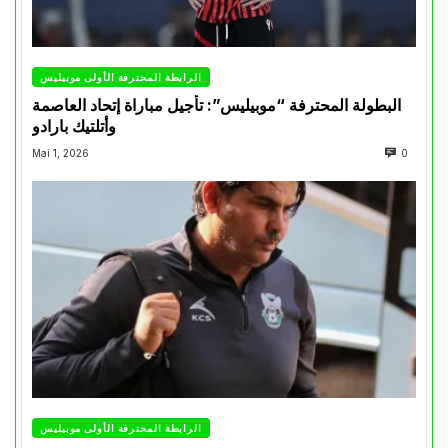
الرابطة المحترفة الأولى موبيليس
البطولة المحترفة “موبيليس”: تأجيل مباراة إتحاد العاصمة
وأتلتيك بارادو
Mai 1, 2026
0
الرابطة المحترفة الأولى موبيليس