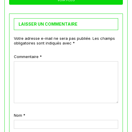
VOIR PLUS
LAISSER UN COMMENTAIRE
Votre adresse e-mail ne sera pas publiée.
Les champs
obligatoires sont indiqués avec
*
Commentaire
*
Nom
*