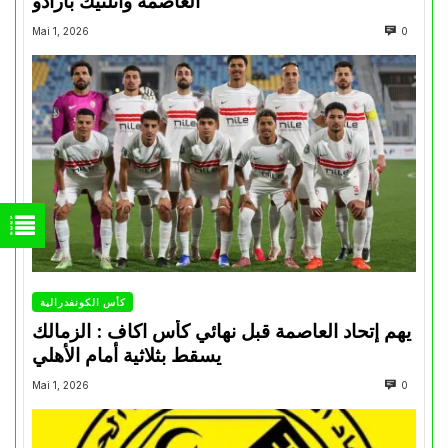
العاصمة وأتلتيك بارادو
Mai 1, 2026
0
كأس الكونفدرالية
يهم إتحاد العاصمة قبل نهائي كأس اكاف : الزمالك
يسقط بثلاثية أمام الأهلي
Mai 1, 2026
0