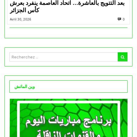
بعد التتويج بالعاشرة… اتحاد العاصمة ينفرد بعرش
كأس الجزائر
Avril 30, 2026
0
وين الماتش