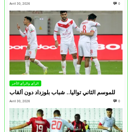
Avril 30, 2026
0
الرأي والرأي الأخر
للموسم الثاني تواليا.. شباب بلوزداد دون ألقاب
Avril 30, 2026
0