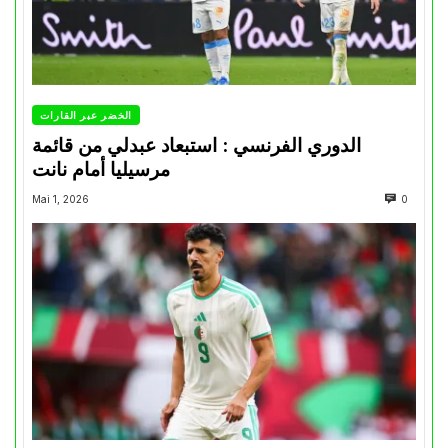
الخضر عبر القارات
الدوري الفرنسي : استبعاد عبدلي من قائمة
مرسيليا أمام نانت
Mai 1, 2026
0