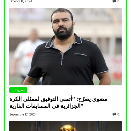
Octobre 8, 2024
0
تصريحات
مضوي يصرّح: “أتمنى التوفيق لممثلي الكرة
الجزائرية في المسابقات القارية”
Septembre 17, 2024
0