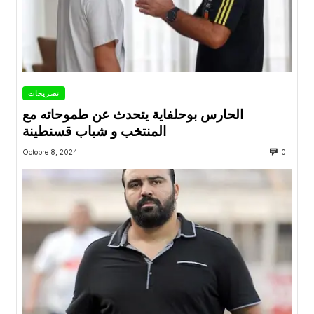
تصريحات
الحارس بوحلفاية يتحدث عن طموحاته مع
المنتخب و شباب قسنطينة
Octobre 8, 2024
0