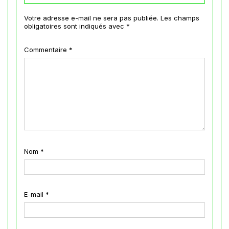
Votre adresse e-mail ne sera pas publiée.
Les champs
obligatoires sont indiqués avec
*
Commentaire
*
Nom
*
E-mail
*