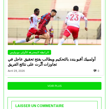
الرابطة المحترفة الأولى موبيليس
أولمبيك أقبو يندد بالتحكيم ويطالب بفتح تحقيق عاجل في
تجاوزات أثّرت على نتائج الفريق
Avril 29, 2026
0
VOIR PLUS
LAISSER UN COMMENTAIRE