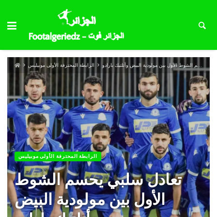
تعادل سلبي يحسم الشوط الأول بين مولودية البيض وأتلتيك بارادو
الرابطة المحترفة الأولى موبيليس
الرابطة المحترفة الأولى موبيليس
تعادل سلبي يحسم الشوط
الأول بين مولودية البيض