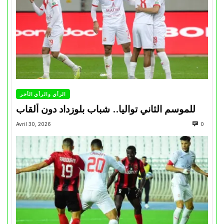
الرأي والرأي الأخر
للموسم الثاني تواليا.. شباب بلوزداد دون ألقاب
Avril 30, 2026
0