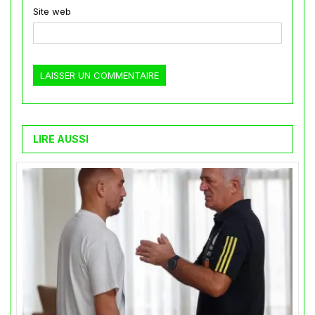
Site web
LIRE AUSSI