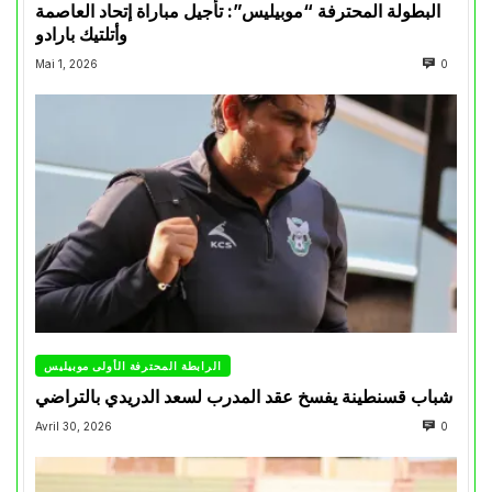
البطولة المحترفة “موبيليس”: تأجيل مباراة إتحاد العاصمة
وأتلتيك بارادو
Mai 1, 2026
0
الرابطة المحترفة الأولى موبيليس
شباب قسنطينة يفسخ عقد المدرب لسعد الدريدي بالتراضي
Avril 30, 2026
0