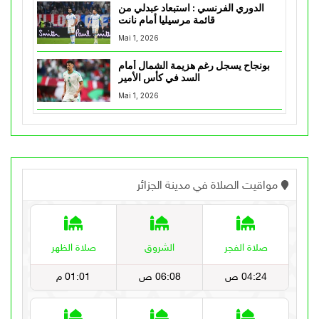
الدوري الفرنسي : استبعاد عبدلي من
قائمة مرسيليا أمام نانت
Mai 1, 2026
بونجاح يسجل رغم هزيمة الشمال أمام
السد في كأس الأمير
Mai 1, 2026