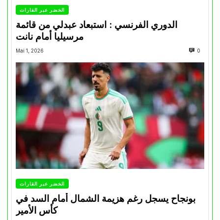
الخضر عبر القارات
الدوري الفرنسي : استبعاد عبدلي من قائمة
مرسيليا أمام نانت
Mai 1, 2026
0
الخضر عبر القارات
بونجاح يسجل رغم هزيمة الشمال أمام السد في
كأس الأمير