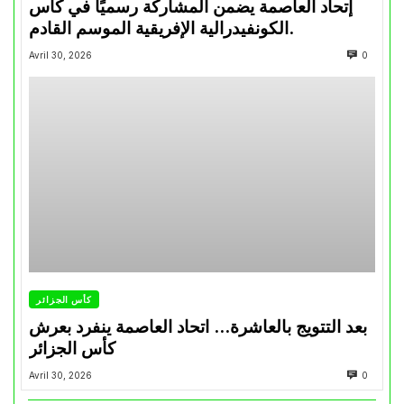
إتحاد العاصمة يضمن المشاركة رسميًا في كأس
الكونفيدرالية الإفريقية الموسم القادم.
Avril 30, 2026
0
كأس الجزائر
بعد التتويج بالعاشرة… اتحاد العاصمة ينفرد بعرش
كأس الجزائر
Avril 30, 2026
0