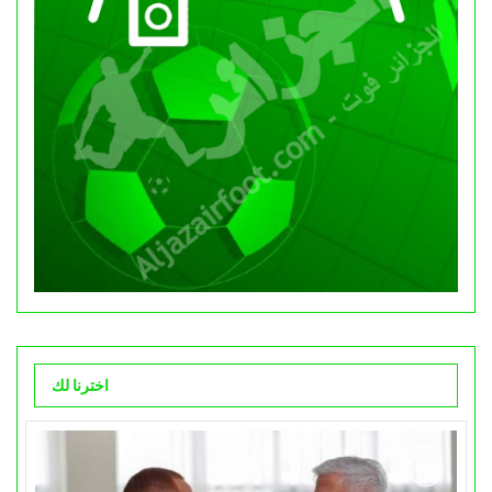
اخترنا لك