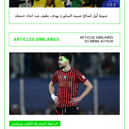
شوط أول لصالح شبيبة الساورة بهدف نظيف ضد اتحاد خنشلة
ARTICLES SIMILAIRES
ARTICLES SIMILAIRES
DU MÊME AUTEUR
الرابطة المحترفة الأولى موبيليس