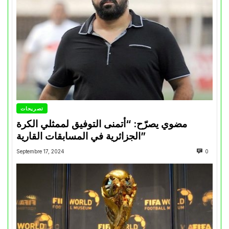
تصريحات
مضوي يصرّح: “أتمنى التوفيق لممثلي الكرة
الجزائرية في المسابقات القارية”
Septembre 17, 2024
0