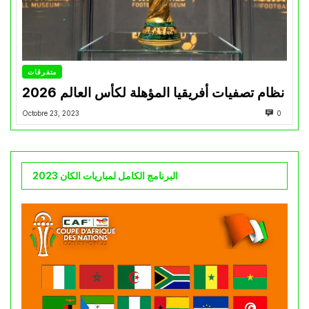
متفرقات
نظام تصفيات أفريقيا المؤهلة لكأس العالم 2026
Octobre 23, 2023
0
البرنامج الكامل لمباريات الكان 2023