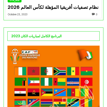
نظام تصفيات أفريقيا المؤهلة لكأس العالم 2026
Octobre 23, 2023
0
البرنامج الكامل لمباريات الكان 2023