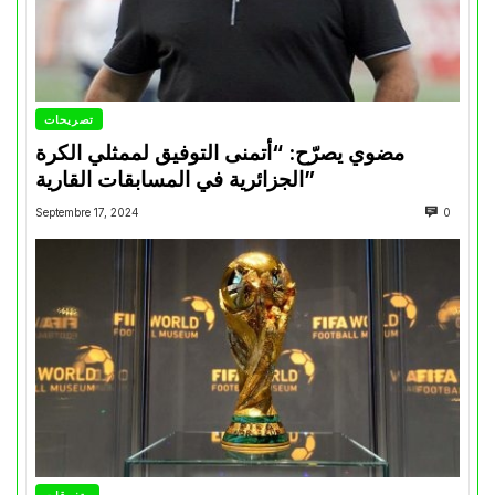
تصريحات
مضوي يصرّح: “أتمنى التوفيق لممثلي الكرة
الجزائرية في المسابقات القارية”
Septembre 17, 2024
0
متفرقات