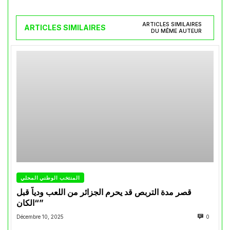
ARTICLES SIMILAIRES
ARTICLES SIMILAIRES
DU MÊME AUTEUR
المنتخب الوطني المحلي
قصر مدة التربص قد يحرم الجزائر من اللعب ودياً قبل
“الكان”
Décembre 10, 2025
0