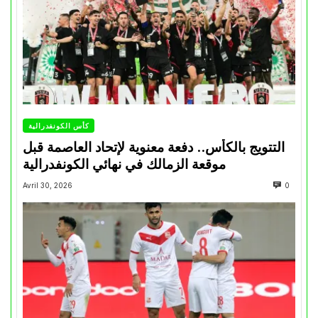
كأس الكونفدرالية
التتويج بالكأس.. دفعة معنوية لإتحاد العاصمة قبل
موقعة الزمالك في نهائي الكونفدرالية
Avril 30, 2026
0