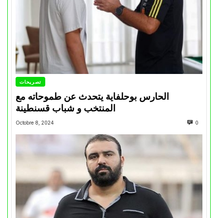
تصريحات
الحارس بوحلفاية يتحدث عن طموحاته مع
المنتخب و شباب قسنطينة
Octobre 8, 2024
0