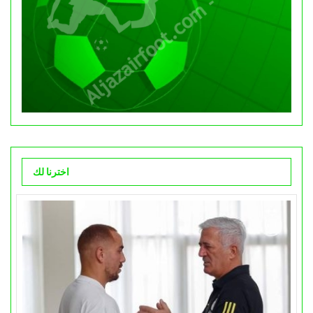
اخترنا لك