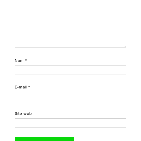
Nom
*
E-mail
*
Site web