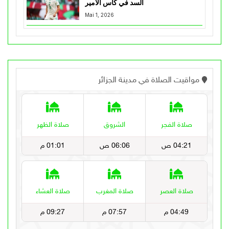
السد في كأس الأمير
Mai 1, 2026