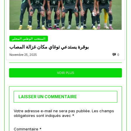
المنتخب الوطني المحلي
بوقرة يستدعي توغاي مكان غزالة المصاب
Novembre 25, 2025
0
VOIR PLUS
LAISSER UN COMMENTAIRE
Votre adresse e-mail ne sera pas publiée.
Les champs
obligatoires sont indiqués avec
*
Commentaire
*