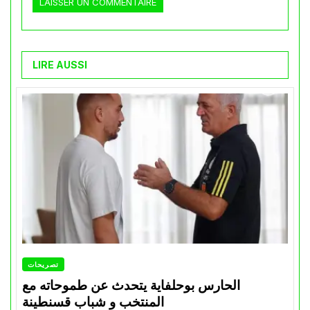
LIRE AUSSI
تصريحات
الحارس بوحلفاية يتحدث عن طموحاته مع
المنتخب و شباب قسنطينة