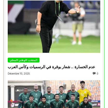
المنتخب الوطني المحلي
عدم الخسارة .. شعار بوقرة في الرسميات وكأس العرب
Décembre 10, 2025
0