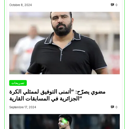
Octobre 8, 2024
0
تصريحات
مضوي يصرّح: “أتمنى التوفيق لممثلي الكرة
الجزائرية في المسابقات القارية”
Septembre 17, 2024
0