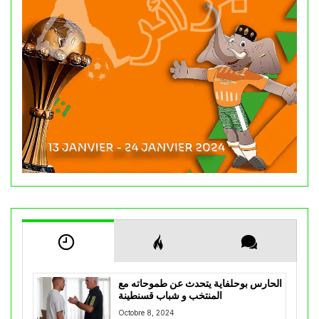
الحارس بوحلفاية يتحدث عن طموحاته مع
المنتخب و شباب قسنطينة
Octobre 8, 2024