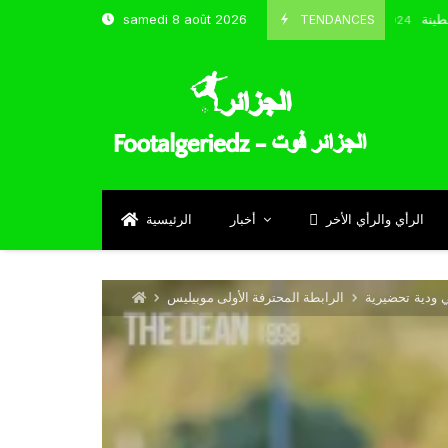
 و شباب قسنطينة
TENDANCES
samedi 8 août 2026
Octobre 8, 2024
الرأي والرأي الأخر
أخبار
الرئيسية
ي ودية تحضيرية
الرابطة المحترفة الأولى موبيليس