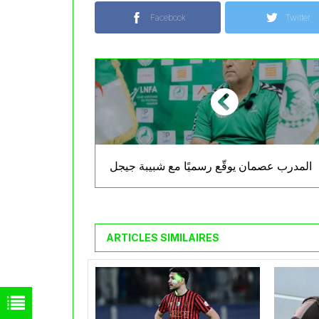
Facebook
Twitter
المدرب عصمان يوقّع رسميًا مع شبيبة جيجل
ARTICLES SIMILAIRES