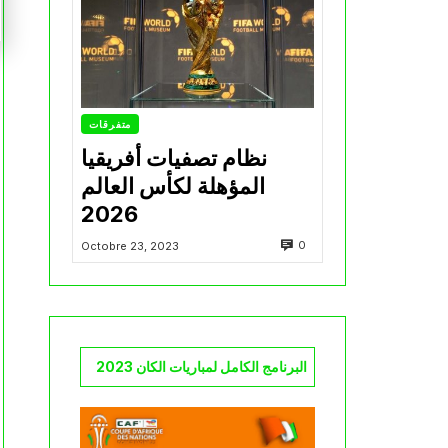
متفرقات
نظام تصفيات أفريقيا
المؤهلة لكأس العالم
2026
0
Octobre 23, 2023
البرنامج الكامل لمباريات الكان 2023