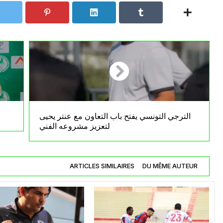
الترجي التونسي يفتح باب التعاون مع عنتر يحيى
لتعزيز مشروعه الفني
ARTICLES SIMILAIRES
DU MÊME AUTEUR