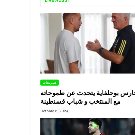
LIRE AUSSI
تصريحات
ارس بوحلفاية يتحدث عن طموحاته
مع المنتخب و شباب قسنطينة
Octobre 8, 2024