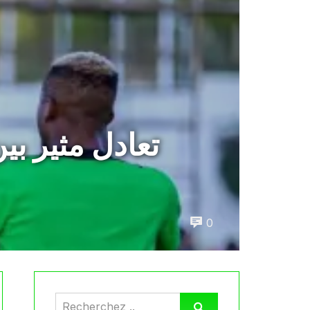
تعادل مثير بي
0