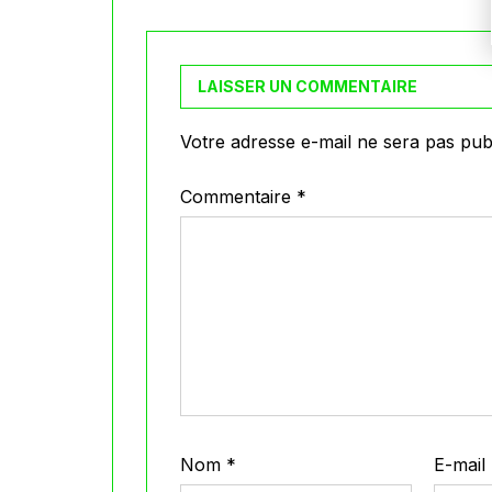
LAISSER UN COMMENTAIRE
Votre adresse e-mail ne sera pas publ
Commentaire
*
Nom
*
E-mail