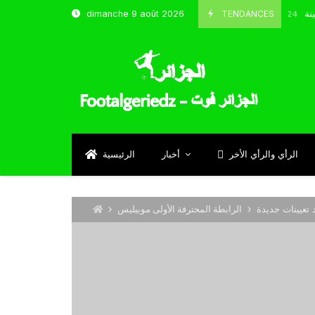
باب قسنطينة
TENDANCES
dimanche 9 août 2026
Octobre 8, 2024
الرأي والرأي الأخر
أخبار
الرئيسية
 تعيينات جديدة
الرابطة المحترفة الأولى موبيليس