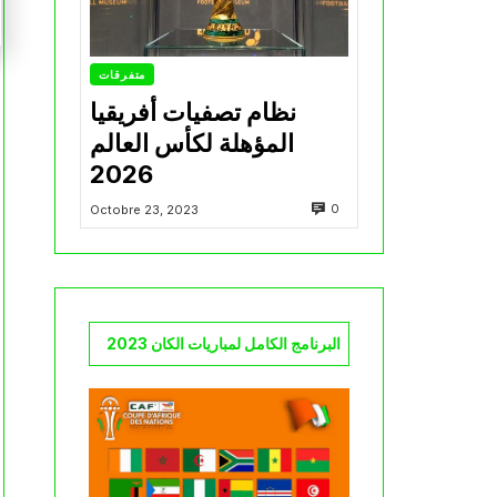
متفرقات
نظام تصفيات أفريقيا
المؤهلة لكأس العالم
2026
0
Octobre 23, 2023
البرنامج الكامل لمباريات الكان 2023