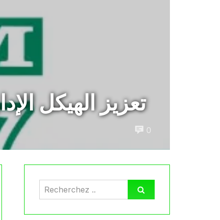
تعزيز الهيكل الإ
0