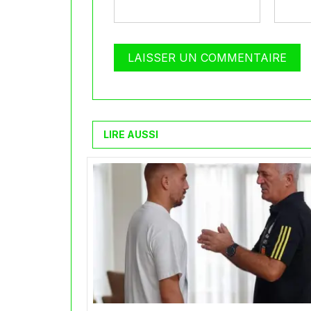
LIRE AUSSI