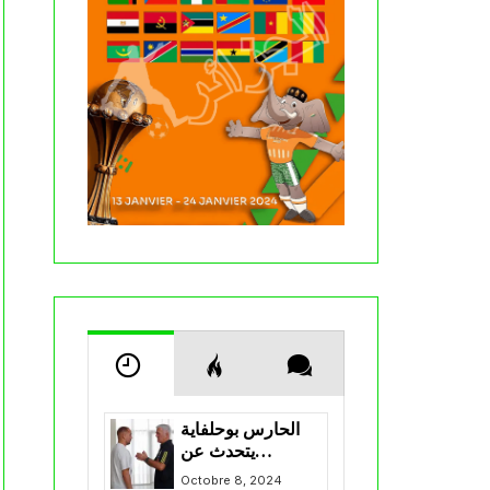
الحارس بوحلفاية
يتحدث عن
طموحاته مع
Octobre 8, 2024