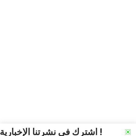
اشترك في نشرتنا الإخبارية !