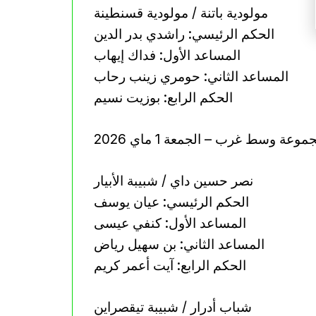
مولودية باتنة / مولودية قسنطينة
الحكم الرئيسي: راشدي بدر الدين
المساعد الأول: فداك إيهاب
المساعد الثاني: حومري زينب رحاب
الحكم الرابع: بوزيت نسيم
موعة وسط غرب – الجمعة 1 ماي 2026
نصر حسين داي / شبيبة الأبيار
الحكم الرئيسي: عيان يوسف
المساعد الأول: كنفي عيسى
المساعد الثاني: بن سهيل رياض
الحكم الرابع: آيت أعمر كريم
شباب أدرار / شبيبة تيقصراين