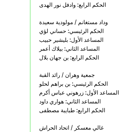
الحكم الرابع: وادفل نور الهدى
وداد مستغانم / مولودية سعيدة
الحكم الرئيسي: حساني لؤي
المساعد الأول: بليشير حبيب
المساعد الثاني: بيلاك أعمر
الحكم الرابع: بن جهان بلال
جمعية وهران / رائد القبة
الحكم الرئيسي: بن براهم لحلو
المساعد الأول: زرهوني عباس أكرم
المساعد الثاني: هواري داود
الحكم الرابع: طبايبة مصطفى
غالي معسكر / اتحاد الحراش