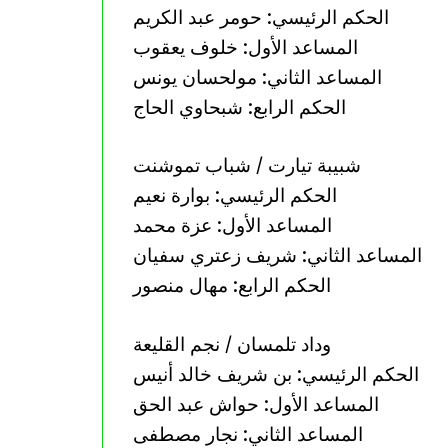
الحكم الرئيسي: حومر عبد الكريم
المساعد الأول: خلوف يعقوب
المساعد الثاني: مولحسان يونس
الحكم الرابع: شبحاوي الحاج
شبيبة تيارت / شباب تموشنت
الحكم الرئيسي: بوارة نعيم
المساعد الأول: عزة محمد
المساعد الثاني: شريف زعتري سفيان
الحكم الرابع: مهال منصور
وداد تلمسان / نجم القليعة
الحكم الرئيسي: بن شريف خالد أنيس
المساعد الأول: حواش عبد الحق
المساعد الثاني: نجار مصطفى