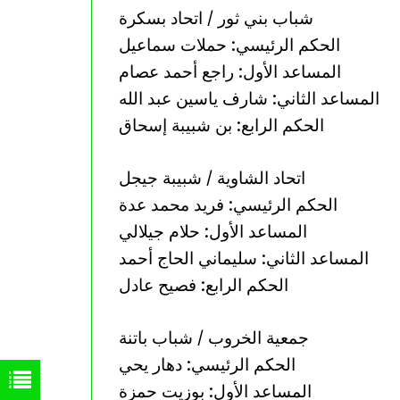
شباب بني ثور / اتحاد بسكرة
الحكم الرئيسي: حملات سماعيل
المساعد الأول: راجع أحمد عصام
المساعد الثاني: شارف ياسين عبد الله
الحكم الرابع: بن شبيبة إسحاق
اتحاد الشاوية / شبيبة جيجل
الحكم الرئيسي: فريد محمد عدة
المساعد الأول: حلام جيلالي
المساعد الثاني: سليماني الحاج أحمد
الحكم الرابع: فصيح عادل
جمعية الخروب / شباب باتنة
الحكم الرئيسي: دهار يحي
المساعد الأول: بوزيت حمزة