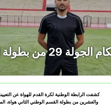
من بطولة القسم الثاني هواة
كشفت الرابطة الوطنية لكرة القدم للهواة عن التعيينا