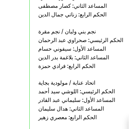
المساعد الثاني: كصار مصطفى
الحكم الرابع: زناتي جمال الدين
نجم بني ولبان / نجم مقرة
الحكم الرئيسي: صحراوي عبد الرحمان
المساعد الأول: سيفوني حسام
المساعد الثاني: بلاغمة بدر الدين
الحكم الرابع: فرادي حمزة
اتحاد عنابة / مولودية بجاية
الحكم الرئيسي: اللوشي سيد أحمد
المساعد الأول: سليماني عبد القادر
المساعد الثاني: هدال سليمان
الحكم الرابع: معصري زهير