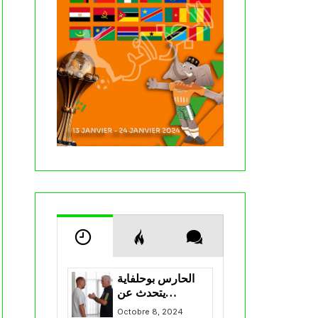
الحارس بوحلفاية
يتحدث عن
طموحاته مع
Octobre 8, 2024