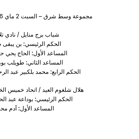
مجموعة وسط شرق – السبت 2 ماي 2026
شباب برج منايل / نادي تل
الحكم الرئيسي: بن يبقى
المساعد الأول: الحاج يحي 
المساعد الثاني: طويلب بو
الحكم الرابع: محمد بلكبير عبد الر
هلال شلغوم العيد / اتحاد خميس ال
الحكم الرئيسي: بوداعة عبد ال
المساعد الأول: آدم م