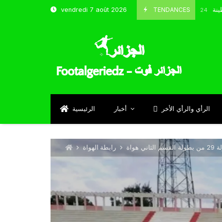
باب قسنطينة
TENDANCES
vendredi 7 août 2026
Octobre 8, 2024
الرأي والرأي الأخر
أخبار
الرئيسية
ي هواة
رابطة الهواة