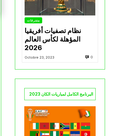
متفرقات
نظام تصفيات أفريقيا
المؤهلة لكأس العالم
2026
0
Octobre 23, 2023
البرنامج الكامل لمباريات الكان 2023