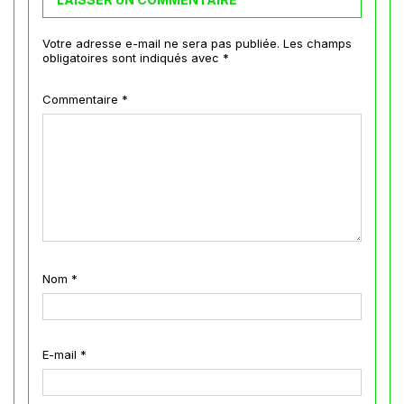
Votre adresse e-mail ne sera pas publiée.
Les champs
obligatoires sont indiqués avec
*
Commentaire
*
Nom
*
E-mail
*