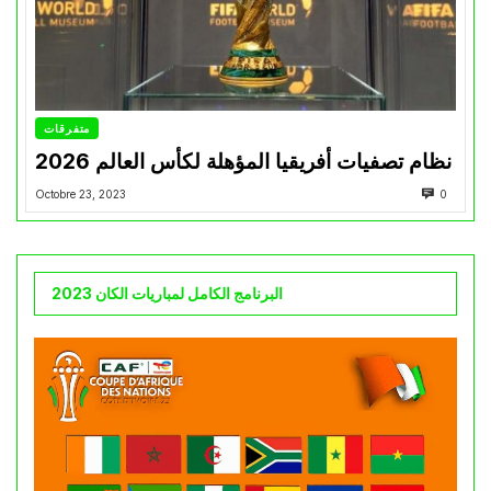
متفرقات
نظام تصفيات أفريقيا المؤهلة لكأس العالم 2026
Octobre 23, 2023
0
البرنامج الكامل لمباريات الكان 2023