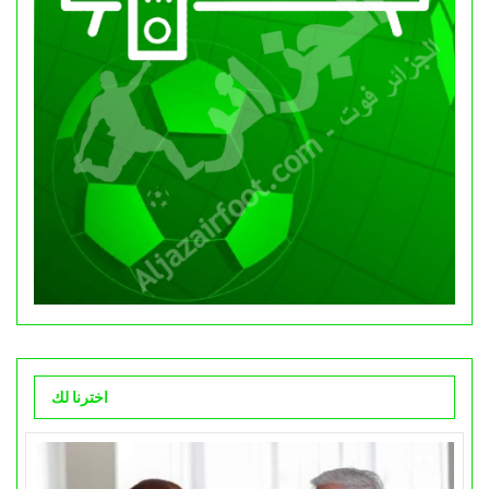
اخترنا لك