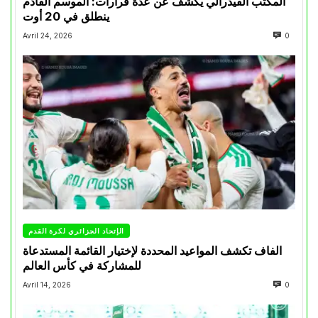
المكتب الفيدرالي يكشف عن عدة قرارات: الموسم القادم
ينطلق في 20 أوت
Avril 24, 2026
0
الإتحاد الجزائري لكرة القدم
الفاف تكشف المواعيد المحددة لإختيار القائمة المستدعاة
للمشاركة في كأس العالم
Avril 14, 2026
0