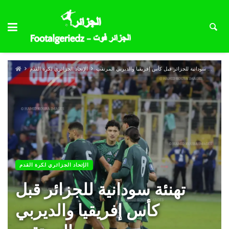
تهنئة سودانية للجزائر قبل كأس إفريقيا والديربي المرتقب
الإتحاد الجزائري لكرة القدم
الإتحاد الجزائري لكرة القدم
تهنئة سودانية للجزائر قبل
كأس إفريقيا والديربي