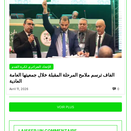
الإتحاد الجزائري لكرة القدم
الفاف ترسم ملامح المرحلة المقبلة خلال جمعيتها العامة
العادية
Avril 11, 2026
0
VOIR PLUS
LAISSER UN COMMENTAIRE