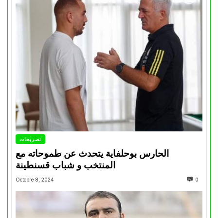
تصريحات
الحارس بوحلفاية يتحدث عن طموحاته مع
المنتخب و شباب قسنطينة
Octobre 8, 2024
0