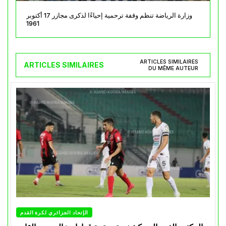
وزارة الرياضة تنظم وقفة ترحمية إحياءًا لذكرى مجازر 17 أكتوبر
1961
ARTICLES SIMILAIRES
ARTICLES SIMILAIRES
DU MÊME AUTEUR
الإتحاد الجزائري لكرة القدم