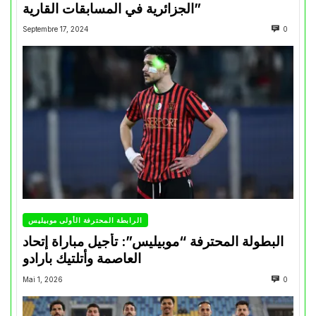
الجزائرية في المسابقات القارية”
Septembre 17, 2024
0
الرابطة المحترفة الأولى موبيليس
البطولة المحترفة “موبيليس”: تأجيل مباراة إتحاد
العاصمة وأتلتيك بارادو
Mai 1, 2026
0