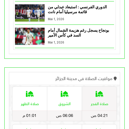
الدوري الفرنسي : استبعاد عبدلي من
قائمة مرسيليا أمام نانت
Mai 1, 2026
بونجاح يسجل رغم هزيمة الشمال أمام
السد في كأس الأمير
Mai 1, 2026