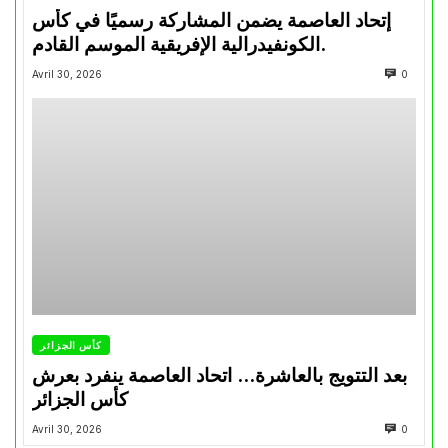
إتحاد العاصمة يضمن المشاركة رسميًا في كأس
الكونفيدرالية الإفريقية الموسم القادم.
Avril 30, 2026
0
كأس الجزائر
بعد التتويج بالعاشرة… اتحاد العاصمة ينفرد بعرش
كأس الجزائر
Avril 30, 2026
0