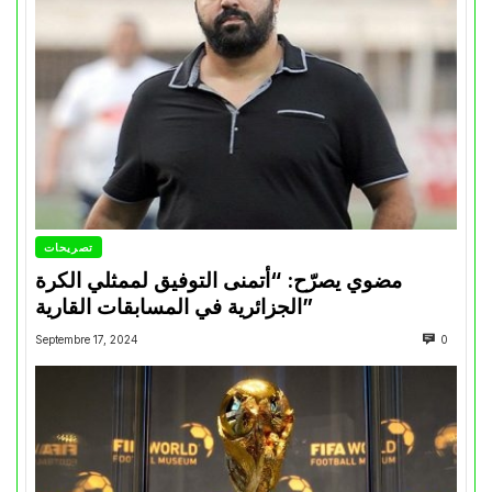
تصريحات
مضوي يصرّح: “أتمنى التوفيق لممثلي الكرة
الجزائرية في المسابقات القارية”
Septembre 17, 2024
0