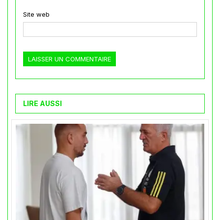
Site web
LIRE AUSSI