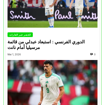
الخضر عبر القارات
الدوري الفرنسي : استبعاد عبدلي من قائمة
مرسيليا أمام نانت
Mai 1, 2026
0