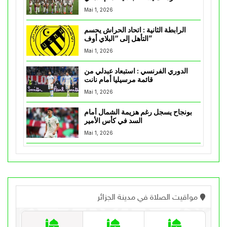
Mai 1, 2026
الرابطة الثانية : اتحاد الحراش يحسم
التأهل إلى “البلاي أوف”
Mai 1, 2026
الدوري الفرنسي : استبعاد عبدلي من
قائمة مرسيليا أمام نانت
Mai 1, 2026
بونجاح يسجل رغم هزيمة الشمال أمام
السد في كأس الأمير
Mai 1, 2026