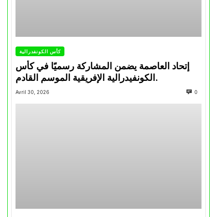
كأس الكونفدرالية
إتحاد العاصمة يضمن المشاركة رسميًا في كأس
الكونفيدرالية الإفريقية الموسم القادم.
Avril 30, 2026
0