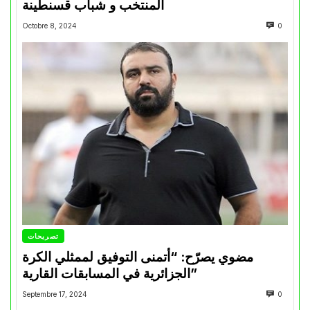
المنتخب و شباب قسنطينة
Octobre 8, 2024
0
تصريحات
مضوي يصرّح: “أتمنى التوفيق لممثلي الكرة
الجزائرية في المسابقات القارية”
Septembre 17, 2024
0