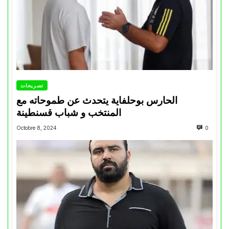
تصريحات
الحارس بوحلفاية يتحدث عن طموحاته مع
المنتخب و شباب قسنطينة
Octobre 8, 2024
0