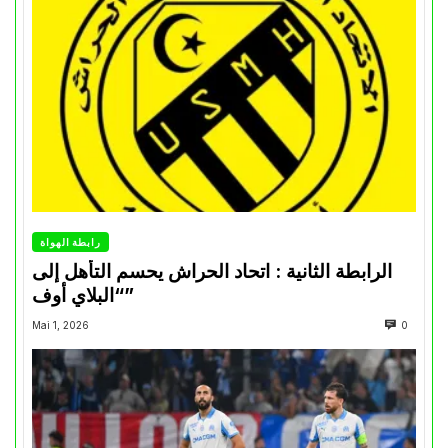
رابطة الهواة
الرابطة الثانية : اتحاد الحراش يحسم التأهل إلى
“البلاي أوف”
Mai 1, 2026
0