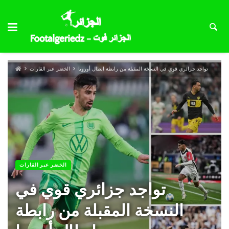
تواجد جزائري قوي في النسخة المقبلة من رابطة ابطال أوروبا
الخضر عبر القارات
الخضر عبر القارات
تواجد جزائري قوي في
النسخة المقبلة من رابطة