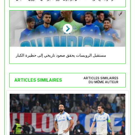
مستقبل الرويسات يحقق صعود تاريخي إلى حظيرة الكبار
ARTICLES SIMILAIRES
ARTICLES SIMILAIRES
DU MÊME AUTEUR