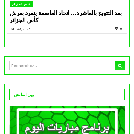
كأس الجزائر
بعد التتويج بالعاشرة… اتحاد العاصمة ينفرد بعرش
كأس الجزائر
Avril 30, 2026
0
وين الماتش