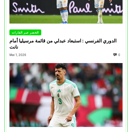
الخضر عبر القارات
الدوري الفرنسي : استبعاد عبدلي من قائمة مرسيليا أمام
نانت
Mai 1, 2026
0