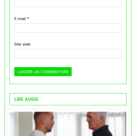
E-mail
*
Site web
LIRE AUSSI