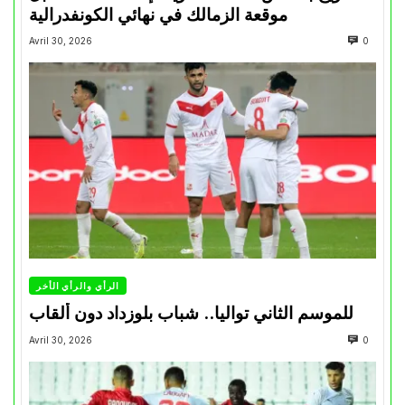
موقعة الزمالك في نهائي الكونفدرالية
Avril 30, 2026
0
الرأي والرأي الأخر
للموسم الثاني تواليا.. شباب بلوزداد دون ألقاب
Avril 30, 2026
0