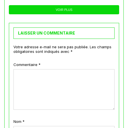
VOIR PLUS
LAISSER UN COMMENTAIRE
Votre adresse e-mail ne sera pas publiée.
Les champs
obligatoires sont indiqués avec
*
Commentaire
*
Nom
*