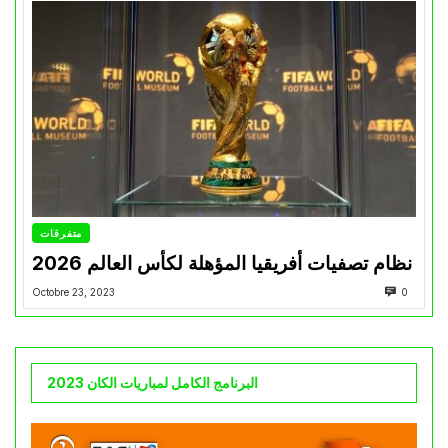
متفرقات
نظام تصفيات أفريقيا المؤهلة لكأس العالم 2026
Octobre 23, 2023
0
البرنامج الكامل لمباريات الكان 2023