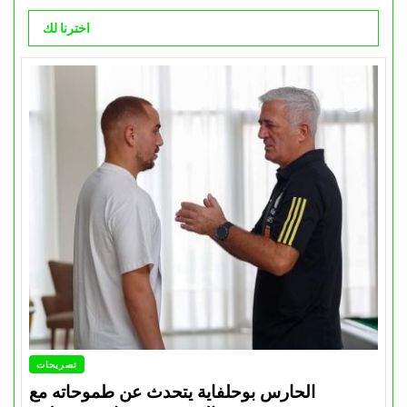
اخترنا لك
تصريحات
الحارس بوحلفاية يتحدث عن طموحاته مع